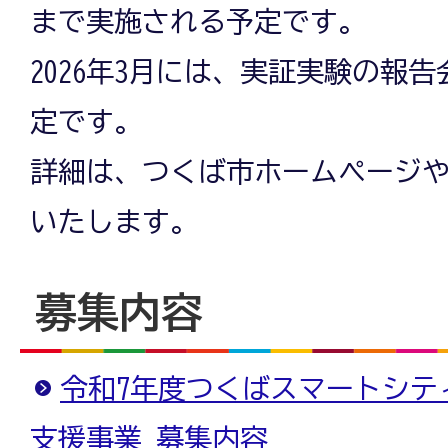
まで実施される予定です。
2026年3月には、実証実験の報
定です。
詳細は、つくば市ホームページや
いたします。
募集内容
令和7年度つくばスマートシテ
支援事業 募集内容