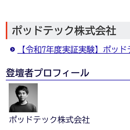
ポッドテック株式会社
【令和7年度実証実験】ポッド
登壇者プロフィール
ポッドテック株式会社