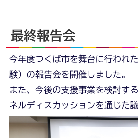
最終報告会
今年度つくば市を舞台に行われ
験）の報告会を開催しました。
また、今後の支援事業を検討す
ネルディスカッションを通じた