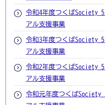
令和4年度つくばSociety
アル支援事業
令和3年度つくばSociety
アル支援事業
令和2年度つくばSociety
アル支援事業
令和元年度つくばSociety