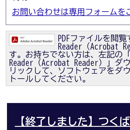
お問い合わせは専用フォームを
PDFファイルを閲覧す
Reader（Acrobat
す。お持ちでない方は、左記の「Ad
Reader（Acrobat Reader
リックして、ソフトウェアをダ
トールしてください。
【終了しました】つくば