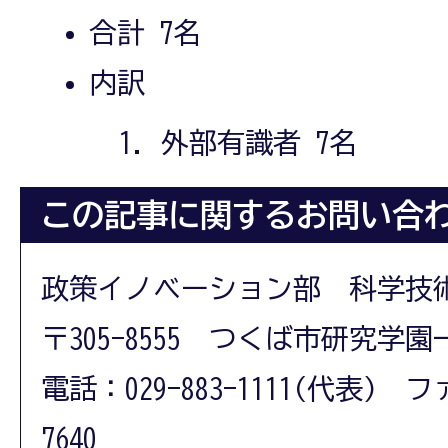
合計 7名
内訳
外部有識者 7名
この記事に関するお問い合
政策イノベーション部 科学技
〒305-8555 つくば市研究学園
電話：029-883-1111(代表) フ
7640