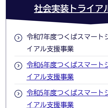
社会実装トライア
令和7年度つくばスマート
イアル支援事業
令和6年度つくばスマート
イアル支援事業
令和5年度つくばスマート
イアル支援事業