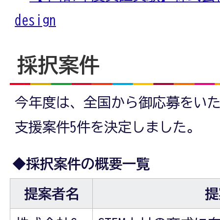
design
採択案件
今年度は、全国から御応募をい
支援案件5件を決定しました。
◆採択案件の概要一覧
提案者名
提