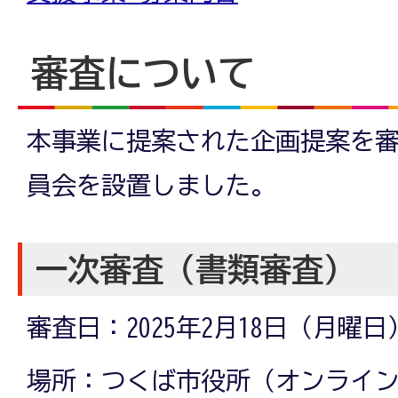
審査について
本事業に提案された企画提案を
員会を設置しました。
一次審査（書類審査）
審査日：2025年2月18日（月曜
場所：つくば市役所（オンライ