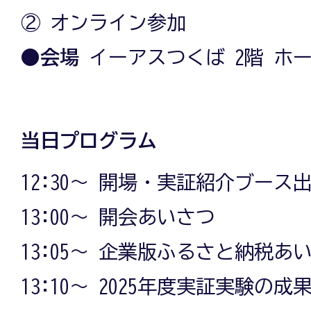
② オンライン参加
●
会場
イーアスつくば 2階 ホー
当日プログラム
12:30～ 開場・実証紹介ブース出
13:00～ 開会あいさつ
13:05～ 企業版ふるさと納税あ
13:10～ 2025年度実証実験の成