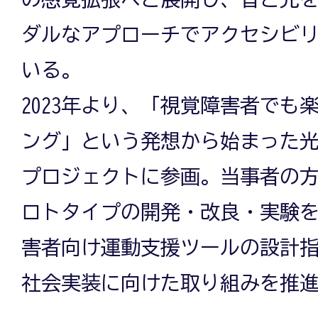
ダルなアプローチでアクセシビ
いる。
2023年より、「視覚障害者でも
ング」という発想から始まった
プロジェクトに参画。当事者の
ロトタイプの開発・改良・実験
害者向け運動支援ツールの設計
社会実装に向けた取り組みを推