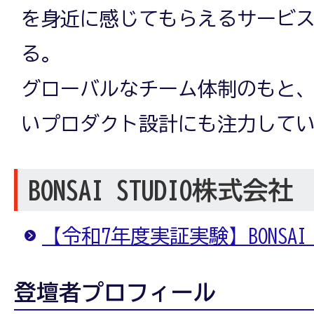
を身近に感じてもらえるサービ
る。
グローバルなチーム体制のもと
いプロダクト設計にも注力して
BONSAI STUDIO株式会社
【令和7年度実証実験】BONSAI 
登壇者プロフィール