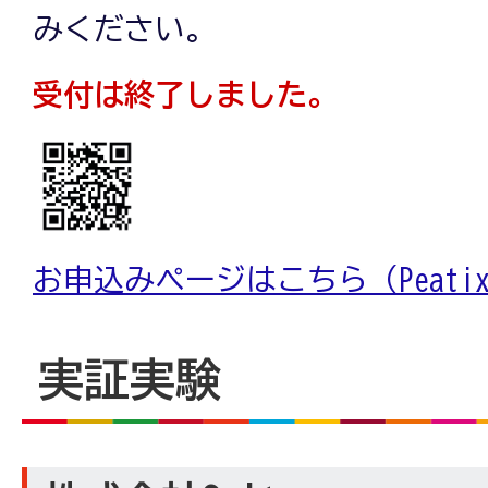
みください。
受付は終了しました。
お申込みページはこちら（Peati
実証実験