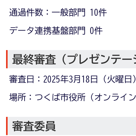
通過件数：一般部門 10件
データ連携基盤部門 0件
最終審査（プレゼンテー
審査日：2025年3月18日（火曜
場所：つくば市役所（オンライ
審査委員