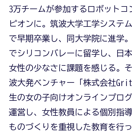
3万チームが参加するロボットコ
ピオンに。筑波大学工学システム
で早期卒業し、同大学院に進学
でシリコンバレーに留学し、日
女性の少なさに課題を感じる。
波大発ベンチャー「株式会社Grit
生の女の子向けオンラインプロ
運営し、女性教員による個別指
ものづくりを重視した教育を行