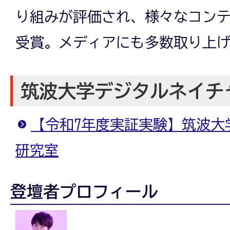
り組みが評価され、様々なコン
受賞。メディアにも多数取り上
筑波大学デジタルネイチ
【令和7年度実証実験】筑波大
研究室
登壇者プロフィール