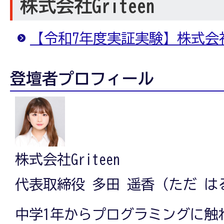
株式会社Griteen
【令和7年度実証実験】株式会社G
登壇者プロフィール
株式会社Griteen
代表取締役 多田 遥香（ただ は
中学1年からプログラミングに触