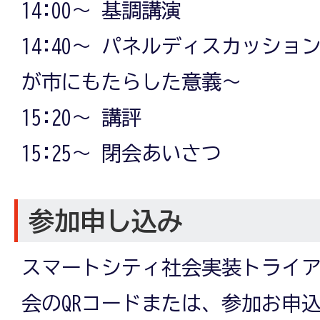
14:00～ 基調講演
14:40～ パネルディスカッショ
が市にもたらした意義～
15:20～ 講評
15:25～ 閉会あいさつ
参加申し込み
スマートシティ社会実装トライ
会のQRコードまたは、参加お申