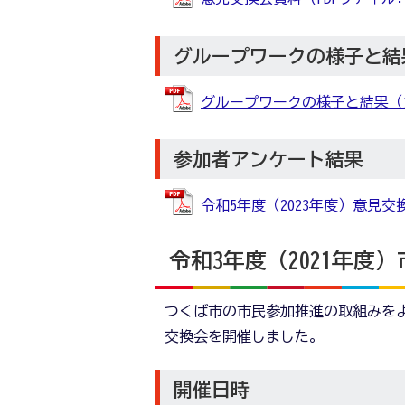
グループワークの様子と結
グループワークの様子と結果（主な意
参加者アンケート結果
令和5年度（2023年度）意見交換
令和3年度（2021年度
つくば市の市民参加推進の取組みを
交換会を開催しました。
開催日時