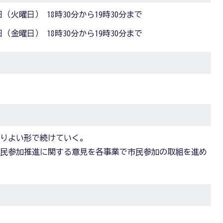
日（火曜日） 18時30分から19時30分まで
日（金曜日） 18時30分から19時30分まで
よりよい形で続けていく。
市民参加推進に関する意見を各事業で市民参加の取組を進め