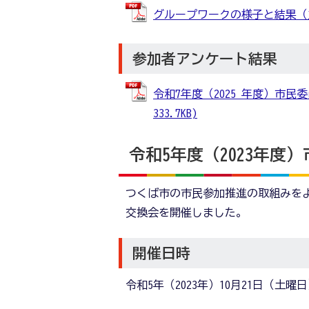
グループワークの様子と結果（主な意
参加者アンケート結果
令和7年度（2025 年度）市民
333.7KB)
令和5年度（2023年度
つくば市の市民参加推進の取組みを
交換会を開催しました。
開催日時
令和5年（2023年）10月21日（土曜日