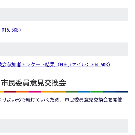
15.5KB)
会参加者アンケート結果 (PDFファイル: 304.5KB)
度）市民委員意見交換会
よりよい形で続けていくため、市民委員意見交換会を開催