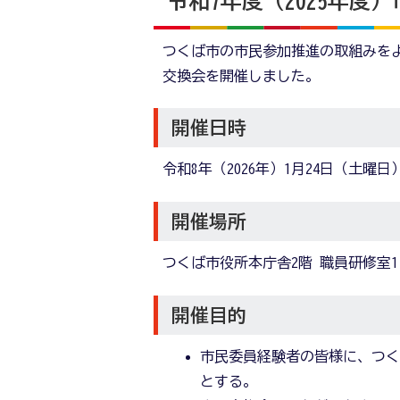
令和7年度（2025年度
つくば市の市民参加推進の取組みを
交換会を開催しました。
開催日時
令和8年（2026年）1月24日（土曜日
開催場所
つくば市役所本庁舎2階 職員研修室1
開催目的
市民委員経験者の皆様に、つく
とする。