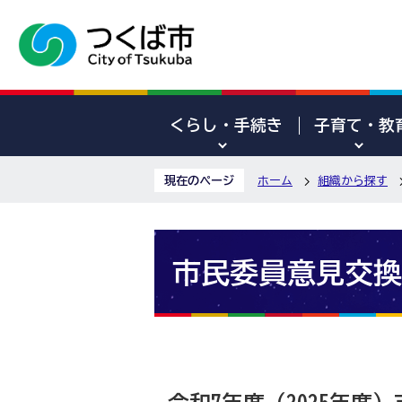
くらし・手続き
子育て・教
現在のページ
ホーム
組織から探す
市民委員意見交換