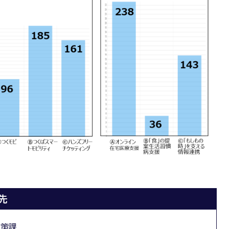
先
政策課