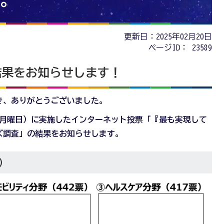
。
更新日：2025年02月20日
ページID：
23589
結果をお知らせします！
き、ありがとうございました。
4 日（月曜日）に実施したインターネット投票「『最も実現して
ズ調査」の結果をお知らせします。
）