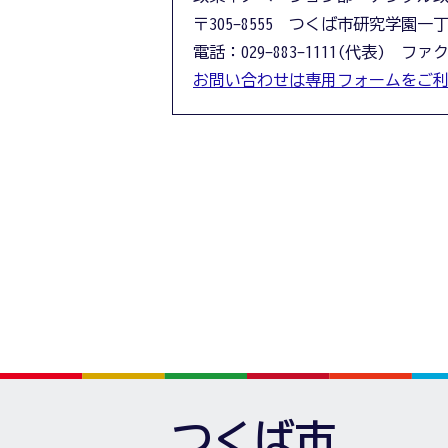
〒305-8555 つくば市研究学園一
電話：029-883-1111(代表) ファクス
お問い合わせは専用フォームをご
つくば市