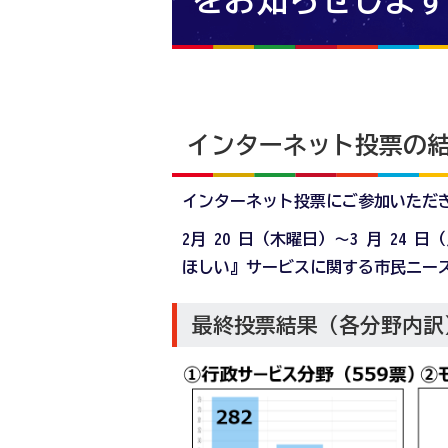
をお知らせします
インターネット投票の
インターネット投票にご参加いただ
2月 20 日（木曜日）～3 月 2
ほしい』サービスに関する市民ニー
最終投票結果（各分野内訳