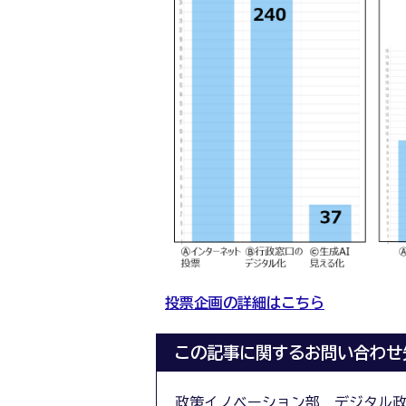
投票企画の詳細はこちら
この記事に関するお問い合わせ
政策イノベーション部 デジタル