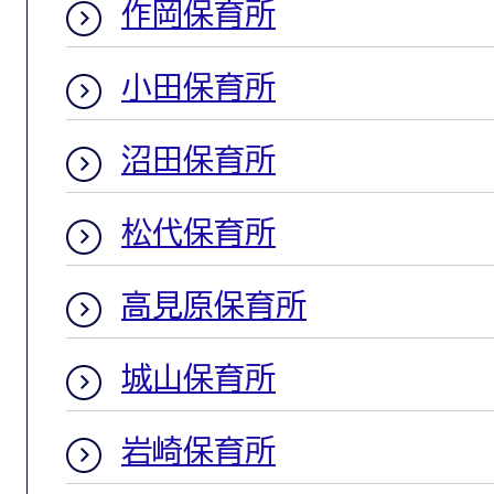
作岡保育所
小田保育所
沼田保育所
松代保育所
高見原保育所
城山保育所
岩崎保育所