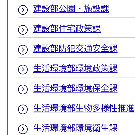
建設部公園・施設課
建設部住宅政策課
建設部防犯交通安全課
生活環境部環境政策課
生活環境部環境保全課
生活環境部生物多様性推進
生活環境部環境衛生課