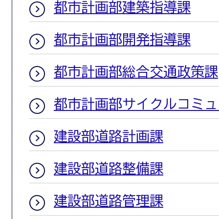
都市計画部建築指導課
都市計画部開発指導課
都市計画部総合交通政策課
都市計画部サイクルコミュ
建設部道路計画課
建設部道路整備課
建設部道路管理課