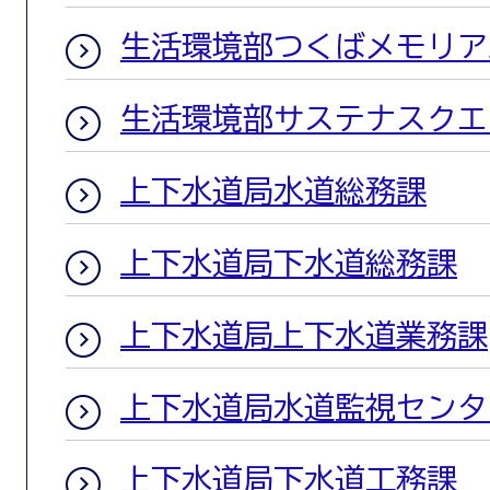
生活環境部つくばメモリア
生活環境部サステナスクエ
上下水道局水道総務課
上下水道局下水道総務課
上下水道局上下水道業務課
上下水道局水道監視センタ
上下水道局下水道工務課