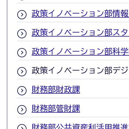
政策イノベーション部情報
政策イノベーション部スタ
政策イノベーション部科学
政策イノベーション部デジ
財務部財政課
財務部管財課
財務部公共資産利活用推進