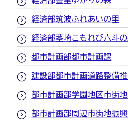
経済部豊里ゆかりの森
経済部筑波ふれあいの里
経済部茎崎こもれび六斗の
都市計画部都市計画課
建設部都市計画道路整備推
都市計画部学園地区市街地
都市計画部周辺市街地振興