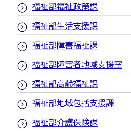
福祉部福祉政策課
福祉部生活支援課
福祉部障害福祉課
福祉部障害者地域支援室
福祉部高齢福祉課
福祉部地域包括支援課
福祉部介護保険課