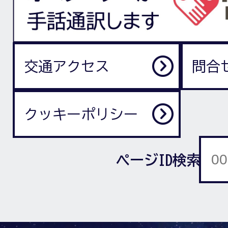
交通アクセス
問合
クッキーポリシー
ページID検索