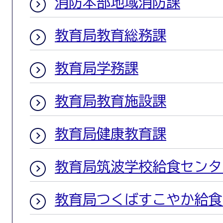
消防本部地域消防課
教育局教育総務課
教育局学務課
教育局教育施設課
教育局健康教育課
教育局筑波学校給食センタ
教育局つくばすこやか給食