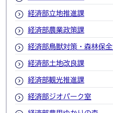
経済部立地推進課
経済部農業政策課
経済部鳥獣対策・森林保全
経済部土地改良課
経済部観光推進課
経済部ジオパーク室