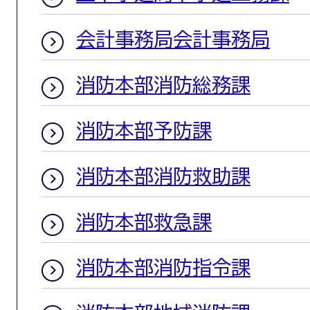
会計事務局会計事務局
消防本部消防総務課
消防本部予防課
消防本部消防救助課
消防本部救急課
消防本部消防指令課