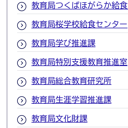
教育局つくばほがらか給食
教育局桜学校給食センター
教育局学び推進課
教育局特別支援教育推進室
教育局総合教育研究所
教育局生涯学習推進課
教育局文化財課