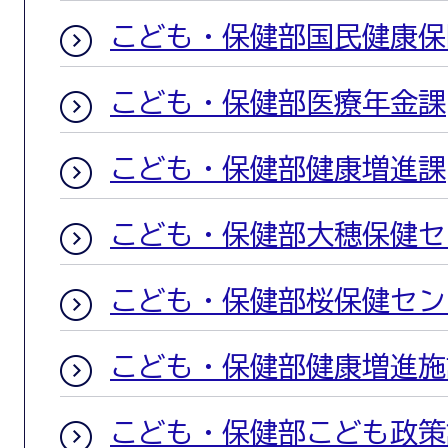
こども・保健部国民健康保
こども・保健部医療年金課
こども・保健部健康増進課
こども・保健部大穂保健セ
こども・保健部桜保健セン
こども・保健部健康増進施
こども・保健部こども政策