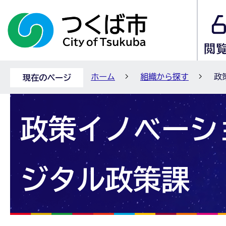
ホーム
組織から探す
政
現在のページ
政策イノベーシ
ジタル政策課