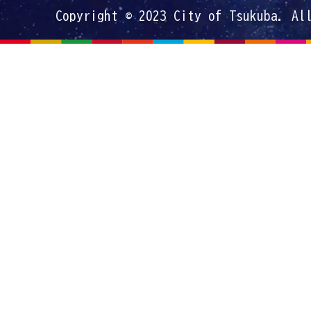
Copyright © 2023 City of Tsukuba. Al