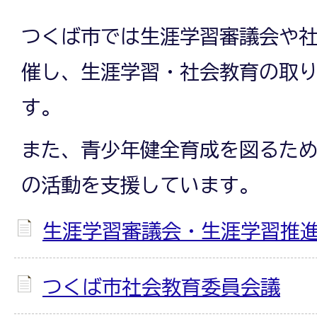
つくば市では生涯学習審議会や
催し、生涯学習・社会教育の取
す。
また、青少年健全育成を図るた
の活動を支援しています。
生涯学習審議会・生涯学習推
つくば市社会教育委員会議