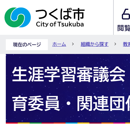
ホーム
組織から探す
教
現在のページ
生涯学習審議会
育委員・関連団