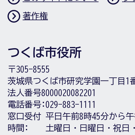
著作権
つくば市役所
〒305-8555
茨城県つくば市研究学園一丁目1
法人番号8000020082201
電話番号:
029-883-1111
窓口受付
平日午前8時45分から午
時間:
土曜日・日曜日・祝日