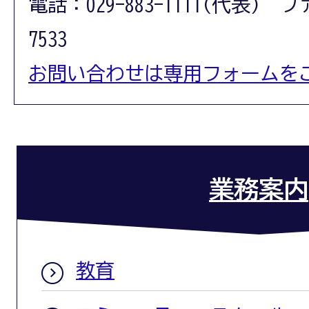
電話：029-883-1111(代表) フ
7533
お問い合わせは専用フォームを
業務案内
教育