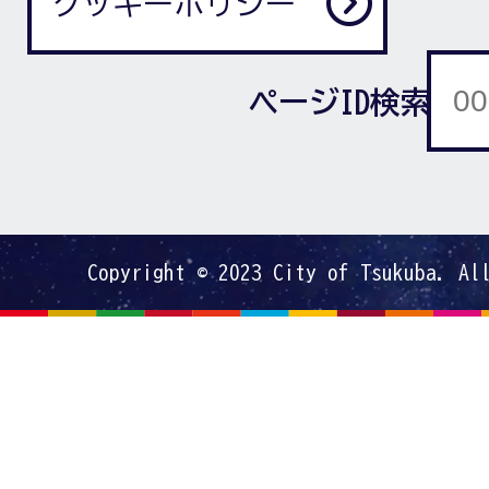
クッキーポリシー
ページID検索
Copyright © 2023 City of Tsukuba. Al