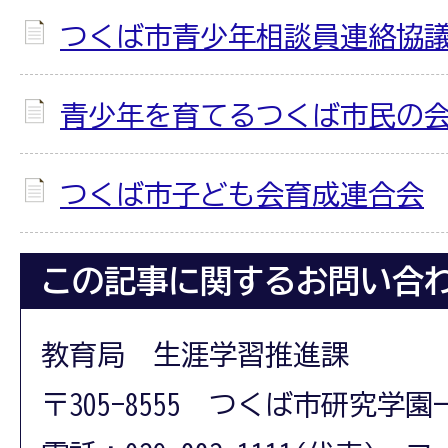
つくば市青少年相談員連絡協
青少年を育てるつくば市民の
つくば市子ども会育成連合会
この記事に関するお問い合
教育局 生涯学習推進課
〒305-8555 つくば市研究学園