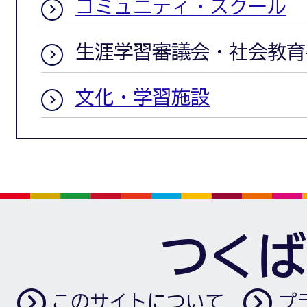
コミュニティ・スクール
生涯学習審議会・社会教育
文化・学習施設
つくば
このサイトについて
プ