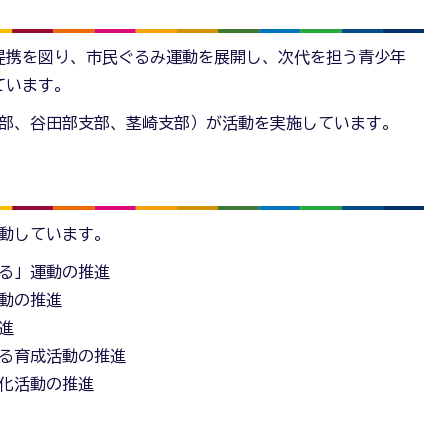
提携を図り、市民ぐるみ運動を展開し、次代を担う青少年
ています。
支部、谷田部支部、茎崎支部）が活動を実施しています。
活動しています。
る」運動の推進
動の推進
進
る育成活動の推進
化活動の推進