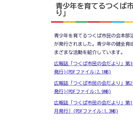
青少年を育てるつくば
り」
青少年を育てるつくば市民の会本部
が発行されました。青少年の健全育
まざまな活動を紹介しています。
広報誌「つくば市民の会だより」第3号(
発行)(PDFファイル:2.1MB)
広報誌「つくば市民の会だより」第2号(
発行)(PDFファイル:1.9MB)
広報誌「つくば市民の会だより」第1号
月発行）(PDFファイル:1.3MB)