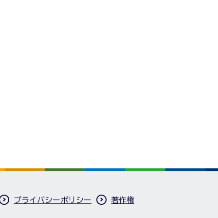
プライバシーポリシー
著作権