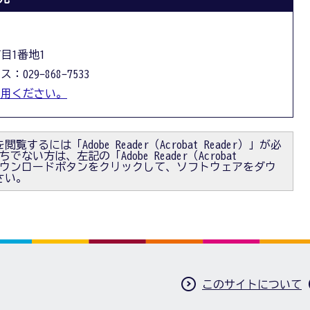
丁目1番地1
：029-868-7533
利用ください。
閲覧するには「Adobe Reader（Acrobat Reader）」が必
ない方は、左記の「Adobe Reader（Acrobat
）」ダウンロードボタンをクリックして、ソフトウェアをダウ
さい。
このサイトについて