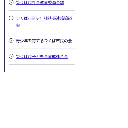
つくば市社会教育委員会議
つくば市青少年相談員連絡協議
会
青少年を育てるつくば市民の会
つくば市子ども会育成連合会