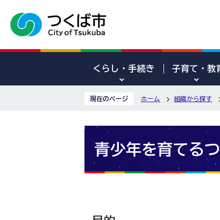
くらし・手続き
子育て・教
現在のページ
ホーム
組織から探す
青少年を育てるつ