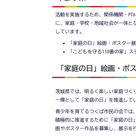
活動を実施するため、関係機関・PT
に、家庭・学校・地域社会が一体と
しています。
「家庭の日」絵画・ポスター
「こどもを守る110番の家」
「家庭の日」絵画・ポ
茨城県では、明るく楽しい家庭づく
一環として「家庭の日」を推進して
青少年を育てるつくば市民の会では
積極的に推進するために「家庭の日
画やポスター作品を募集し、展示を