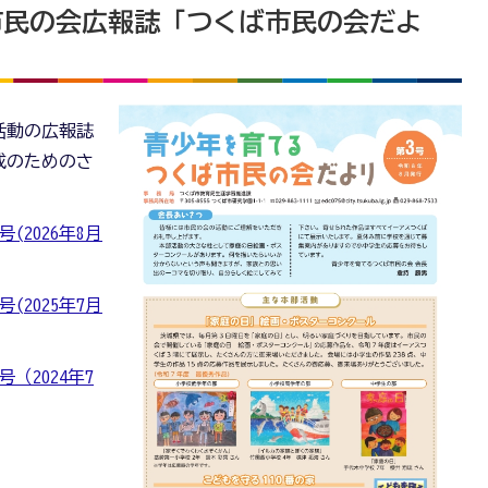
市民の会広報誌「つくば市民の会だよ
活動の広報誌
成のためのさ
2026年8月
2025年7月
（2024年7