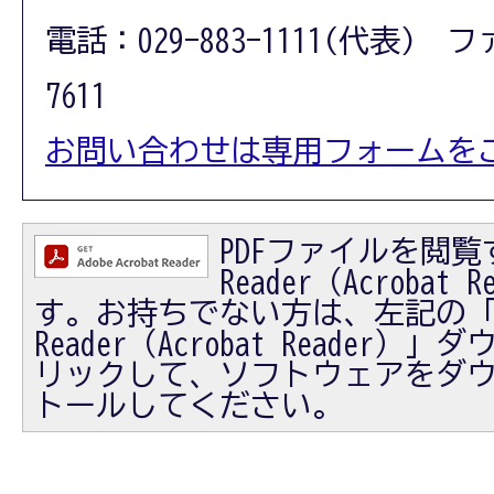
電話：029-883-1111(代表) フ
7611
お問い合わせは専用フォームを
PDFファイルを閲覧す
Reader（Acrobat
す。お持ちでない方は、左記の「Ad
Reader（Acrobat Reader
リックして、ソフトウェアをダ
トールしてください。