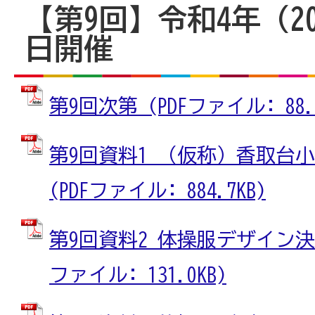
【第9回】令和4年（20
日開催
第9回次第 (PDFファイル: 88.5
第9回資料1 （仮称）香取台
(PDFファイル: 884.7KB)
第9回資料2 体操服デザイン決
ファイル: 131.0KB)