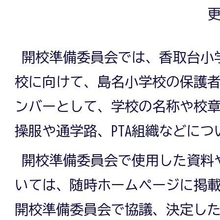
更
開校準備委員会では、香取台小学
校に向けて、島名小学校の保護
ンバーとして、学校の名称や校
操服や通学路、PTA組織などに
開校準備委員会で使用した資料
いては、随時ホームページに掲
開校準備委員会で協議、決定し