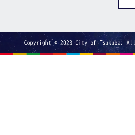
Copyright © 2023 City of Tsukuba. Al