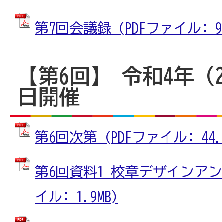
第7回会議録 (PDFファイル: 9.
【第6回】 令和4年（2
日開催
第6回次第 (PDFファイル: 44.6
第6回資料1 校章デザインアン
イル: 1.9MB)