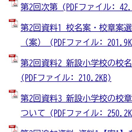
第2回次第 (PDFファイル: 42.2
第2回資料1 校名案・校章案
（案） (PDFファイル: 201.9K
第2回資料2 新設小学校の校
(PDFファイル: 210.2KB)
第2回資料3 新設小学校の校
ついて (PDFファイル: 250.2K