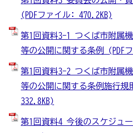
(PDFファイル: 470.2KB)
第1回資料3-1 つくば市附属
等の公開に関する条例 (PDFファイ
第1回資料3-2 つくば市附属
等の公開に関する条例施行規則 
332.8KB)
第1回資料4 今後のスケジュール