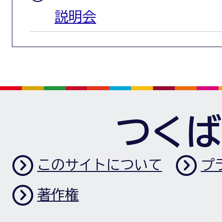
説明会
つくば
このサイトについて
プ
著作権