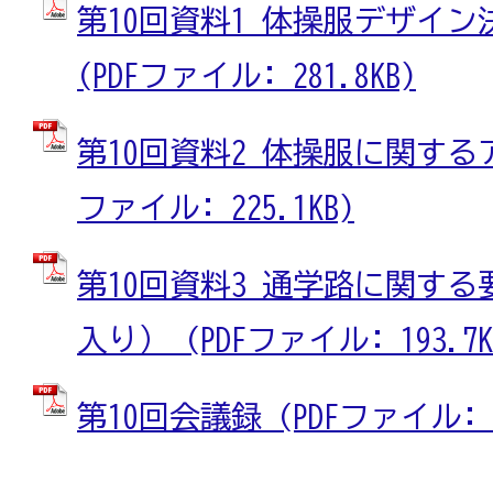
第10回資料1 体操服デザイ
(PDFファイル: 281.8KB)
第10回資料2 体操服に関するア
ファイル: 225.1KB)
第10回資料3 通学路に関す
入り） (PDFファイル: 193.7K
第10回会議録 (PDFファイル: 42