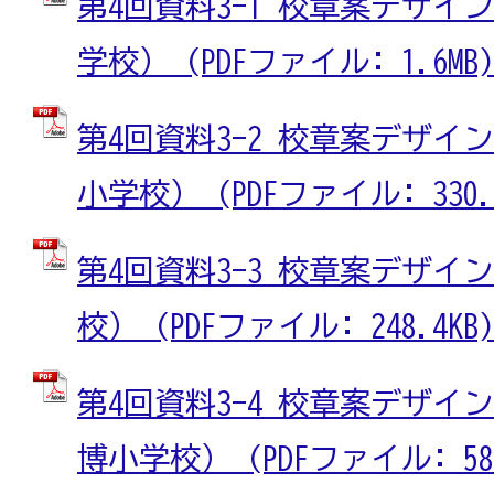
第4回資料3-1 校章案デザイ
学校） (PDFファイル: 1.6MB)
第4回資料3-2 校章案デザイ
小学校） (PDFファイル: 330.7
第4回資料3-3 校章案デザイ
校） (PDFファイル: 248.4KB)
第4回資料3-4 校章案デザイ
博小学校） (PDFファイル: 585