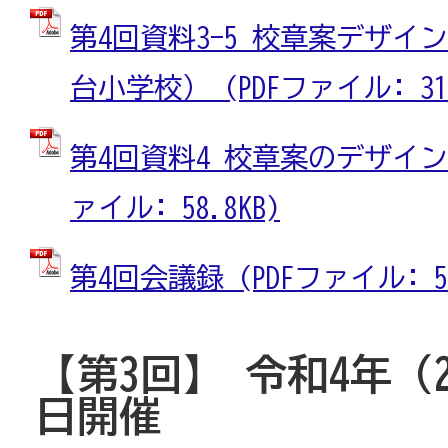
第4回資料3-5 校章案デザイ
台小学校） (PDFファイル: 318
第4回資料4 校章案のデザイン
ァイル: 58.8KB)
第4回会議録 (PDFファイル: 52
【第3回】 令和4年（2
日開催