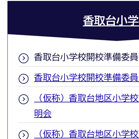
香取台小学
香取台小学校開校準備委員
香取台小学校開校準備委員
（仮称）香取台地区小学校
明会
（仮称）香取台地区小学校