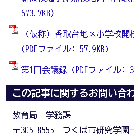
673.7KB)
（仮称）香取台地区小学校開
(PDFファイル: 57.9KB)
第1回会議録 (PDFファイル: 35
この記事に関するお問い合
教育局 学務課
〒305-8555 つくば市研究学園