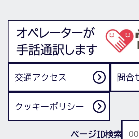
交通アクセス
問合
クッキーポリシー
ページID検索