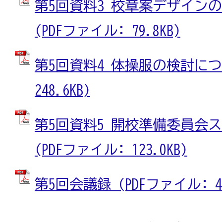
第5回資料3 校章案デザイン
(PDFファイル: 79.8KB)
第5回資料4 体操服の検討につい
248.6KB)
第5回資料5 開校準備委員会
(PDFファイル: 123.0KB)
第5回会議録 (PDFファイル: 40