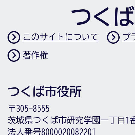
つくば
このサイトについて
プ
著作権
つくば市役所
〒305-8555
茨城県つくば市研究学園一丁目1
法人番号8000020082201