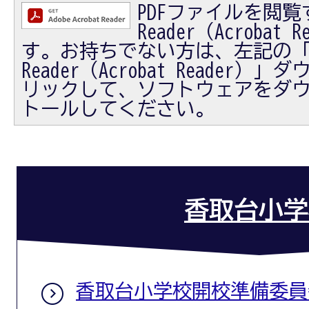
PDFファイルを閲覧す
Reader（Acrobat
す。お持ちでない方は、左記の「Ad
Reader（Acrobat Reader
リックして、ソフトウェアをダ
トールしてください。
香取台小学
香取台小学校開校準備委員