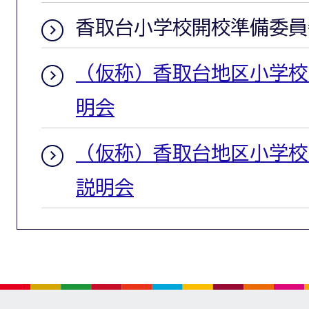
香取台小学校開校準備委員
（仮称）香取台地区小学校
明会
（仮称）香取台地区小学校
説明会