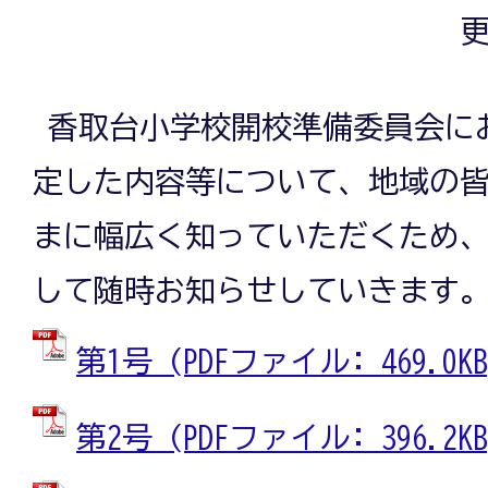
更
香取台小学校開校準備委員会に
定した内容等について、地域の
まに幅広く知っていただくため
して随時お知らせしていきます
第1号 (PDFファイル: 469.0KB
第2号 (PDFファイル: 396.2KB