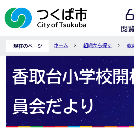
ホーム
組織から探す
教
現在のページ
香取台小学校開
員会だより