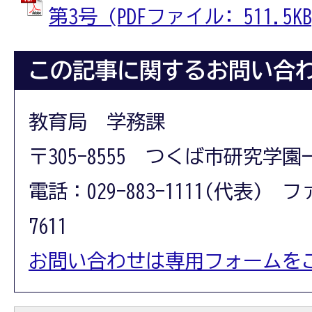
第3号 (PDFファイル: 511.5KB
この記事に関するお問い合
教育局 学務課
〒305-8555 つくば市研究学園
電話：029-883-1111(代表) フ
7611
お問い合わせは専用フォームを