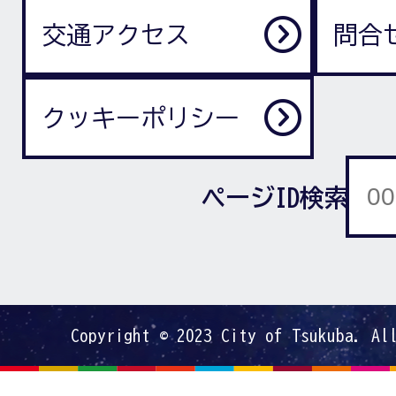
交通アクセス
問合
クッキーポリシー
ページID検索
Copyright © 2023 City of Tsukuba. Al