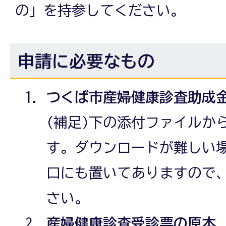
の」を持参してください。
申請に必要なもの
つくば市産婦健康診査助成
(補足)下の添付ファイルか
す。ダウンロードが難しい
口にも置いてありますので
さい。
産婦健康診査受診票の原本