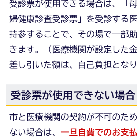
受診票が使用できる場合は、「
婦健康診査受診票」を受診する
持参することで、その場で一部
きます。（医療機関が設定した
差し引いた額は、自己負担とな
受診票が使用できない場合
市と医療機関の契約が不可のた
ない場合は、
一旦自費でのお支