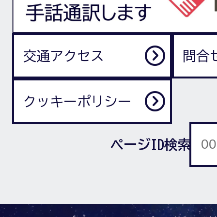
交通アクセス
問合
クッキーポリシー
ページID検索