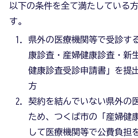
以下の条件を全て満たしている
す。
県外の医療機関等で受診す
康診査・産婦健康診査・新
健康診査受診申請書」を提
方
契約を結んでいない県外の
ため、つくば市の「産婦健
して医療機関等で公費負担