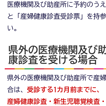
医療機関及び助産所に予約のう
と「産婦健康診査受診票」を持
い。
県外の医療機関及び
康診査を受ける場合
県外の医療機関及び助産所で産
合は、
受診する1カ月前までに、
産婦健康診査・新生児聴覚検査・