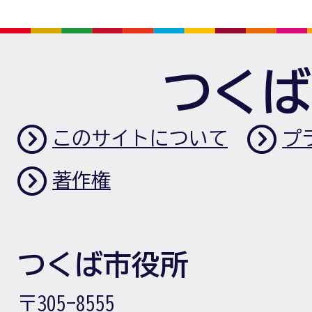
つくば
このサイトについて
プ
著作権
つくば市役所
〒305-8555