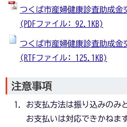
つくば市産婦健康診査助成金
(PDFファイル: 92.1KB)
つくば市産婦健康診査助成金
(RTFファイル: 125.1KB)
注意事項
お支払方法は振り込みのみ
お支払いは対応できかねま