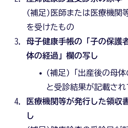
(補足)医師または医療機関
を受けたもの
母子健康手帳の「子の保護
体の経過」欄の写し
(補足)「出産後の母
と受診結果が記載され
医療機関等が発行した領収
し