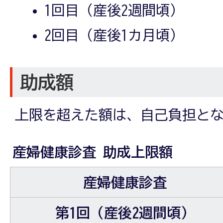
1回目（産後2週間頃）
2回目（産後1カ月頃）
助成額
上限を超えた額は、自己負担と
産婦健康診査 助成上限額
産婦健康診査
第1回（産後2週間頃）