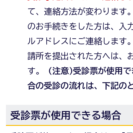
て、連絡方法が変わります
のお手続きをした方は、入
ルアドレスにご連絡します
請所を提出された方へは、
す。
(注意)受診票が使用
合の受診の流れは、下記の
受診票が使用できる場合