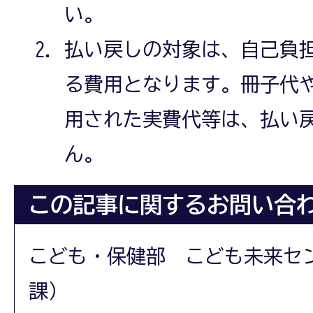
い。
払い戻しの対象は、自己負担
る費用となります。冊子代
用された実費代等は、払い
ん。
この記事に関するお問い合
こども・保健部 こども未来セ
課）