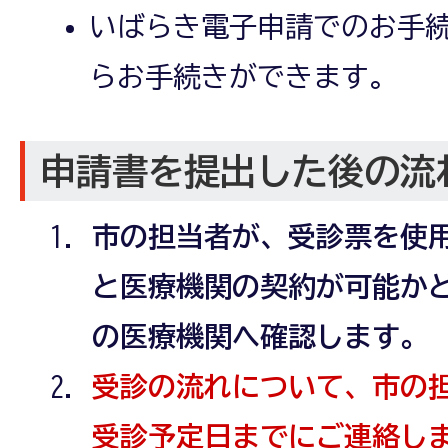
いばらき電子申請でのお手続
らお手続きができます。
申請書を提出した後の流
市の担当者が、受診票を使
と医療機関の契約が可能か
の医療機関へ確認します。
受診の流れについて、市の
受診予定日までにご連絡し