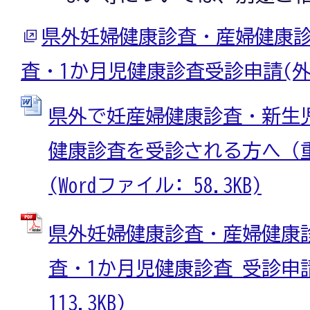
県外妊婦健康診査・産婦健康
査・1か月児健康診査受診申請(
県外で妊産婦健康診査・新生
健康診査を受診される方へ（
(Wordファイル: 58.3KB)
県外妊婦健康診査・産婦健康
査・1か月児健康診査 受診申請
113.3KB)