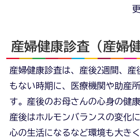
更
産婦健康診査（産婦
産婦健康診査は、産後2週間、産
もない時期に、医療機関や助産
す。産後のお母さんの心身の健
産後はホルモンバランスの変化
心の生活になるなど環境も大き