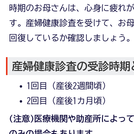
時期のお母さんは、心身に疲れ
す。産婦健康診査を受けて、お
回復しているか確認しましょう
産婦健康診査の受診時期
1回目（産後2週間頃）
2回目（産後1カ月頃）
(注意)医療機関や助産所によっ
のみの場合もあります。