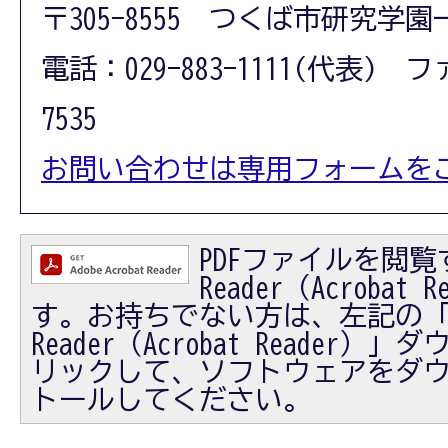
〒305-8555 つくば市研究学園
電話：029-883-1111(代表) フ
7535
お問い合わせは専用フォームを
PDFファイルを閲覧す
Reader（Acrobat
す。お持ちでない方は、左記の「Ad
Reader（Acrobat Reader
リックして、ソフトウェアをダ
トールしてください。