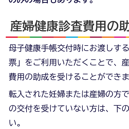
産婦健康診査費用の
母子健康手帳交付時にお渡しす
票」をご利用いただくことで、
費用の助成を受けることができ
転入された妊婦または産婦の方
の交付を受けていない方は、下
い。