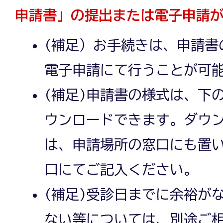
申請書」の提出または電子申請
(補足）お手続きは、申請書
電子申請にて行うことが可
(補足)申請書の様式は、下
ウンロードできます。ダウ
は、申請場所の窓口にも置
口にてご記入ください。
(補足)受診日までに余裕が
ない等については、別途ご