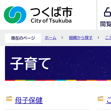
ホーム
組織から探す
こ
現在のページ
子育て
母子保健