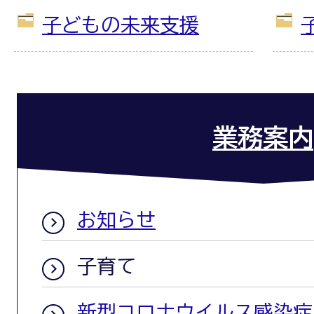
子どもの未来支援
業務案内
お知らせ
子育て
新型コロナウイルス感染症