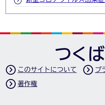
つくば
このサイトについて
プ
著作権