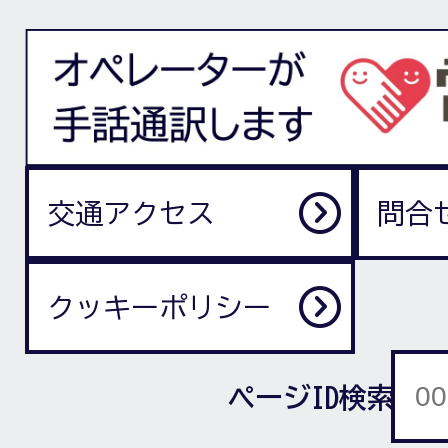
交通アクセス
問合
クッキーポリシー
ページID検索