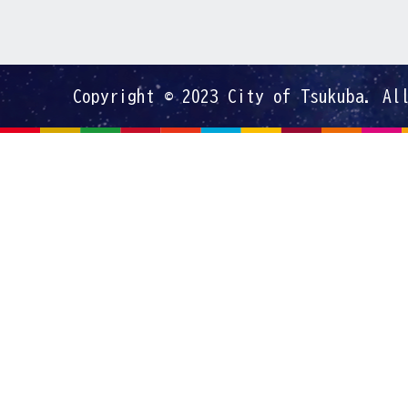
Copyright © 2023 City of Tsukuba. Al