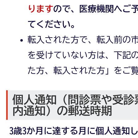
ります
ので、医療機関へご
てください。
転入された方で、転入前の市
を受けていない方は、下記
た方、転入された方」をご
個人通知（問診票や受診
内通知）の郵送時期
3歳3か月に達する月に個人通知