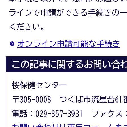
ラインで申請ができる手続きの
ください。
オンライン申請可能な手続き
この記事に関するお問い合
桜保健センター
〒305-0008 つくば市流星台61
電話：029-857-3931 ファクス：0