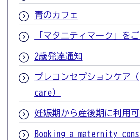
青のカフェ
「マタニティマーク」をご
2歳発達通知
プレコンセプションケア（prec
care）
妊娠期から産後期に利用可
Booking a maternity cons