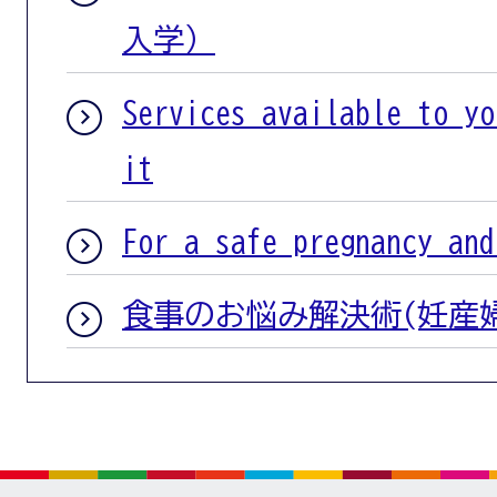
入学）
Services available to yo
it
For a safe pregnancy and
食事のお悩み解決術(妊産