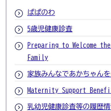
ぱぱのわ
5歳児健康診査
Preparing to Welcome the
Family
家族みんなであかちゃんを
Maternity Support Benefi
乳幼児健康診査等の履歴情