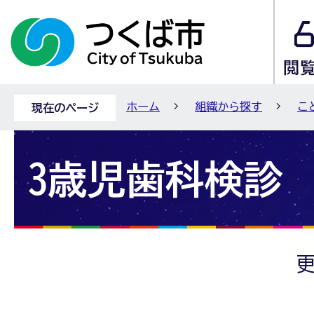
ホーム
組織から探す
こ
現在のページ
3歳児歯科検診
更