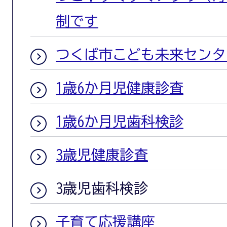
制です
つくば市こども未来センタ
1歳6か月児健康診査
1歳6か月児歯科検診
3歳児健康診査
3歳児歯科検診
子育て応援講座