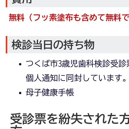
無料（フッ素塗布も含めて無料
検診当日の持ち物
つくば市3歳児歯科検診受診
個人通知に同封しています
母子健康手帳
受診票を紛失された