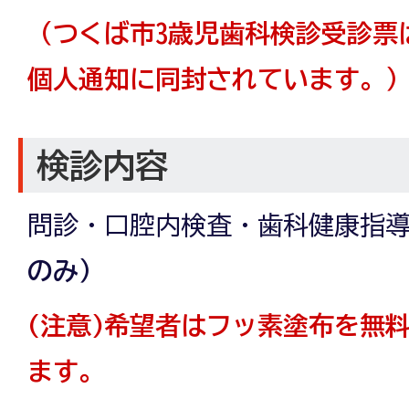
（つくば市3歳児歯科検診受診票
個人通知に同封されています。
検診内容
問診・口腔内検査・歯科健康指
のみ）
(注意)希望者はフッ素塗布を無
ます。