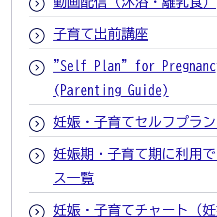
動画配信（沐浴・離乳食）
子育て出前講座
"Self Plan" for Pregnanc
(Parenting Guide)
妊娠・子育てセルフプラン
妊娠期・子育て期に利用で
ス一覧
妊娠・子育てチャート（妊