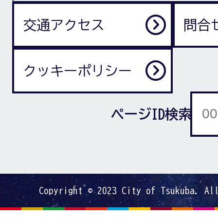
交通アクセス
問合
クッキーポリシー
ページID検索
Copyright © 2023 City of Tsukuba. Al