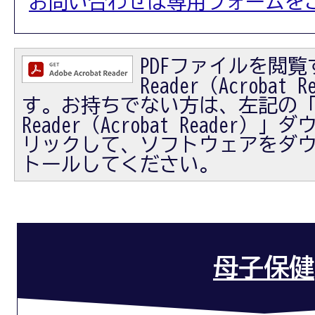
お問い合わせは専用フォームを
PDFファイルを閲覧す
Reader（Acrobat
す。お持ちでない方は、左記の「Ad
Reader（Acrobat Reader
リックして、ソフトウェアをダ
トールしてください。
母子保健