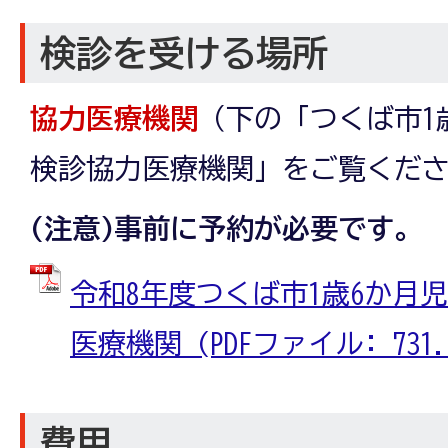
検診を受ける場所
協力医療機関
（下の「つくば市1
検診協力医療機関」をご覧くだ
(注意)事前に予約が必要です。
令和8年度つくば市1歳6か月
医療機関 (PDFファイル: 731.5
費用