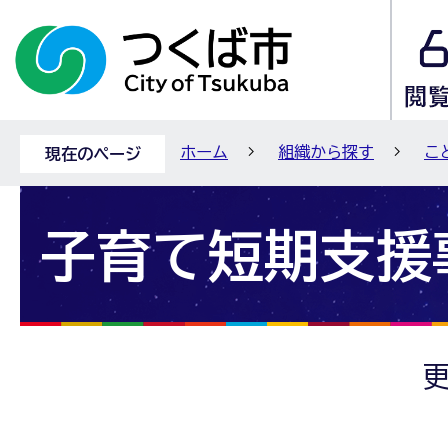
ホーム
組織から探す
こ
現在のページ
子育て短期支援
更