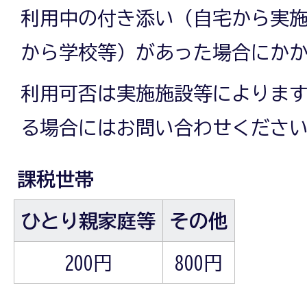
利用中の付き添い（自宅から実
から学校等）があった場合にか
利用可否は実施施設等によりま
る場合にはお問い合わせくださ
課税世帯
ひとり親家庭等
その他
200円
800円