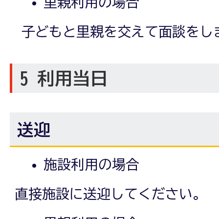
里親利用の場合
子どもと里親を交えて面談をし
5 利用当日
送迎
施設利用の場合
直接施設に送迎してください。