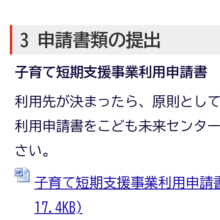
3 申請書類の提出
子育て短期支援事業利用申請書
利用先が決まったら、原則として
利用申請書をこども未来センタ
さい。
子育て短期支援事業利用申請書 
17.4KB)