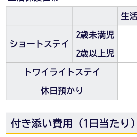
生
2歳未満児
ショートステイ
2歳以上児
トワイライトステイ
休日預かり
付き添い費用（1日当たり