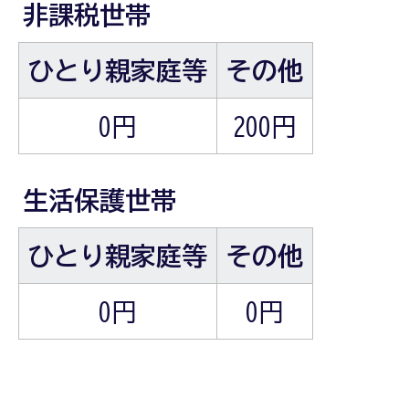
非課税世帯
ひとり親家庭等
その他
0円
200円
生活保護世帯
ひとり親家庭等
その他
0円
0円