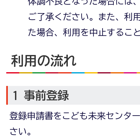
体調不良となった場合には
ご了承ください。また、利
た場合、利用を中止するこ
利用の流れ
1 事前登録
登録申請書をこども未来センタ
さい。