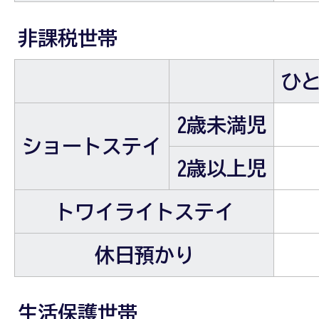
非課税世帯
ひ
2歳未満児
ショートステイ
2歳以上児
トワイライトステイ
休日預かり
生活保護世帯