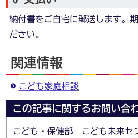
納付書をご自宅に郵送します。
ださい。
関連情報
こども家庭相談
この記事に関するお問い合
こども・保健部 こども未来セ