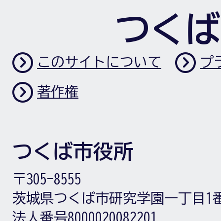
つくば
このサイトについて
プ
著作権
つくば市役所
〒305-8555
茨城県つくば市研究学園一丁目1
法人番号8000020082201