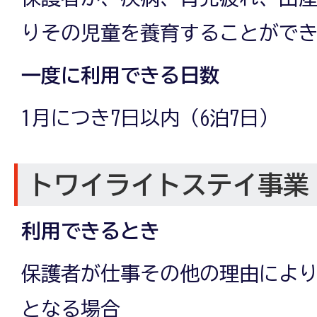
りその児童を養育することがで
一度に利用できる日数
1月につき7日以内（6泊7日）
トワイライトステイ事業
利用できるとき
保護者が仕事その他の理由によ
となる場合