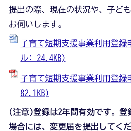
提出の際、現在の状況や、子ど
お伺いします。
子育て短期支援事業利用登録申請
ル: 24.4KB)
子育て短期支援事業利用登録申請
82.1KB)
(注意)登録は2年間有効です。
場合には、変更届を提出してく