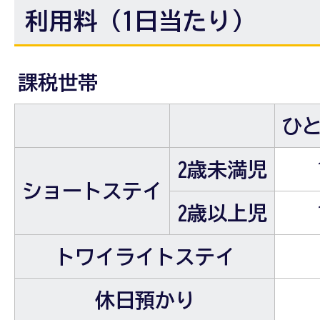
利用料（1日当たり）
課税世帯
ひ
2歳未満児
ショートステイ
2歳以上児
トワイライトステイ
休日預かり