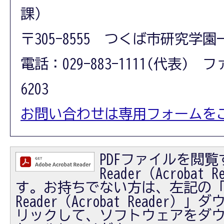
課）
〒305-8555 つくば市研究学園
電話：029-883-1111(代表) フ
6203
お問い合わせは専用フォームを
PDFファイルを閲覧す
Reader（Acrobat
す。お持ちでない方は、左記の「Ad
Reader（Acrobat Reader
リックして、ソフトウェアをダ