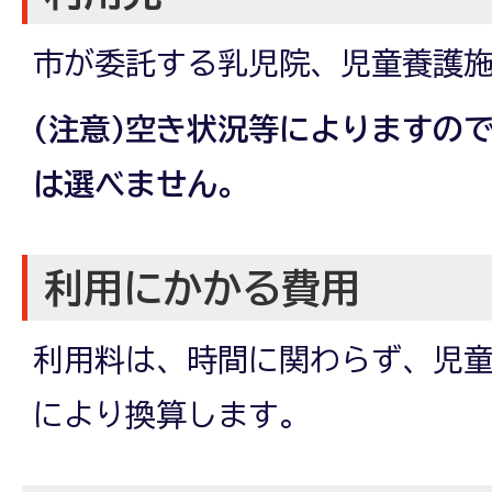
市が委託する乳児院、児童養護
(注意)空き状況等によりますの
は選べません。
利用にかかる費用
利用料は、時間に関わらず、児
により換算します。