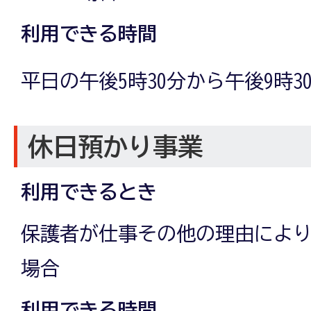
利用できる時間
平日の午後5時30分から午後9時3
休日預かり事業
利用できるとき
保護者が仕事その他の理由によ
場合
利用できる時間