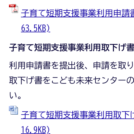
子育て短期支援事業利用申請書 
63.5KB)
子育て短期支援事業利用取下げ
利用申請書を提出後、申請を取
取下げ書をこども未来センター
い。
子育て短期支援事業利用取下げ書
16.9KB)