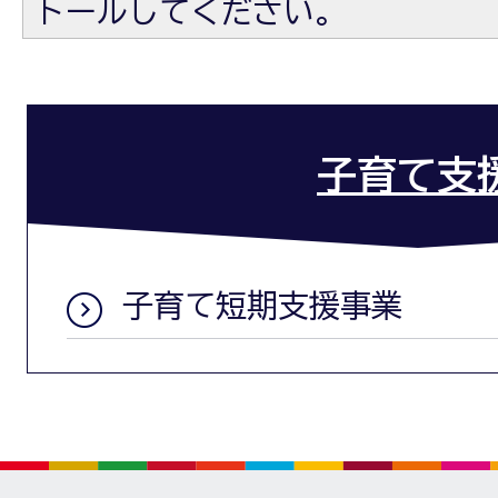
トールしてください。
子育て支
子育て短期支援事業