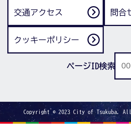
交通アクセス
問合
クッキーポリシー
ページID検索
Copyright © 2023 City of Tsukuba. Al