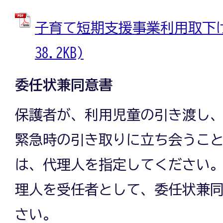
子育て短期支援事業利用取下げ書
38.2KB)
委任状兼同意書
保護者が、利用児童の引き渡し
緊急時の引き取りに立ち会うこ
は、代理人を指定してください
理人を受任者として、委任状兼
さい。