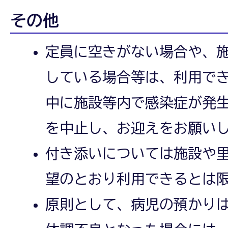
その他
定員に空きがない場合や、
している場合等は、利用で
中に施設等内で感染症が発
を中止し、お迎えをお願い
付き添いについては施設や
望のとおり利用できるとは
原則として、病児の預かり