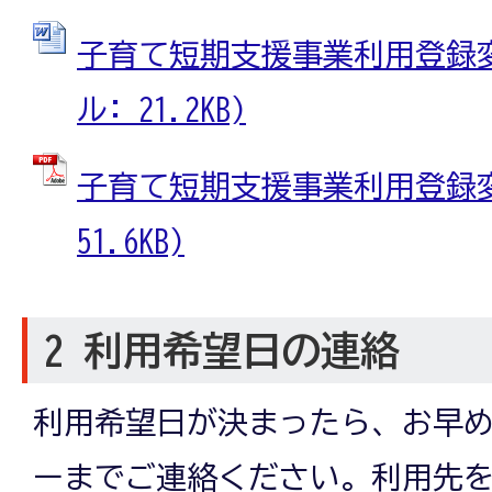
子育て短期支援事業利用登録変更
ル: 21.2KB)
子育て短期支援事業利用登録変更
51.6KB)
2 利用希望日の連絡
利用希望日が決まったら、お早
ーまでご連絡ください。利用先