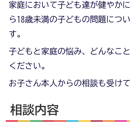
家庭において子ども達が健やか
ら18歳未満の子どもの問題につ
す。
子どもと家庭の悩み、どんなこ
ください。
お子さん本人からの相談も受け
相談内容