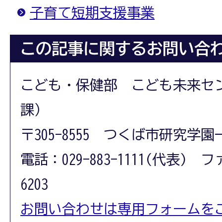
子育て短期支援事業
この記事に関するお問い合
こども・保健部 こども未来セ
課）
〒305-8555 つくば市研究学園
電話：029-883-1111(代表) フ
6203
お問い合わせは専用フォームを