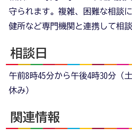
守られます。複雑、困難な相談
健所など専門機関と連携して相
相談日
午前8時45分から午後4時30分
休み）
関連情報