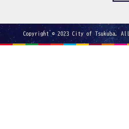
Copyright © 2023 City of Tsukuba. Al