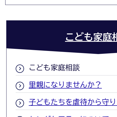
こども家庭
こども家庭相談
里親になりませんか？
子どもたちを虐待から守り