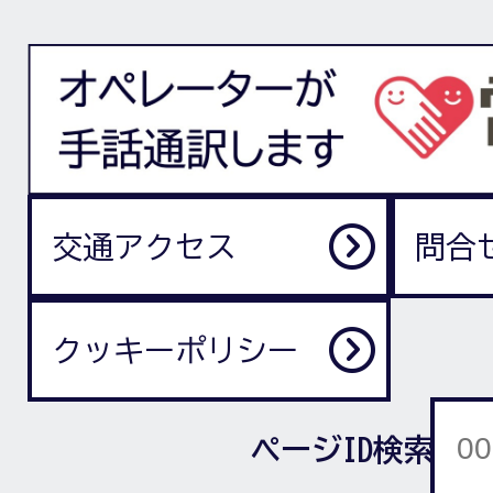
交通アクセス
問合
クッキーポリシー
ページID検索