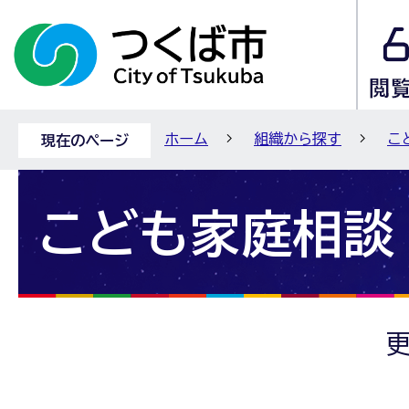
ホーム
組織から探す
こ
現在のページ
こども家庭相談
更