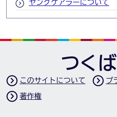
ヤングケアラーについて
つくば
このサイトについて
プ
著作権