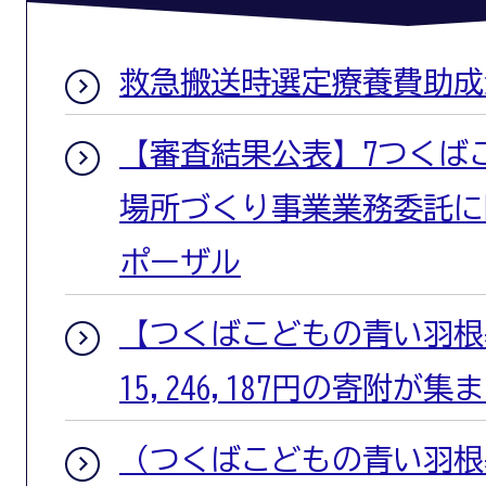
救急搬送時選定療養費助成
【審査結果公表】7つくば
場所づくり事業業務委託に
ポーザル
【つくばこどもの青い羽根基
15,246,187円の寄附が
（つくばこどもの青い羽根