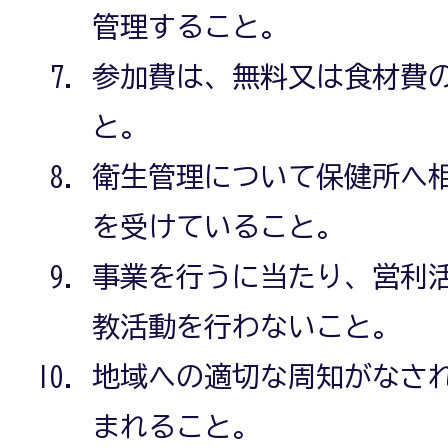
管理すること。
参加費は、無料又は食材費
と。
衛生管理について保健所へ
を受けていること。
事業を行うに当たり、営利
教活動を行わないこと。
地域への適切な周知がなさ
まれること。