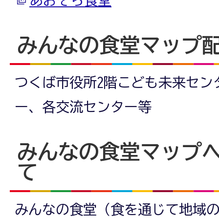
あおぞら食堂
みんなの食堂マップ
つくば市役所2階こども未来セン
ー、各交流センター等
みんなの食堂マップ
て
みんなの食堂（食を通じて地域