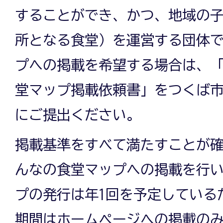
することができ、かつ、地域の
所となる食堂）を運営する団体
プへの掲載を希望する場合は、
堂マップ掲載依頼書」をつくば
にご提出ください。
掲載基準をすべて満たすことが
んなの食堂マップへの掲載を行
プの発行は年1回を予定している
期間はホームページへの掲載の