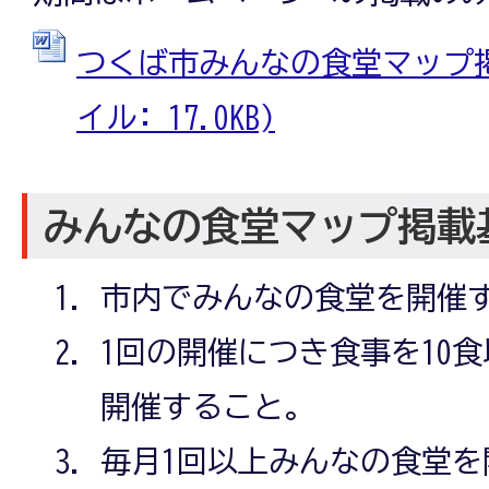
つくば市みんなの食堂マップ掲載
イル: 17.0KB)
みんなの食堂マップ掲載
市内でみんなの食堂を開催
1回の開催につき食事を10
開催すること。
毎月1回以上みんなの食堂を