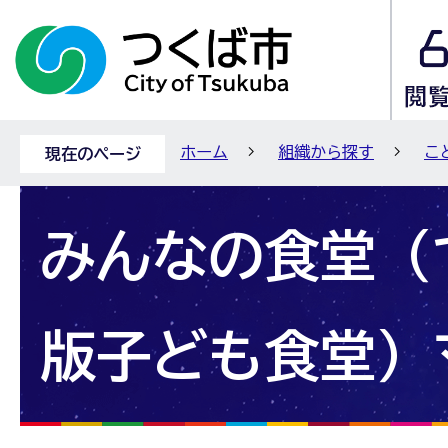
ホーム
組織から探す
こ
現在のページ
みんなの食堂（
版子ども食堂）