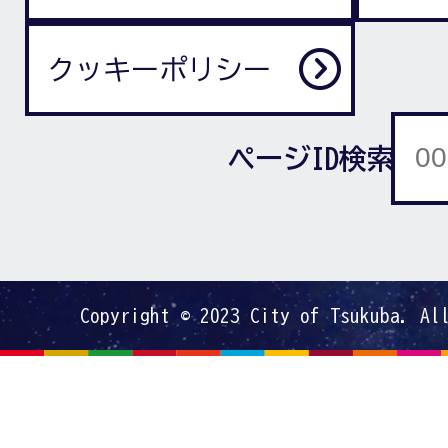
クッキーポリシー
ページID検索
Copyright © 2023 City of Tsukuba. Al