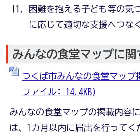
困難を抱える子ども等の気
に応じて適切な支援へつな
みんなの食堂マップに関
つくば市みんなの食堂マップ掲載
ファイル: 14.4KB)
みんなの食堂マップの掲載内容
は、1カ月以内に届出を行ってく