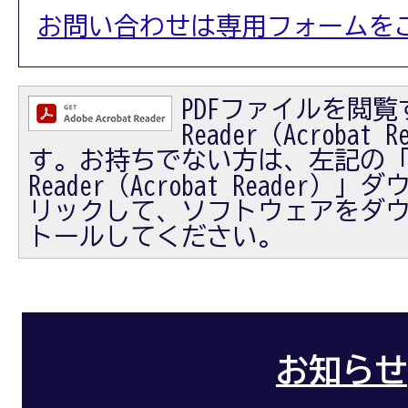
お問い合わせは専用フォームを
PDFファイルを閲覧す
Reader（Acrobat
す。お持ちでない方は、左記の「Ad
Reader（Acrobat Reader
リックして、ソフトウェアをダ
トールしてください。
お知らせ