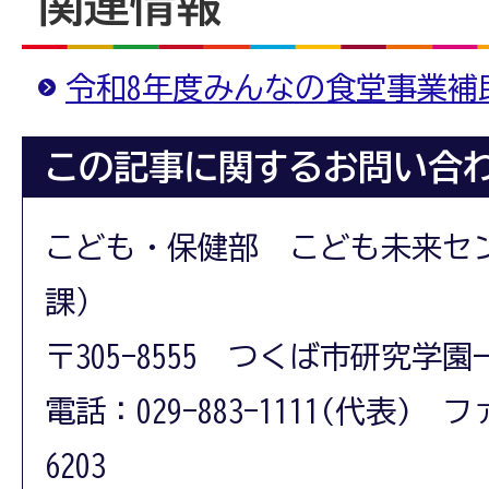
関連情報
令和8年度みんなの食堂事業補
この記事に関するお問い合
こども・保健部 こども未来セ
課）
〒305-8555 つくば市研究学園
電話：029-883-1111(代表) フ
6203