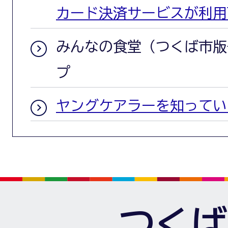
カード決済サービスが利用
みんなの食堂（つくば市版
プ
ヤングケアラーを知ってい
つくば