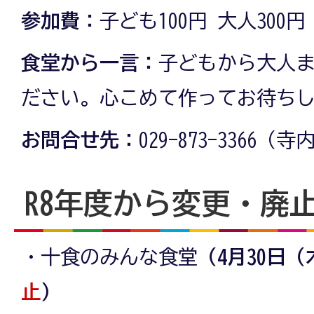
参加費：
子ども100円 大人300円
食堂から一言：
子どもから大人
ださい。心こめて作ってお待ち
お問合せ先：
029-873-3366（寺
R8年度から変更・廃
・十食のみんな食堂
（4月30日
止
）