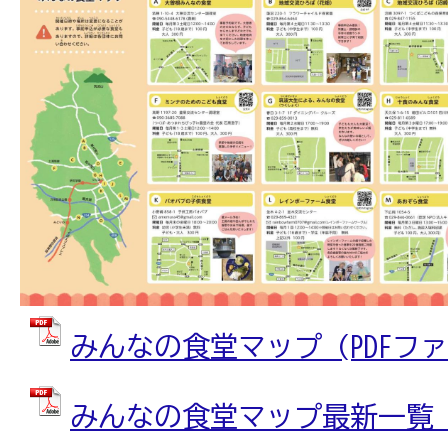
みんなの食堂マップ (PDFファイル
みんなの食堂マップ最新一覧（2