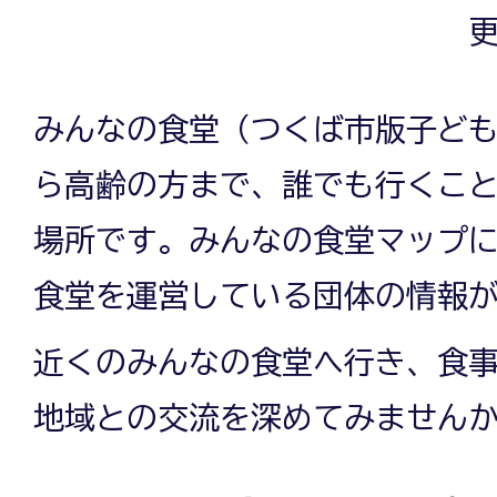
更
みんなの食堂（つくば市版子ど
ら高齢の方まで、誰でも行くこ
場所です。みんなの食堂マップ
食堂を運営している団体の情報
近くのみんなの食堂へ行き、食
地域との交流を深めてみません