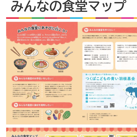
みんなの食堂マップ