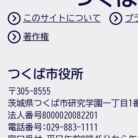
このサイトについて
プ
著作権
つくば市役所
〒305-8555
茨城県つくば市研究学園一丁目1
法人番号8000020082201
電話番号:
029-883-1111