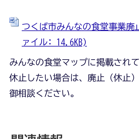
つくば市みんなの食堂事業廃止（
ァイル: 14.6KB)
みんなの食堂マップに掲載され
休止したい場合は、廃止（休止
御相談ください。