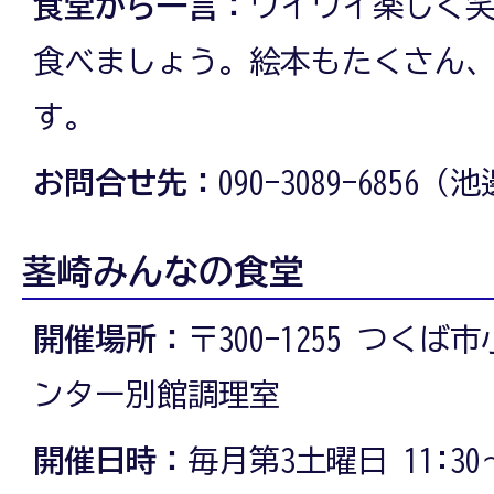
食堂から一言：
ワイワイ楽しく
食べましょう。絵本もたくさん
す。
お問合せ先：
090-3089-6856
茎崎みんなの食堂
開催場所：
〒300-1255 つくば
ンター別館調理室
開催日時：
毎月第3土曜日 11:30～