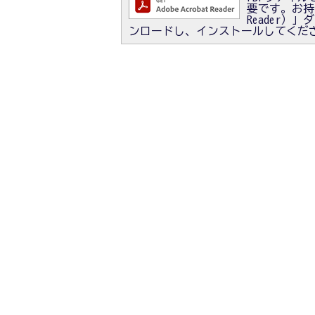
要です。お持ちで
Reader
ンロードし、インストールしてくだ