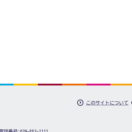
このサイトについて
電話番号:
029-883-1111