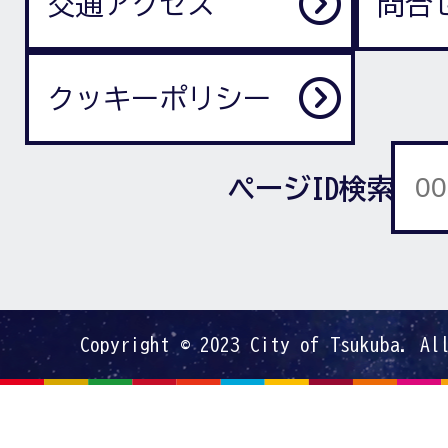
交通アクセス
問合
クッキーポリシー
ページID検索
Copyright © 2023 City of Tsukuba. Al