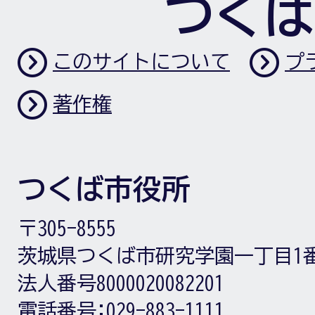
つくば
このサイトについて
プ
著作権
つくば市役所
〒305-8555
茨城県つくば市研究学園一丁目1
法人番号8000020082201
電話番号:
029-883-1111