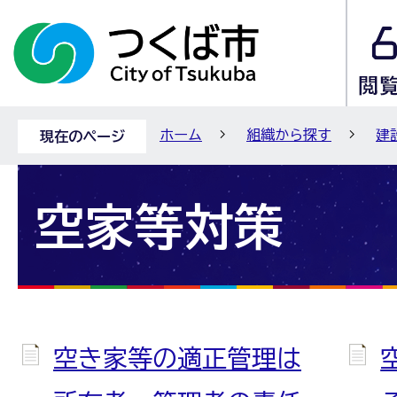
ホーム
組織から探す
建
現在のページ
空家等対策
空き家等の適正管理は