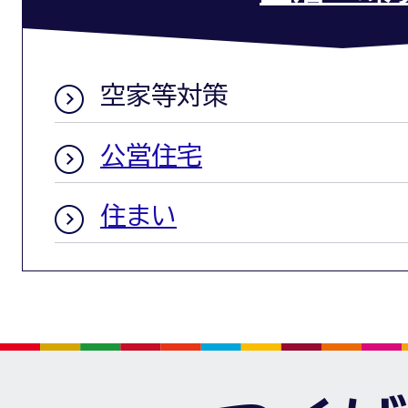
空家等対策
公営住宅
住まい