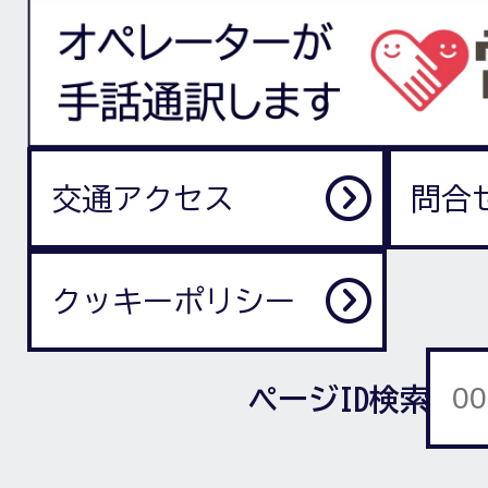
交通アクセス
問合
クッキーポリシー
ページID検索