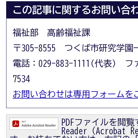
この記事に関するお問い合
福祉部 高齢福祉課
〒305-8555 つくば市研究学園
電話：029-883-1111(代表) フ
7534
お問い合わせは専用フォームを
PDFファイルを閲覧す
Reader（Acrobat