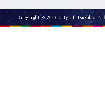
Copyright © 2023 City of Tsukuba. Al