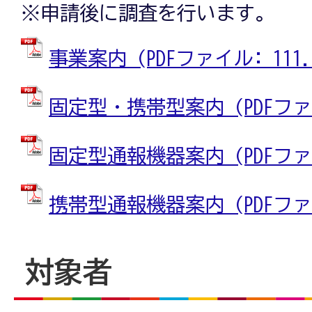
※申請後に調査を行います。
事業案内 (PDFファイル: 111.9
固定型・携帯型案内 (PDFファイル
固定型通報機器案内 (PDFファイル
携帯型通報機器案内 (PDFファイル
対象者