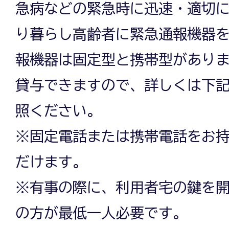
急病などの緊急時に迅速・適切
り暮らし高齢者に緊急通報機器
報機器は固定型と携帯型があり
貸与できますので、詳しくは下
照ください。
※固定電話または携帯電話をお
だけます。
※有事の際に、利用者宅の鍵を
の方が最低一人必要です。