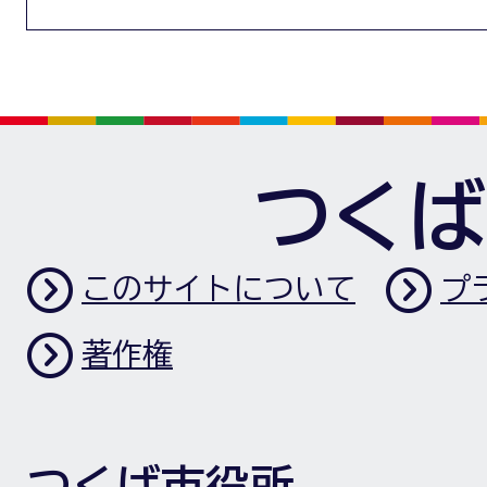
つくば
このサイトについて
プ
著作権
つくば市役所