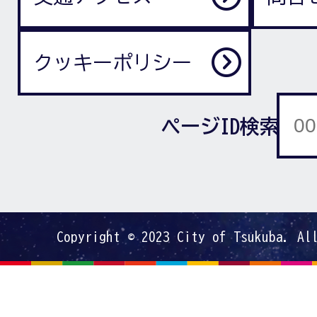
クッキーポリシー
ページID検索
Copyright © 2023 City of Tsukuba. Al