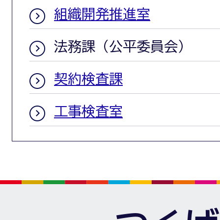
組織開発推進室
法務課（公平委員会）
契約検査課
工事検査室