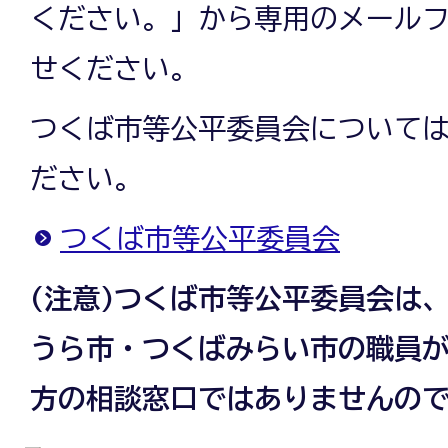
ください。」から専用のメール
せください。
つくば市等公平委員会について
ださい。
つくば市等公平委員会
(注意)つくば市等公平委員会は
うら市・つくばみらい市の職員
方の相談窓口ではありませんの