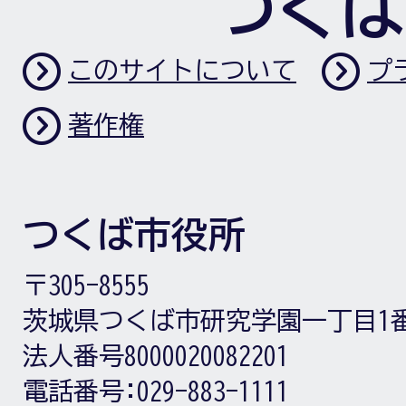
つくば
このサイトについて
プ
著作権
つくば市役所
〒305-8555
茨城県つくば市研究学園一丁目1
法人番号8000020082201
電話番号:
029-883-1111