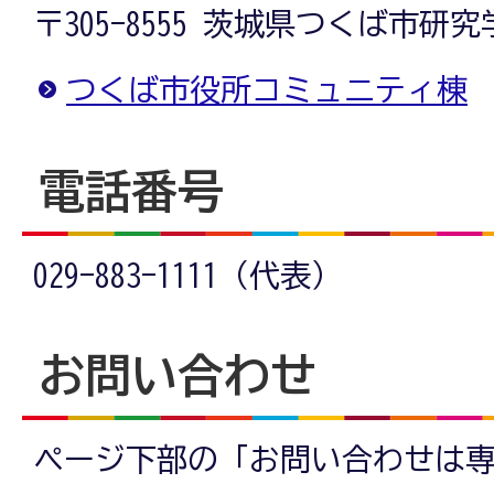
〒305-8555 茨城県つくば市研
つくば市役所コミュニティ棟
電話番号
029-883-1111（代表）
お問い合わせ
ページ下部の「お問い合わせは