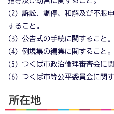
指導及び助言に関すること。
(2) 訴訟、調停、和解及び不服
すること。
(3) 公告式の手続に関すること
(4) 例規集の編集に関すること
(5) つくば市政治倫理審査会に
(6) つくば市等公平委員会に関
所在地