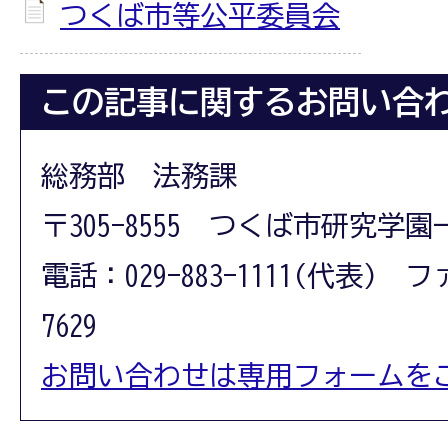
つくば市等公平委員会
この記事に関するお問い合
総務部 法務課
〒305-8555 つくば市研究学園
電話：029-883-1111(代表) フ
7629
お問い合わせは専用フォームを