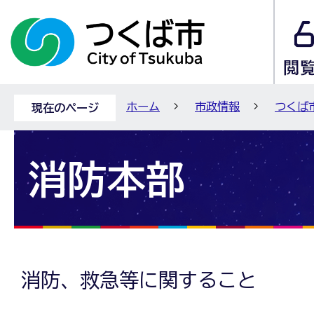
ホーム
市政情報
つくば
現在のページ
消防本部
消防、救急等に関すること