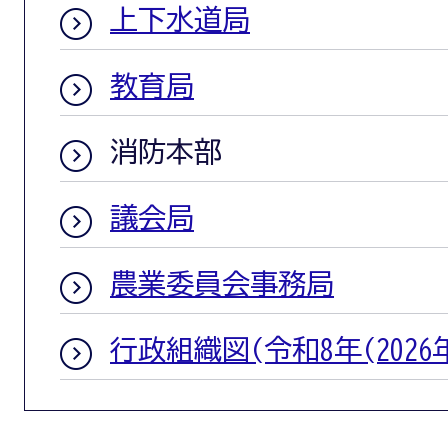
上下水道局
教育局
消防本部
議会局
農業委員会事務局
行政組織図(令和8年(2026