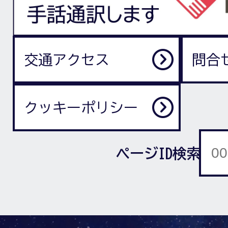
交通アクセス
問合
クッキーポリシー
ページID検索