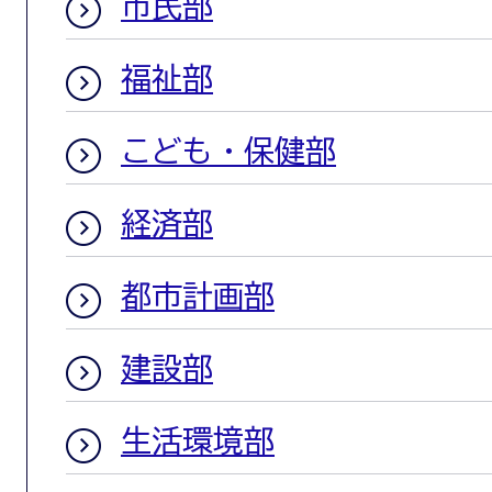
市民部
福祉部
こども・保健部
経済部
都市計画部
建設部
生活環境部