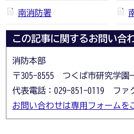
南消防署
この記事に関するお問い合
消防本部
〒305-8555 つくば市研究学園
​​​​​​​代表電話：029-851-0119 フ
お問い合わせは専用フォームを