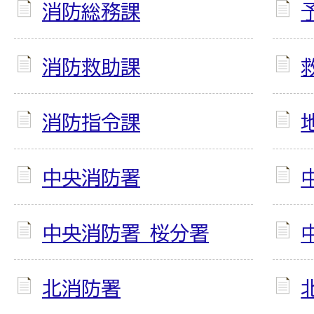
消防総務課
消防救助課
消防指令課
中央消防署
中央消防署 桜分署
北消防署