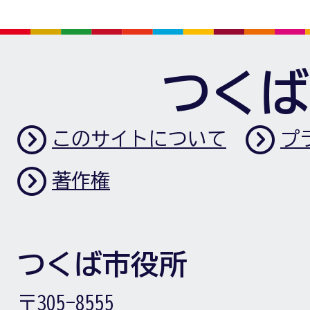
つくば
このサイトについて
プ
著作権
つくば市役所
〒305-8555