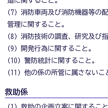
(7) 消防車両及び消防機器等の
管理に関すること。
(8) 消防技術の調査、研究及び
(9) 開発行為に関すること。
(10) 警防統計に関すること。
(11) 他の係の所管に属さないこ
救助係
(1) 救助の企画立案に関するこ