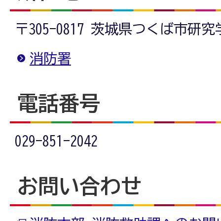
〒305-0817 茨城県つくば市研究学
消防署
電話番号
029-851-2042
お問い合わせ