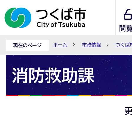
ホーム
市政情報
つくば
現在のページ
消防救助課
更