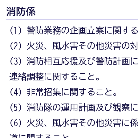
消防係
(1) 警防業務の企画立案に関す
(2) 火災、風水害その他災害の
(3) 消防相互応援及び警防計画
連絡調整に関すること。
(4) 非常招集に関すること。
(5) 消防隊の運用計画及び観察
(6) 火災、風水害その他災害に
道に関すること。