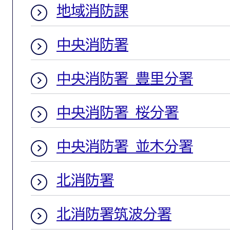
地域消防課
中央消防署
中央消防署 豊里分署
中央消防署 桜分署
中央消防署 並木分署
北消防署
北消防署筑波分署