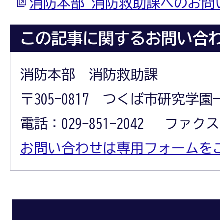
消防本部 消防救助課へのお問
この記事に関するお問い合
消防本部 消防救助課
〒305-0817 つくば市研究学園
電話：029-851-2042 ファクス：0
お問い合わせは専用フォームを