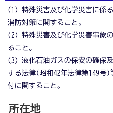
(1) 特殊災害及び化学災害に係
消防対策に関すること。
(2) 特殊災害及び化学災害事象
ること。
(3) 液化石油ガスの保安の確保
する法律(昭和42年法律第149号
付に関すること。
所在地