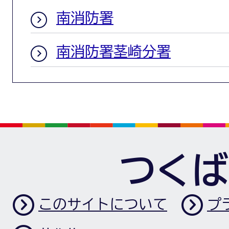
南消防署
南消防署茎崎分署
つくば
このサイトについて
プ