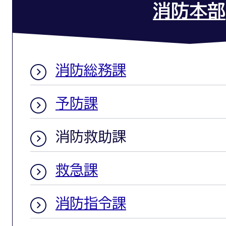
消防本部
消防総務課
予防課
消防救助課
救急課
消防指令課