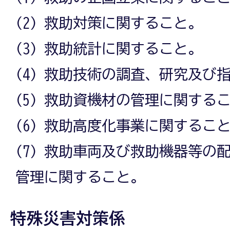
(2) 救助対策に関すること。
(3) 救助統計に関すること。
(4) 救助技術の調査、研究及び
(5) 救助資機材の管理に関する
(6) 救助高度化事業に関するこ
(7) 救助車両及び救助機器等の
管理に関すること。
特殊災害対策係