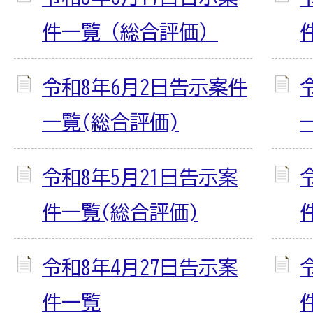
件一覧（総合評価）
令和8年6月2日告示案件
一覧(総合評価)
令和8年5月21日告示案
件一覧(総合評価)
令和8年4月27日告示案
件一覧