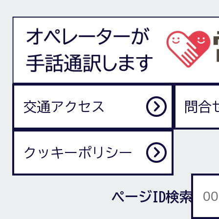
交通アクセス
問合
クッキーポリシー
ページID検索