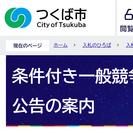
ホーム
入札のひろば
入
現在のページ
条件付き一般競
公告の案内