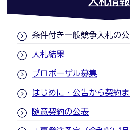
入札情報
条件付き一般競争入札の公
入札結果
プロポーザル募集
はじめに・公告から契約ま
随意契約の公表