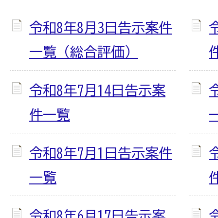
令和8年8月3日告示案件
一覧（総合評価）
令和8年7月14日告示案
件一覧
令和8年7月1日告示案件
一覧
令和8年6月17日告示案