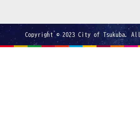
Copyright © 2023 City of Tsukuba. Al