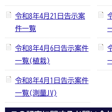
令和8年4月21日告示案
件一覧
令和8年4月6日告示案件
一覧(植栽)
令和8年4月1日告示案件
一覧(測量JV)