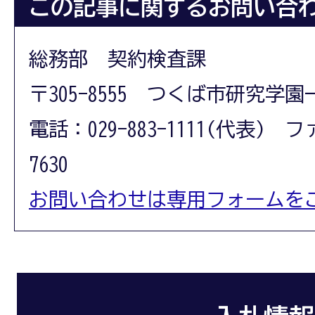
この記事に関するお問い合
総務部 契約検査課
〒305-8555 つくば市研究学園
電話：029-883-1111(代表) フ
7630
お問い合わせは専用フォームを