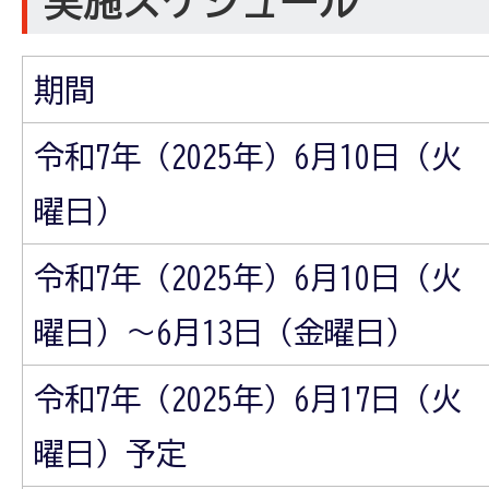
実施スケジュール
期間
令和7年（2025年）6月10日（火
曜日）
令和7年（2025年）6月10日（火
曜日）～6月13日（金曜日）
令和7年（2025年）6月17日（火
曜日）予定