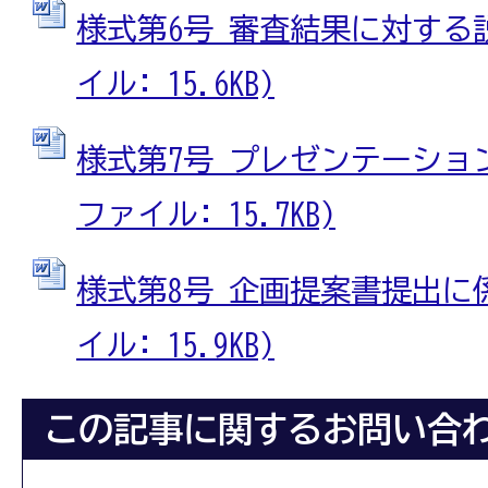
様式第6号 審査結果に対する説
イル: 15.6KB)
様式第7号 プレゼンテーション
ファイル: 15.7KB)
様式第8号 企画提案書提出に係
イル: 15.9KB)
この記事に関するお問い合