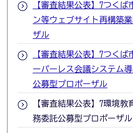
【審査結果公表】7つくば
ン等ウェブサイト再構築業
ザル
【審査結果公表】7つくば
ーパーレス会議システム導
公募型プロポーザル
【審査結果公表】7環境教
務委託公募型プロポーザル