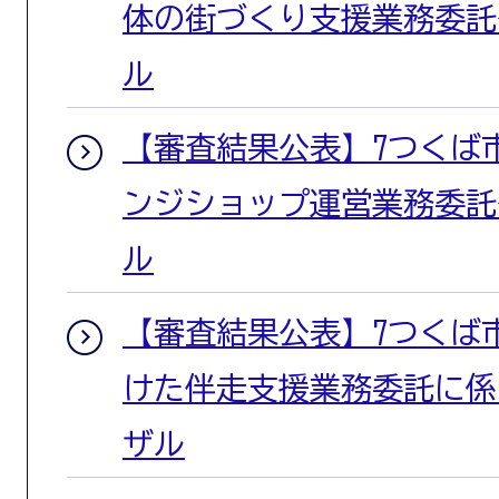
体の街づくり支援業務委託
ル
【審査結果公表】7つくば
ンジショップ運営業務委託
ル
【審査結果公表】7つくば
けた伴走支援業務委託に係
ザル