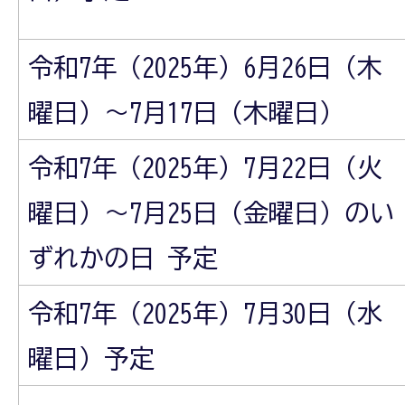
令和7年（2025年）6月26日（木
曜日）～7月17日（木曜日）
令和7年（2025年）7月22日（火
曜日）～7月25日（金曜日）のい
ずれかの日 予定
令和7年（2025年）7月30日（水
曜日）予定