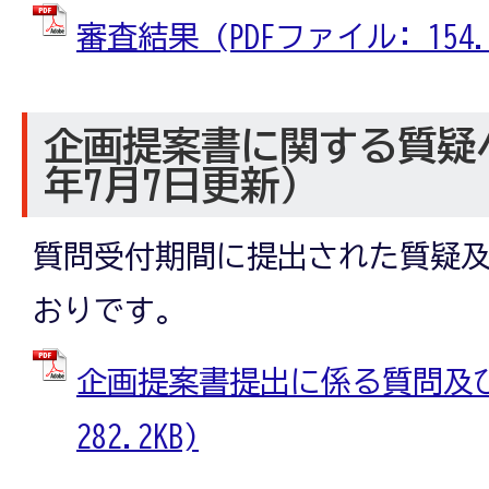
審査結果 (PDFファイル: 154.6
企画提案書に関する質疑
年7月7日更新）
質問受付期間に提出された質疑
おりです。
企画提案書提出に係る質問及び回
282.2KB)