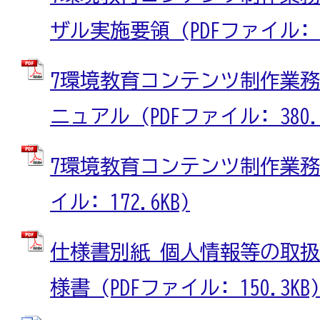
ザル実施要領 (PDFファイル: 63
7環境教育コンテンツ制作業務
ニュアル (PDFファイル: 380.9
7環境教育コンテンツ制作業務委
イル: 172.6KB)
仕様書別紙 個人情報等の取
様書 (PDFファイル: 150.3KB)