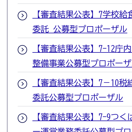
【審査結果公表】7学校給
委託 公募型プロポーザル
【審査結果公表】7-12庁
整備事業公募型プロポーザ
【審査結果公表】7－10
委託公募型プロポーザル
【審査結果公表】7-9つ
ー運営業務委託公募型プロ