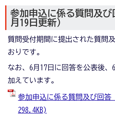
参加申込に係る質問及び
月19日更新）
質問受付期間に提出された質問
おりです。
なお、6月17日に回答を公表後、
加えています。
参加申込に係る質問及び回答 (
298.4KB)