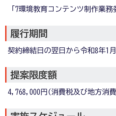
「7環境教育コンテンツ制作業務
履行期間
契約締結日の翌日から令和8年1月
提案限度額
4,768,000円(消費税及び地方消