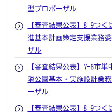
型プロポーザル
【審査結果公表】8-9つ
進基本計画策定支援業務委
ザル
【審査結果公表】7-8市単
隣公園基本・実施設計業務
ーザル
【審査結果公表】8-9つ