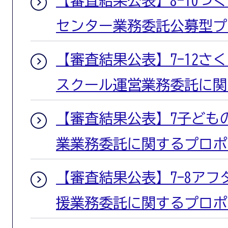
センター業務委託公募型プ
【審査結果公表】7-12さ
スクール運営業務委託に関
【審査結果公表】7子ども
業業務委託に関するプロポ
【審査結果公表】7-8ア
援業務委託に関するプロポ