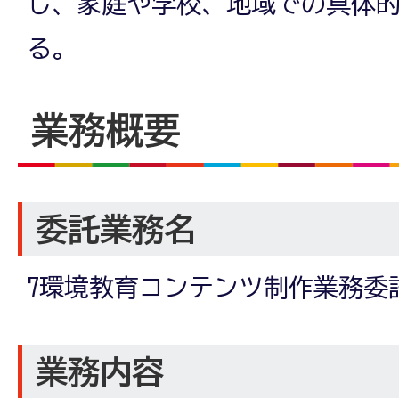
し、家庭や学校、地域での具体
る。
業務概要
委託業務名
7環境教育コンテンツ制作業務委
業務内容