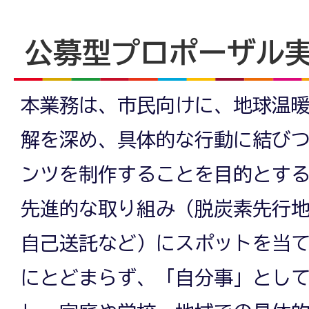
公募型プロポーザル
本業務は、市民向けに、地球温
解を深め、具体的な行動に結び
ンツを制作することを目的とす
先進的な取り組み（脱炭素先行
自己送託など）にスポットを当
にとどまらず、「自分事」とし