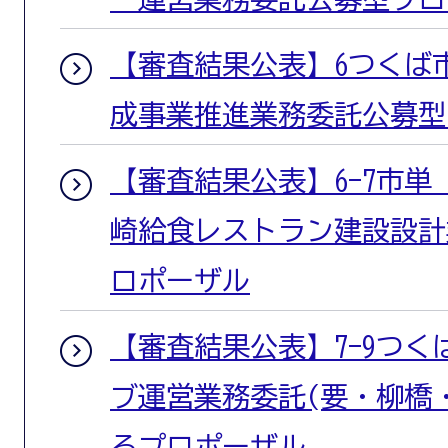
【審査結果公表】6つくば
成事業推進業務委託公募型
【審査結果公表】6-7市
崎給食レストラン建設設計
ロポーザル
【審査結果公表】7-9つ
ブ運営業務委託(要・柳橋
るプロポーザル