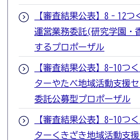
【審査結果公表】8‐12
運営業務委託(研究学園・
するプロポーザル
【審査結果公表】8-10つ
ターやたべ地域活動支援セ
委託公募型プロポーザル
【審査結果公表】8-10つ
ターくきざき地域活動支援