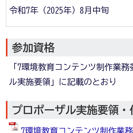
令和7年（2025年）8月中旬
参加資格
「7環境教育コンテンツ制作業務
ル実施要領」に記載のとおり
プロポーザル実施要領・
7環境教育コンテンツ制作業