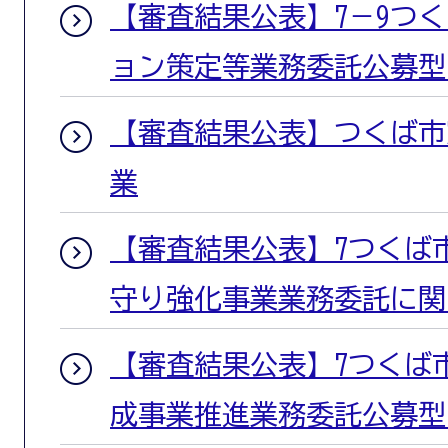
【審査結果公表】7－9つ
ョン策定等業務委託公募型
【審査結果公表】つくば市窓
業
【審査結果公表】7つくば
守り強化事業業務委託に関
【審査結果公表】7つくば
成事業推進業務委託公募型