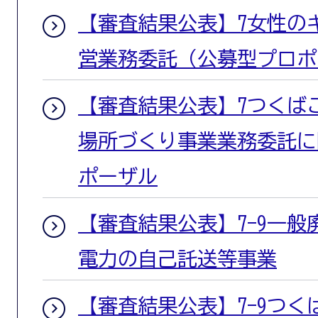
【審査結果公表】7女性の
営業務委託（公募型プロポ
【審査結果公表】7つくば
場所づくり事業業務委託に
ポーザル
【審査結果公表】7-9一
電力の自己託送等事業
【審査結果公表】7-9つ