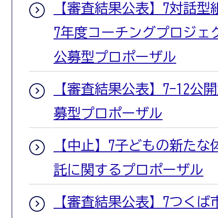
【審査結果公表】7対話型
7年度コーチングプロジェ
公募型プロポーザル
【審査結果公表】7-12公開
募型プロポーザル
【中止】7子どもの新たな
託に関するプロポーザル
【審査結果公表】7つくば