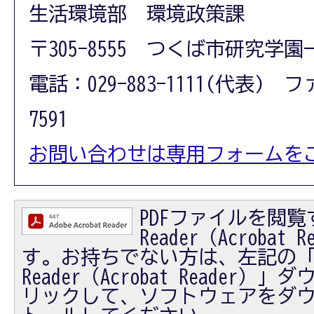
生活環境部 環境政策課
〒305-8555 つくば市研究学園
電話：029-883-1111(代表) フ
7591
お問い合わせは専用フォームを
PDFファイルを閲覧す
Reader（Acrobat
す。お持ちでない方は、左記の「Ad
Reader（Acrobat Reader
リックして、ソフトウェアをダ