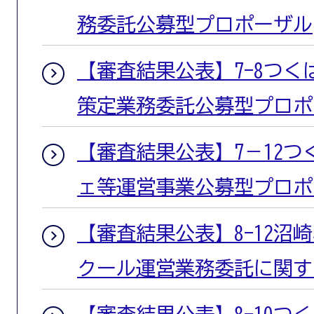
務委託公募型プロポーザル
【審査結果公表】7-8つ
策定業務委託公募型プロポ
【審査結果公表】7－12
ェ等運営事業公募型プロポ
【審査結果公表】8-12沼
クール運営業務委託に関す
【審査結果公表】8-10つ