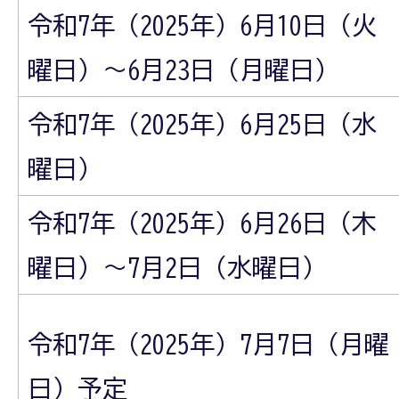
令和7年（2025年）6月10日（火
曜日）～6月23日（月曜日）
令和7年（2025年）6月25日（水
曜日）
令和7年（2025年）6月26日（木
曜日）～7月2日（水曜日）
令和7年（2025年）7月7日（月曜
日）予定