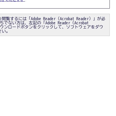
閲覧するには「Adobe Reader（Acrobat Reader）」が必
ない方は、左記の「Adobe Reader（Acrobat
）」ダウンロードボタンをクリックして、ソフトウェアをダウ
さい。