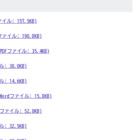
: 157.5KB)
ファイル: 190.8KB)
ファイル: 35.4KB)
 30.0KB)
 14.6KB)
dファイル: 15.8KB)
ァイル: 52.0KB)
 32.5KB)