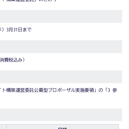
年）3月31日まで
地方消費税込み）
イト構築運営委託公募型プロポーザル実施要領」の「3 参