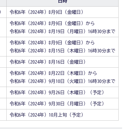
日時
）
令和6年（2024年）8月9日（金曜日）
令和6年（2024年）8月9日（金曜日）から
令和6年（2024年）8月19日（月曜日）16時30分まで
令和6年（2024年）8月9日（金曜日）から
令和6年（2024年）8月15日（木曜日）16時30分まで
令和6年（2024年）8月16日（金曜日）
令和6年（2024年）8月22日（木曜日）から
令和6年（2024年）9月10日（火曜日）16時30分まで
令和6年（2024年）9月26日（木曜日）（予定）
令和6年（2024年）9月30日（月曜日）（予定）
令和6年（2024年）10月上旬（予定）