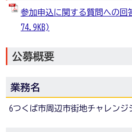
参加申込に関する質問への回答 
74.9KB)
公募概要
業務名
6つくば市周辺市街地チャレンジ