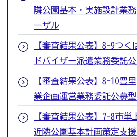
隣公園基本・実施設計業務
ーザル
【審査結果公表】8-9つ
ドバイザー派遣業務委託公
【審査結果公表】8-10豊
業企画運営業務委託公募型
【審査結果公表】7-8市単
近隣公園基本計画策定支援