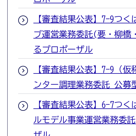
【審査結果公表】7-9つ
ブ運営業務委託(要・柳橋
るプロポーザル
【審査結果公表】7-9（
ンター調理業務委託 公募
【審査結果公表】6-7つ
ルモデル事業運営業務委託
ザル