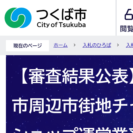
ホーム
入札のひろば
入
現在のページ
【審査結果公表
市周辺市街地チ