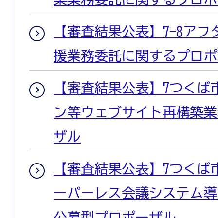
【審査結果公表】7-8ア
援業務委託に関するプロポ
【審査結果公表】7つくば
ン等ウェブサイト再構築業
ザル
【審査結果公表】7つくば
ーパーレス会議システム導
公募型プロポーザル