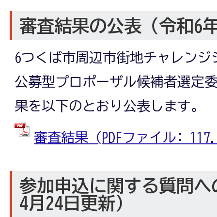
審査結果の公表（令和6年
6つくば市周辺市街地チャレンジ
公募型プロポーザル候補者選定
果を以下のとおり公表します。
審査結果 (PDFファイル: 117.9
参加申込に関する質問へ
4月24日更新）