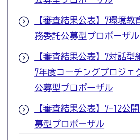
【審査結果公表】7環境教
務委託公募型プロポーザル
【審査結果公表】7対話型
7年度コーチングプロジェ
公募型プロポーザル
【審査結果公表】7-12公開
募型プロポーザル