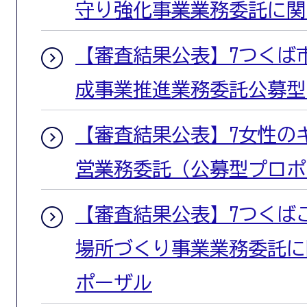
守り強化事業業務委託に関
【審査結果公表】7つくば
成事業推進業務委託公募型
【審査結果公表】7女性の
営業務委託（公募型プロポ
【審査結果公表】7つくば
場所づくり事業業務委託に
ポーザル