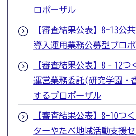
ロポーザル
【審査結果公表】8-13公
導入運用業務公募型プロポ
【審査結果公表】8‐12
運営業務委託(研究学園・
するプロポーザル
【審査結果公表】8-10つ
ターやたべ地域活動支援セ