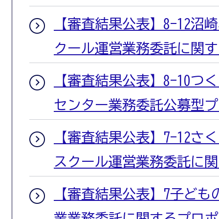
【審査結果公表】8-12沼
クール運営業務委託に関す
【審査結果公表】8-10つ
センター業務委託公募型プ
【審査結果公表】7-12さ
スクール運営業務委託に関
【審査結果公表】7子ども
業業務委託に関するプロポ