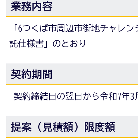
業務内容
「6つくば市周辺市街地チャレン
託仕様書」のとおり
契約期間
契約締結日の翌日から令和7年3
提案（見積額）限度額