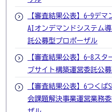
【審査結果公表】6-9デ
AIオンデマンドシステム
託公募型プロポーザル
【審査結果公表】6-8ス
ブサイト構築運営委託公募
【審査結果公表】6つくばS
会課題解決事業運営業務委
ザル