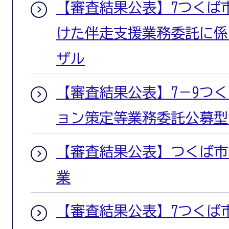
【審査結果公表】7つくば
けた伴走支援業務委託に係
ザル
【審査結果公表】7－9つ
ョン策定等業務委託公募型
【審査結果公表】つくば市窓
業
【審査結果公表】7つくば