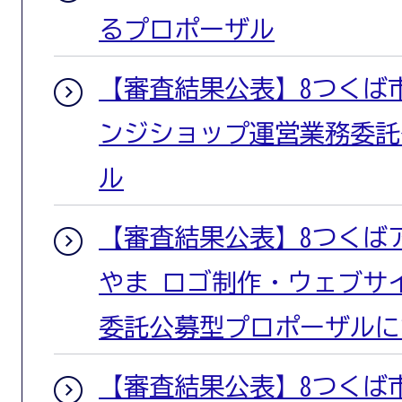
るプロポーザル
【審査結果公表】8つくば
ンジショップ運営業務委託
ル
【審査結果公表】8つくば
やま ロゴ制作・ウェブサ
委託公募型プロポーザルに
【審査結果公表】8つくば