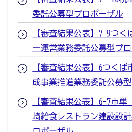
委託公募型プロポーザル
【審査結果公表】7-9つ
ー運営業務委託公募型プロ
【審査結果公表】6つくば
成事業推進業務委託公募型
【審査結果公表】6-7市
崎給食レストラン建設設計
ロポーザル