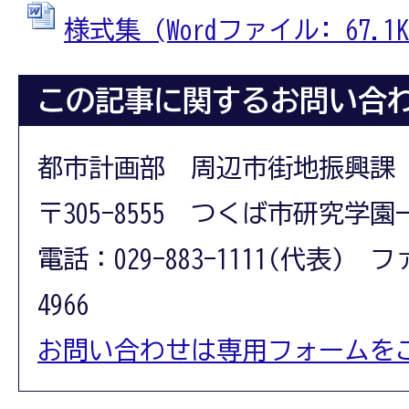
様式集 (Wordファイル: 67.1K
この記事に関するお問い合
都市計画部 周辺市街地振興課
〒305-8555 つくば市研究学園
電話：029-883-1111(代表) フ
4966
お問い合わせは専用フォームを