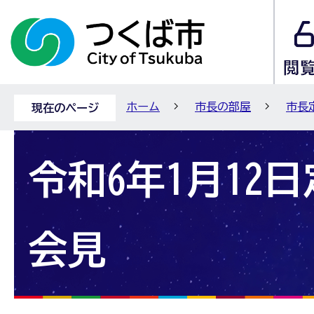
ホーム
市長の部屋
市長
現在のページ
令和6年1月12
会見