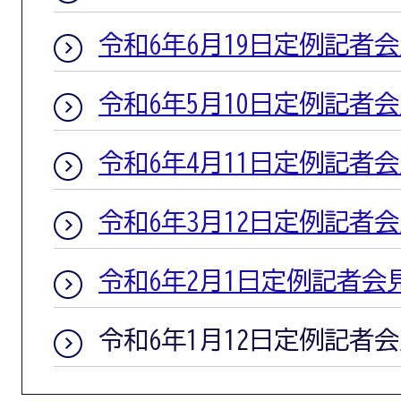
令和6年6月19日定例記者
令和6年5月10日定例記者
令和6年4月11日定例記者
令和6年3月12日定例記者
令和6年2月1日定例記者会
令和6年1月12日定例記者