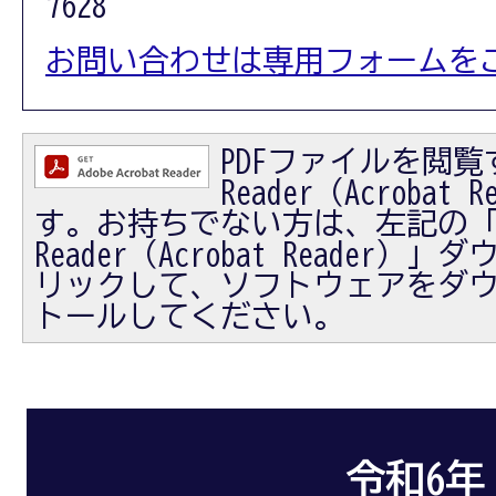
7628
お問い合わせは専用フォームを
PDFファイルを閲覧す
Reader（Acrobat
す。お持ちでない方は、左記の「Ad
Reader（Acrobat Reader
リックして、ソフトウェアをダ
トールしてください。
令和6年