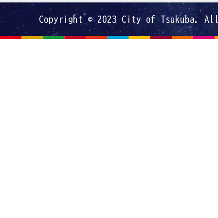
Copyright © 2023 City of Tsukuba. Al