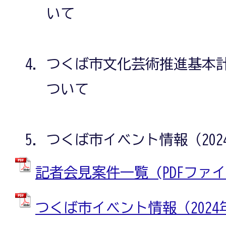
いて
つくば市文化芸術推進基本
ついて
つくば市イベント情報（202
記者会見案件一覧 (PDFファイル:
つくば市イベント情報（2024年1