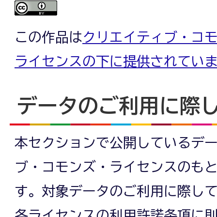
この作品は
クリエイティブ・コモン
ライセンスの下に提供されてい
データのご利用に際
本セクションで公開しているデ
ブ・コモンズ・ライセンスのも
す。対象データのご利用に際し
各ライセンスの利用許諾条項に