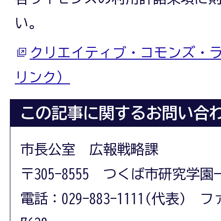
い。
クリエイティブ・コモンズ・
リンク）
この記事に関するお問い合
市長公室 広報戦略課
〒305-8555 つくば市研究学園
電話：029-883-1111(代表) フ