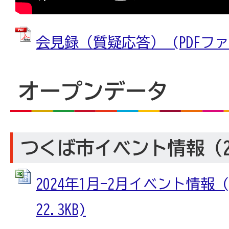
会見録（質疑応答） (PDFファイル
オープンデータ
つくば市イベント情報（20
2024年1月-2月イベント情報 (
22.3KB)