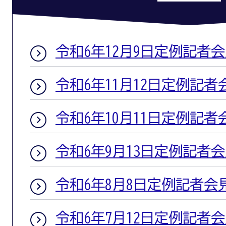
令和6年12月9日定例記者
令和6年11月12日定例記者
令和6年10月11日定例記者
令和6年9月13日定例記者
令和6年8月8日定例記者会
令和6年7月12日定例記者