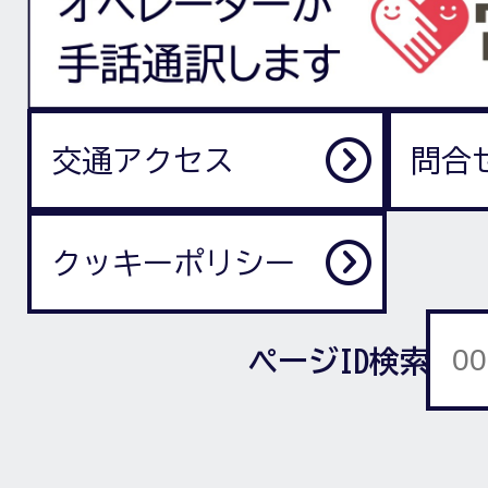
交通アクセス
問合
クッキーポリシー
ページID検索