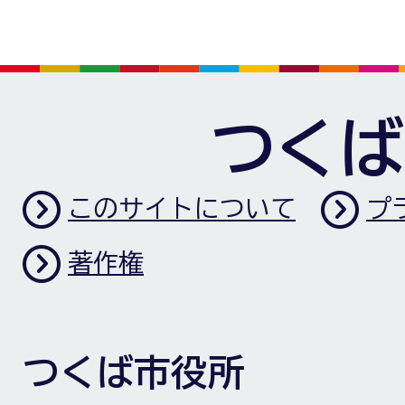
つくば
このサイトについて
プ
著作権
つくば市役所