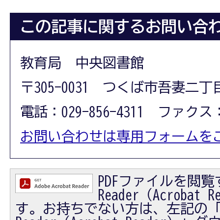
この記事に関するお問い合
教育局 中央図書館
〒305-0031 つくば市吾妻二丁
電話：029-856-4311 ファクス：0
お問い合わせは専用フォームを
PDFファイルを閲覧す
Reader（Acrobat
す。お持ちでない方は、左記の「Ad