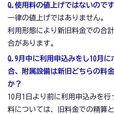
Q.使用料の値上げではないので
一律の値上げではありません。
利用形態により新旧料金での合
合があります。
Q.9月中に利用申込みをし10月
合、附属設備は新旧どちらの料
か？
10月1日より前に利用申込みを
料については、旧料金での精算