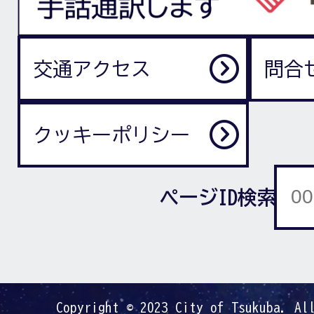
交通アクセス
問合
クッキーポリシー
ページID検索
Copyright © 2023 City of Tsukuba. Al