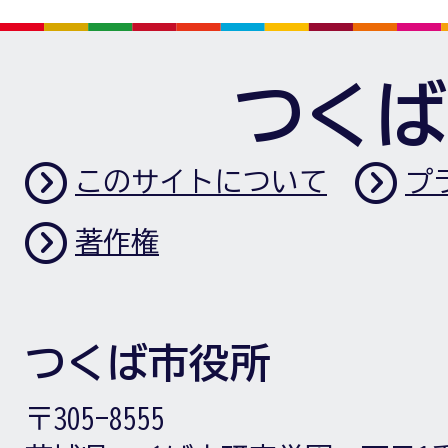
つくば
このサイトについて
プ
著作権
つくば市役所
〒305-8555