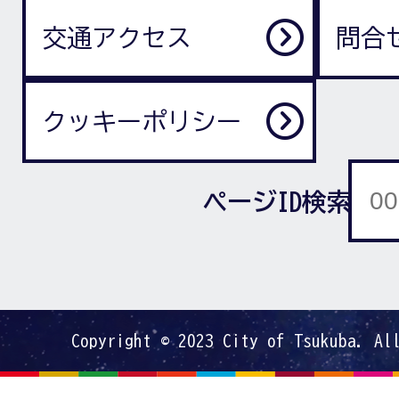
交通アクセス
問合
クッキーポリシー
ページID検索
Copyright © 2023 City of Tsukuba. Al