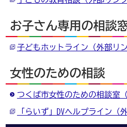
お子さん専用の相談
子どもホットライン（外部リ
女性のための相談
つくば市女性のための相談室
「らいず」DVヘルプライン（