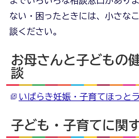
までいろいろな相談窓口があり
ない・困ったときには、小さな
談ください。
お母さんと子どもの
談
いばらき妊娠・子育てほっと
子ども・子育てに関