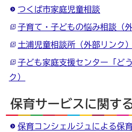
つくば市家庭児童相談
子育て・子どもの悩み相談（
土浦児童相談所（外部リンク
子ども家庭支援センター「ど
ク）
保育サービスに関す
保育コンシェルジュによる保