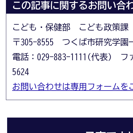
この記事に関するお問い合
こども・保健部 こども政策課
〒305-8555 つくば市研究学園
電話：029-883-1111(代表) フ
5624
お問い合わせは専用フォームを