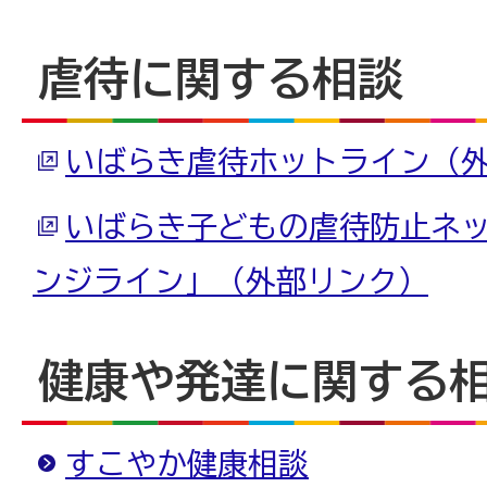
虐待に関する相談
いばらき虐待ホットライン（
いばらき子どもの虐待防止ネ
ンジライン」（外部リンク）
健康や発達に関する
すこやか健康相談