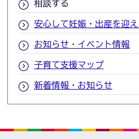
相談する
安心して妊娠・出産を迎え
お知らせ・イベント情報
子育て支援マップ
新着情報・お知らせ