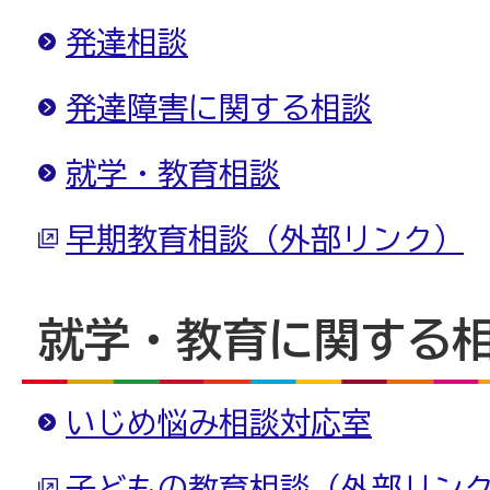
発達相談
発達障害に関する相談
就学・教育相談
早期教育相談（外部リンク）
就学・教育に関する
いじめ悩み相談対応室
子どもの教育相談（外部リン