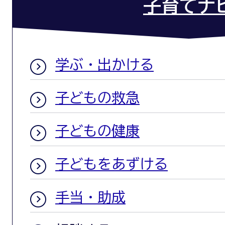
子育てナ
学ぶ・出かける
子どもの救急
子どもの健康
子どもをあずける
手当・助成