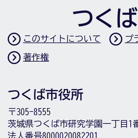
つくば
このサイトについて
プ
著作権
つくば市役所
〒305-8555
茨城県つくば市研究学園一丁目1
法人番号8000020082201