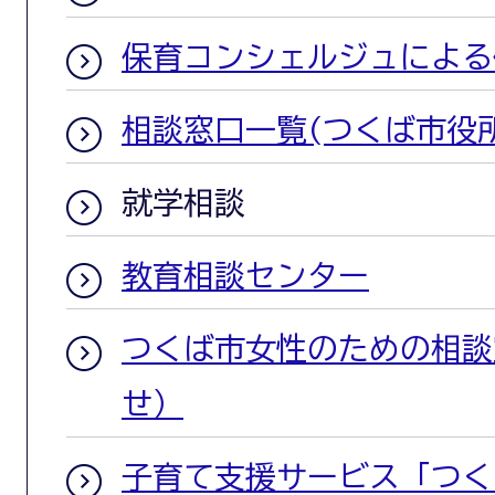
保育コンシェルジュによる
相談窓口一覧(つくば市役
就学相談
教育相談センター
つくば市女性のための相談
せ）
子育て支援サービス「つく