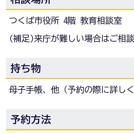
つくば市役所 4階 教育相談室
(補足)来庁が難しい場合はご相
持ち物
母子手帳、他（予約の際に詳し
予約方法