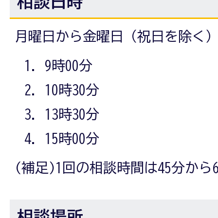
相談日時
月曜日から金曜日（祝日を除く
9時00分
10時30分
13時30分
15時00分
(補足)1回の相談時間は45分から
相談場所