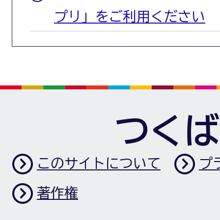
プリ」をご利用ください
つくば
このサイトについて
プ
著作権