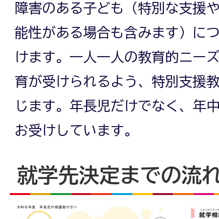
障害のある子ども（特別な支援
能性がある場合も含みます）に
けます。一人一人の教育的ニー
育が受けられるよう、特別支援
じます。年長児だけでなく、年
お受けしています。
就学先決定までの流