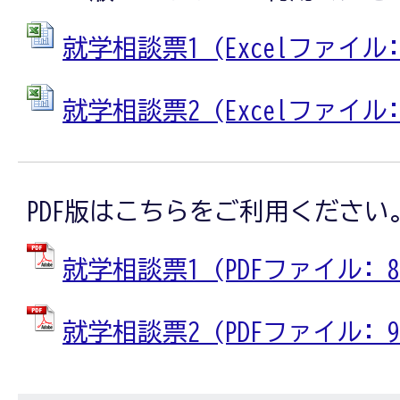
就学相談票1 (Excelファイル: 2
就学相談票2 (Excelファイル: 3
PDF版はこちらをご利用ください
就学相談票1 (PDFファイル: 84
就学相談票2 (PDFファイル: 94