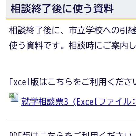
相談終了後に使う資料
相談終了後に、市立学校への引
使う資料です。相談時にご案内
Excel版はこちらをご利用くださ
就学相談票3 (Excelファイル: 1
PDF版はこちらをご利用ください