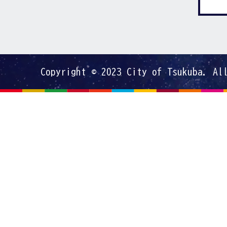
Copyright © 2023 City of Tsukuba. Al