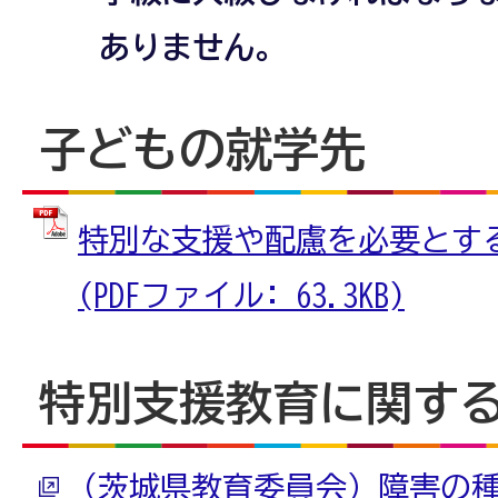
ありません。
子どもの就学先
特別な支援や配慮を必要とす
(PDFファイル: 63.3KB)
特別支援教育に関す
（茨城県教育委員会）障害の