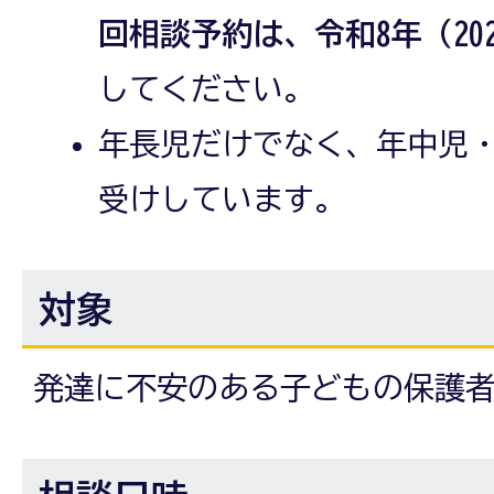
回相談予約は、令和8年（202
してください。
年長児だけでなく、年中児
受けしています。
対象
発達に不安のある子どもの保護