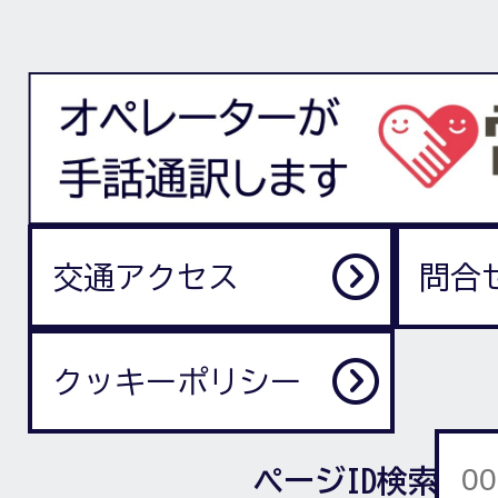
交通アクセス
問合
クッキーポリシー
ページID検索