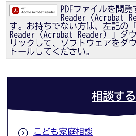
PDFファイルを閲覧す
Reader（Acrobat
す。お持ちでない方は、左記の「Ad
Reader（Acrobat Reader
リックして、ソフトウェアをダ
トールしてください。
相談する
こども家庭相談