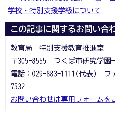
学校・特別支援学級について
この記事に関するお問い合
教育局 特別支援教育推進室
〒305-8555 つくば市研究学園
電話：029-883-1111(代表) フ
7532
お問い合わせは専用フォームを