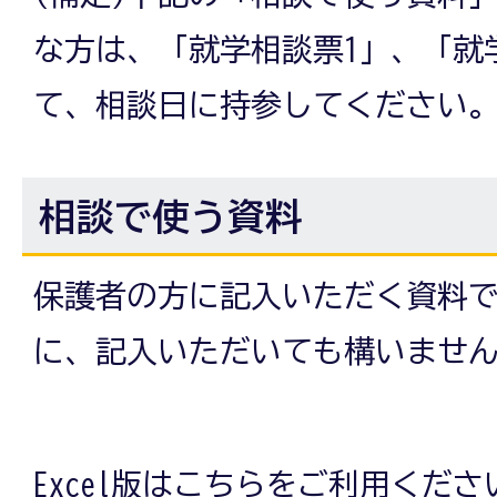
な方は、「就学相談票1」、「就
て、相談日に持参してください
相談で使う資料
保護者の方に記入いただく資料
に、記入いただいても構いませ
Excel版はこちらをご利用くださ