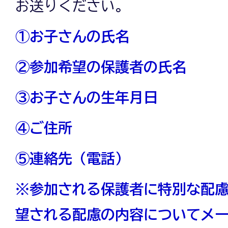
お送りください。
①お子さんの氏名
②参加希望の保護者の氏名
③お子さんの生年月日
④ご住所
⑤連絡先（電話）
※参加される保護者に特別な配
望される配慮の内容についてメ