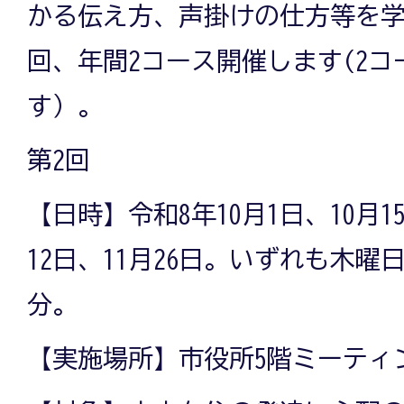
かる伝え方、声掛けの仕方等を学
回、年間2コース開催します(2
す）。
第2回
【日時】令和8年10月1日、10月15
12日、11月26日。いずれも木曜日、
分。
【実施場所】市役所5階ミーティ