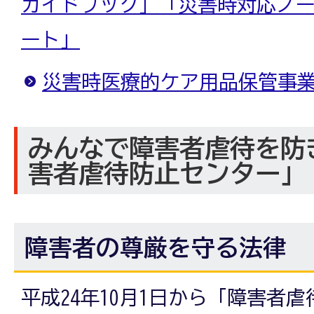
ガイドブック」「災害時対応ノ
ート」
災害時医療的ケア用品保管事
みんなで障害者虐待を防
害者虐待防止センター」
障害者の尊厳を守る法律
平成24年10月1日から「障害者