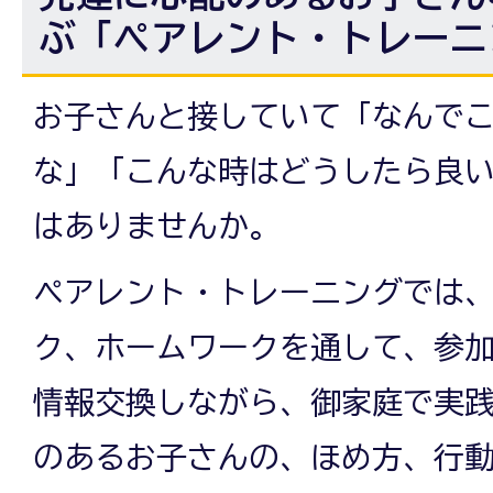
ぶ「ペアレント・トレーニ
お子さんと接していて「なんで
な」「こんな時はどうしたら良
はありませんか。
ペアレント・トレーニングでは
ク、ホームワークを通して、参
情報交換しながら、御家庭で実
のあるお子さんの、ほめ方、行