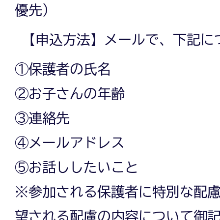
優先）
【申込方法】メールで、下記に
①保護者の氏名
②お子さんの年齢
③連絡先
④メールアドレス
⑤お話ししたいこと
※参加される保護者に特別な配
望される配慮の内容について御