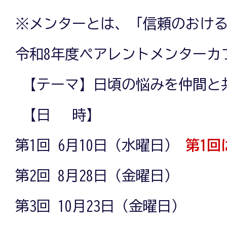
※メンターとは、「信頼のおけ
令和8年度ペアレントメンターカ
【テーマ】日頃の悩みを仲間と
【日 時】
第1回 6月10日（水曜日）
第1回
第2回 8月28日（金曜日）
第3回 10月23日（金曜日）