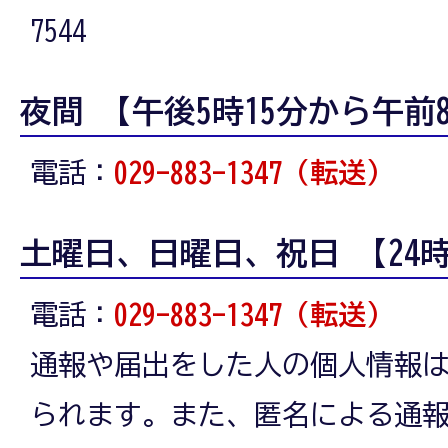
7544
夜間 【午後5時15分から午前8
電話：
029-883-1347（転送）
土曜日、日曜日、祝日 【24
電話：
029-883-1347（転送）
通報や届出をした人の個人情報
られます。また、匿名による通