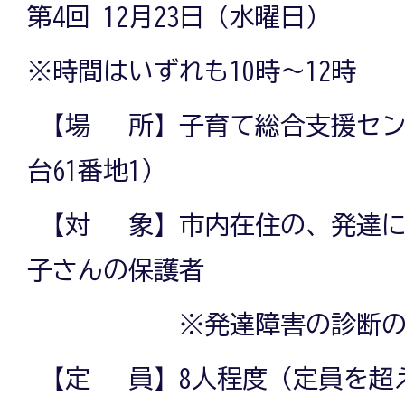
第4回 12月23日（水曜日）
※時間はいずれも10時～12時
【場 所】子育て総合支援セン
台61番地1）
【対 象】市内在住の、発達に
子さんの保護者
※発達障害の診断の有無
【定 員】8人程度（定員を超