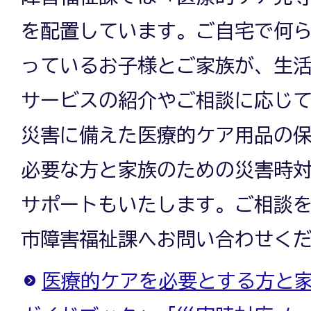
を配置しています。ご自宅で何
っているお子様とご家族が、生
サービスの紹介やご相談に応じ
災害に備えた医療的ケア用品の
必要な方と家族のための災害時
サポートもいたします。ご相談
市障害福祉課へお問い合わせく
医療的ケアを必要とする方と