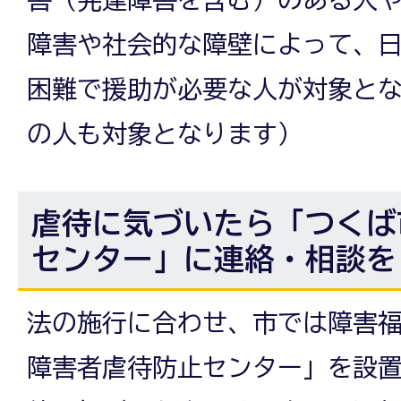
障害や社会的な障壁によって、
困難で援助が必要な人が対象とな
の人も対象となります）
虐待に気づいたら「つくば
センター」に連絡・相談を
法の施行に合わせ、市では障害
障害者虐待防止センター」を設