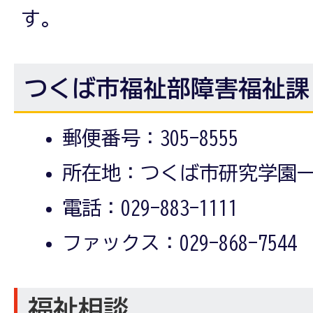
す。
つくば市福祉部障害福祉課
郵便番号：305-8555
所在地：つくば市研究学園一
電話：029-883-1111
ファックス：029-868-7544
福祉相談