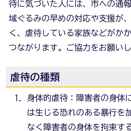
待に気づいた人には、市への通
域ぐるみの早めの対応や支援が
く、虐待している家族などがか
つながります。ご協力をお願い
虐待の種類
身体的虐待：障害者の身体
は生じる恐れのある暴行を
なく障害者の身体を拘束す