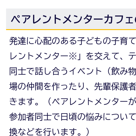
ペアレントメンターカフェ
発達に心配のある子どもの子育
レントメンター※」を交えて、
同士で話し合うイベント（飲み
場の仲間を作ったり、先輩保護
きます。（ペアレントメンター
参加者同士で日頃の悩みについ
換などを行います。）