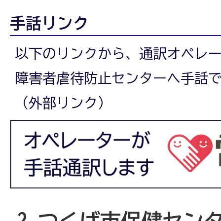
手話リンク
以下のリンクから、通訳オペレ
障害者虐待防止センターへ手話
（外部リンク）