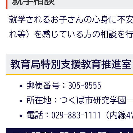
就学相談
就学されるお子さんの心身に不
れ等）を感じている方の相談を
教育局特別支援教育推進室
郵便番号：305-8555
所在地：つくば市研究学園一
電話：029-883-1111（内線4