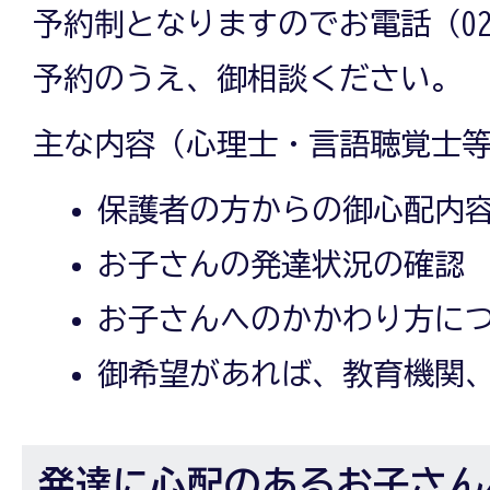
予約制となりますのでお電話（029-
予約のうえ、御相談ください。
主な内容（心理士・言語聴覚士
保護者の方からの御心配内
お子さんの発達状況の確認
お子さんへのかかわり方に
御希望があれば、教育機関
発達に心配のあるお子さん