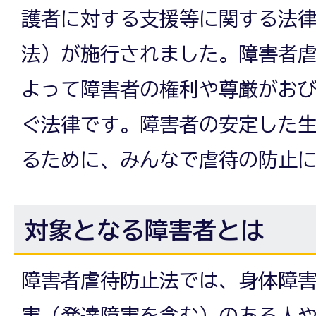
護者に対する支援等に関する法
法）が施行されました。障害者
よって障害者の権利や尊厳がお
ぐ法律です。障害者の安定した
るために、みんなで虐待の防止
対象となる障害者とは
障害者虐待防止法では、身体障
害（発達障害を含む）のある人