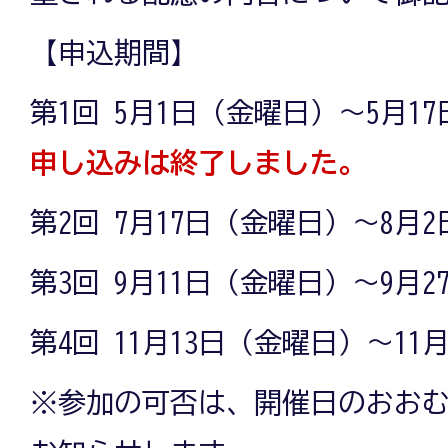
【申込期間】
第1回 5月1日（金曜日）～5月1
申し込みは終了しました。
第2回 7月17日（金曜日）～8月
第3回 9月11日（金曜日）～9月
第4回 11月13日（金曜日）～11
※参加の可否は、開催日のおおむ