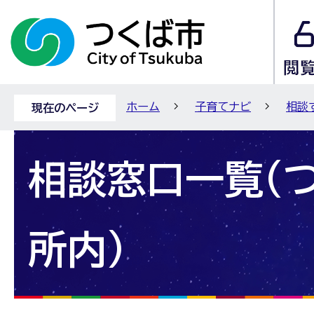
ホーム
子育てナビ
相談
現在のページ
相談窓口一覧(
所内)