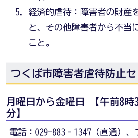
経済的虐待：障害者の財産
と、その他障害者から不当
こと。
つくば市障害者虐待防止セ
月曜日から金曜日 【午前8時3
分】
電話：029-883‐1347（直通）、