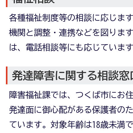
各種福祉制度等の相談に応じま
機関と調整・連携などを図りま
は、電話相談等にも応じていま
発達障害に関する相談窓
障害福祉課では、つくば市にお
発達面に御心配がある保護者の
ています。対象年齢は18歳未満