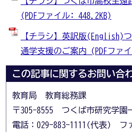
【チラシ】つくば市高校生遠
(PDFファイル: 448.2KB)
【チラシ】英訳版(English
通学支援のご案内 (PDFファイル:
この記事に関するお問い合
教育局 教育総務課
〒305-8555 つくば市研究学園
電話：029-883-1111(代表) フ