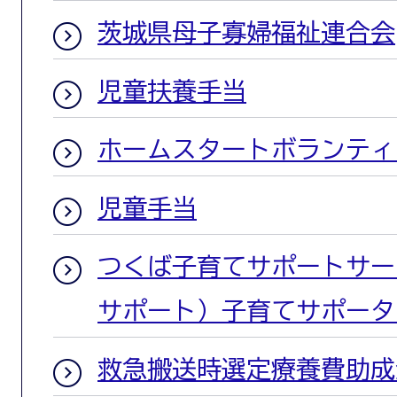
茨城県母子寡婦福祉連合会
児童扶養手当
ホームスタートボランティ
児童手当
つくば子育てサポートサー
サポート）子育てサポータ
救急搬送時選定療養費助成