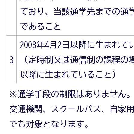
ており、当該通学先までの通学
であること
2008年4月2日以降に生まれて
3
（定時制又は通信制の課程の場合
以降に生まれていること）
※通学手段の制限はありません
交通機関、スクールバス、自家
でも対象となります。