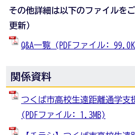
その他詳細は以下のファイルを
更新）
Q&A一覧 (PDFファイル: 99.0K
関係資料
つくば市高校生遠距離通学支
(PDFファイル: 1.3MB)