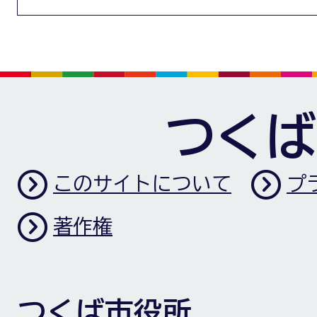
つくば
このサイトについて
プ
著作権
つくば市役所