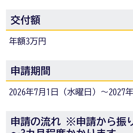
交付額
年額3万円
申請期間
2026年7月1日（水曜日）～2027
申請の流れ ※申請から振