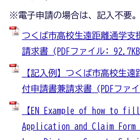
※電子申請の場合は、記入不要
つくば市高校生遠距離通学支
請求書 (PDFファイル: 92.7KB
【記入例】つくば市高校生遠
付申請書兼請求書 (PDFファイル:
【EN_Example of how to fil
Application and Claim Form 