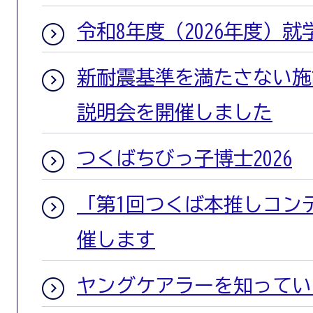
令和8年度（2026年度）
新耐震基準を満たさない施
説明会を開催しました
つくばちびっ子博士2026
「第1回つくば本推しコン
催します
ヤングケアラーを知ってい