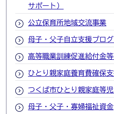
サポート）
公立保育所地域交流事業
母子・父子自立支援プログ
高等職業訓練促進給付金等
ひとり親家庭養育費確保支
つくば市ひとり親家庭等児
母子・父子・寡婦福祉資金