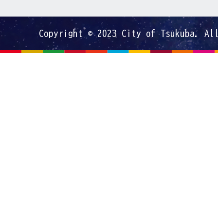
Copyright © 2023 City of Tsukuba. Al