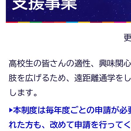
支援事業
更
高校生の皆さんの適性、興味関
肢を広げるため、遠距離通学を
します。
▶本制度は毎年度ごとの申請が必
れた方も、改めて申請を行って