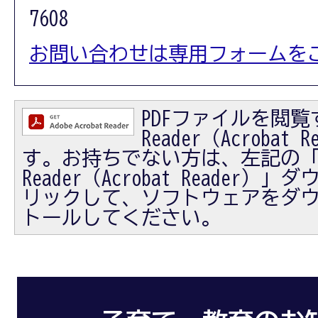
7608
お問い合わせは専用フォームを
PDFファイルを閲覧す
Reader（Acrobat
す。お持ちでない方は、左記の「Ad
Reader（Acrobat Reader
リックして、ソフトウェアをダ
トールしてください。