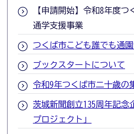
【申請開始】令和8年度つ
通学支援事業
つくば市こども誰でも通園
ブックスタートについて
令和9年つくば市二十歳の
茨城新聞創立135周年記
プロジェクト」