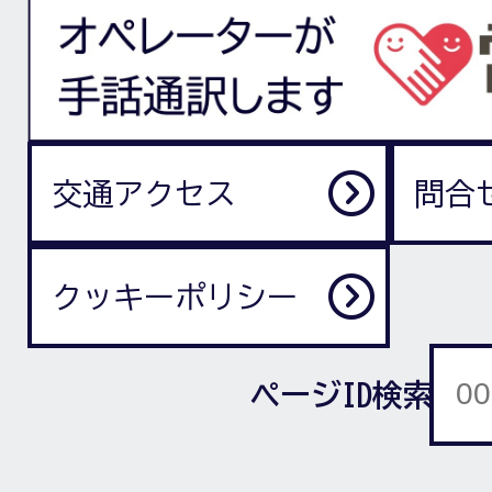
交通アクセス
問合
クッキーポリシー
ページID検索