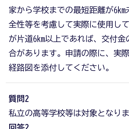
家から学校までの最短距離が6k
全性等を考慮して実際に使用し
が片道6km以上であれば、交付
合があります。申請の際に、実
経路図を添付してください。
質問2
私立の高等学校等は対象となり
回答2