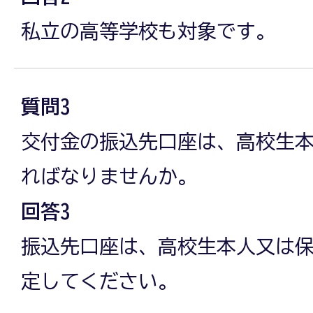
私立の高等学校も対象です。
質問3
交付金の振込先口座は、高校生
ればなりませんか。
回答3
振込先口座は、高校生本人又は
定してください。