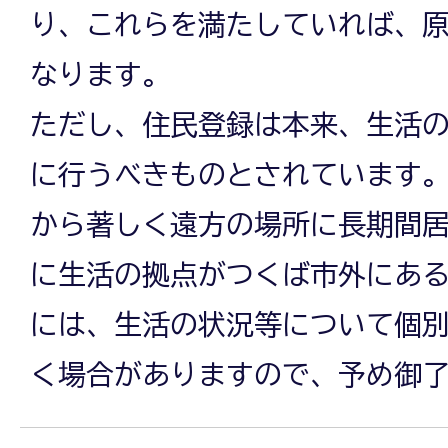
り、これらを満たしていれば、
なります。
ただし、住民登録は本来、生活
に行うべきものとされています
から著しく遠方の場所に長期間
に生活の拠点がつくば市外にあ
には、生活の状況等について個
く場合がありますので、予め御