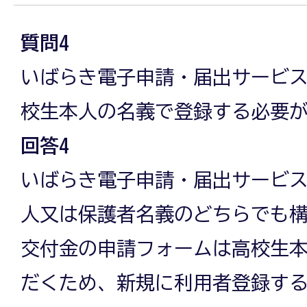
質問4
いばらき電子申請・届出サービ
校生本人の名義で登録する必要
回答4
いばらき電子申請・届出サービ
人又は保護者名義のどちらでも
交付金の申請フォームは高校生
だくため、新規に利用者登録す