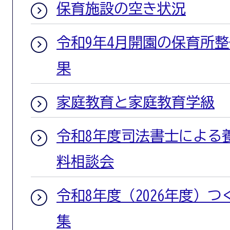
保育施設の空き状況
令和9年4月開園の保育所
果
家庭教育と家庭教育学級
令和8年度司法書士による
料相談会
令和8年度（2026年度）
集