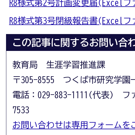
R8様式第2号計画変更届
(Excelフ
R8様式第3号閉級報告書(Excelファ
この記事に関するお問い合
教育局 生涯学習推進課
〒305-8555 つくば市研究学園
電話：029-883-1111(代表) フ
7533
お問い合わせは専用フォームを