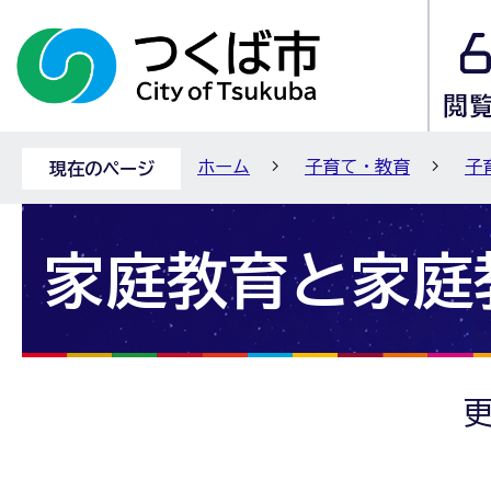
ホーム
子育て・教育
子
現在のページ
家庭教育と家庭
更