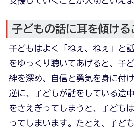
支援していくことが大切といえ
子どもの話に耳を傾ける
子どもはよく「ねぇ、ねぇ」と
をゆっくり聴いてあげると、子
絆を深め、自信と勇気を身に付
逆に、子どもが話をしている途
をさえぎってしまうと、子ども
ってしまいます。たとえ、子ど