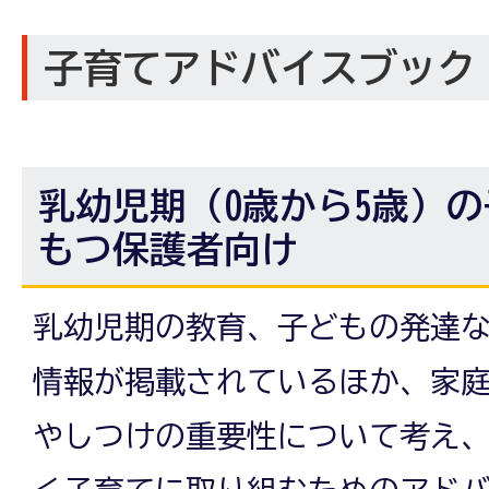
子育てアドバイスブック
乳幼児期（0歳から5歳）の
もつ保護者向け
乳幼児期の教育、子どもの発達
情報が掲載されているほか、家
やしつけの重要性について考え