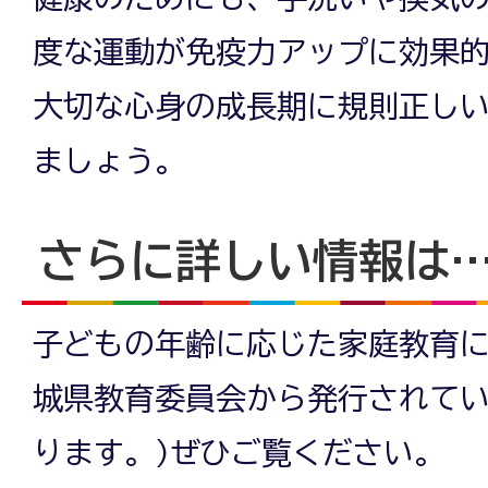
度な運動が免疫力アップに効果
大切な心身の成長期に規則正し
ましょう。
さらに詳しい情報は
子どもの年齢に応じた家庭教育
城県教育委員会から発行されてい
ります。)ぜひご覧ください。