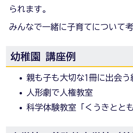
られます。
みんなで一緒に子育てについて
幼稚園 講座例
親も子も大切な1冊に出会う
人形劇で人権教室
科学体験教室「くうきとと