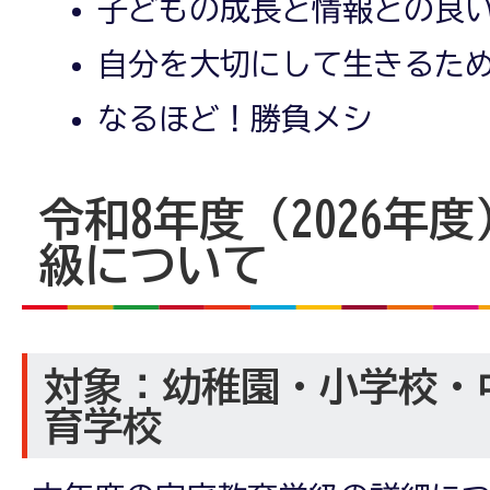
子どもの成長と情報との良
自分を大切にして生きるた
なるほど！勝負メシ
令和8年度（2026年
級について
対象：幼稚園・小学校・
育学校