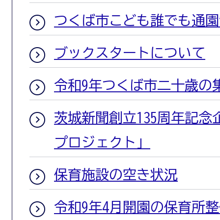
つくば市こども誰でも通園
ブックスタートについて
令和9年つくば市二十歳の
茨城新聞創立135周年記
プロジェクト」
保育施設の空き状況
令和9年4月開園の保育所