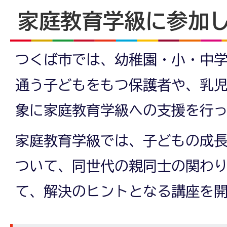
家庭教育学級に参加
つくば市では、幼稚園・小・中
通う子どもをもつ保護者や、乳
象に家庭教育学級への支援を行
家庭教育学級では、子どもの成
ついて、同世代の親同士の関わ
て、解決のヒントとなる講座を