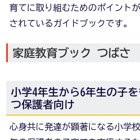
育てに取り組むためのポイント
されているガイドブックです。
家庭教育ブック つばさ
小学4年生から6年生の子を
つ保護者向け
心身共に発達が顕著になる小学