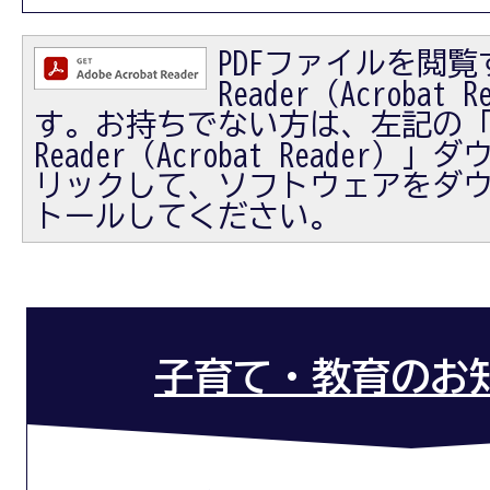
PDFファイルを閲覧す
Reader（Acrobat
す。お持ちでない方は、左記の「Ad
Reader（Acrobat Reader
リックして、ソフトウェアをダ
トールしてください。
子育て・教育のお