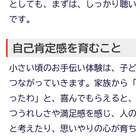
としても、まずは、しっかり聴
です。
自己肯定感を育むこと
小さい頃のお手伝い体験は、子
つながっていきます。家族から
ったわ」と、喜んでもらえると
つうれしさや満足感を感じ、人
と考えたり、思いやりの心が育