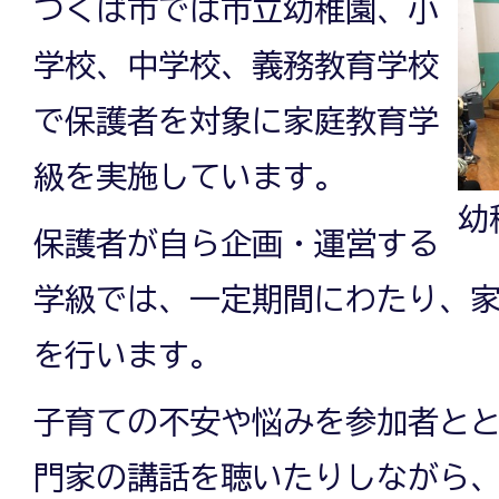
つくば市では市立幼稚園、小
学校、中学校、義務教育学校
で保護者を対象に家庭教育学
級を実施しています。
幼
保護者が自ら企画・運営する
学級では、一定期間にわたり、
を行います。
子育ての不安や悩みを参加者と
門家の講話を聴いたりしながら