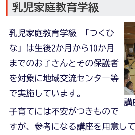
乳児家庭教育学級
乳児家庭教育学級 「つくひ
な」は生後2か月から10か月
までのお子さんとその保護者
を対象に地域交流センター等
で実施しています。
講
子育てには不安がつきもので
すが、参考になる講座を用意し