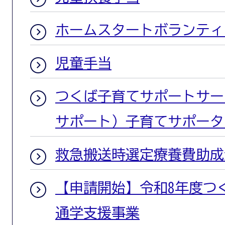
ホームスタートボランティ
児童手当
つくば子育てサポートサー
サポート）子育てサポータ
救急搬送時選定療養費助成
【申請開始】令和8年度つ
通学支援事業