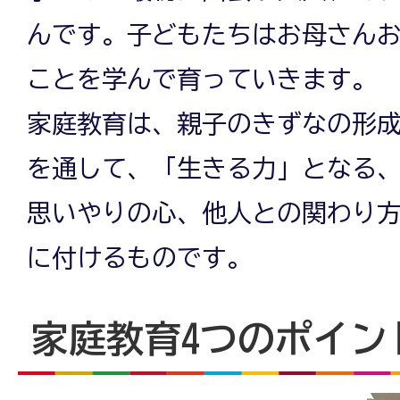
んです。子どもたちはお母さん
ことを学んで育っていきます。
家庭教育は、親子のきずなの形
を通して、「生きる力」となる
思いやりの心、他人との関わり
に付けるものです。
家庭教育4つのポイン