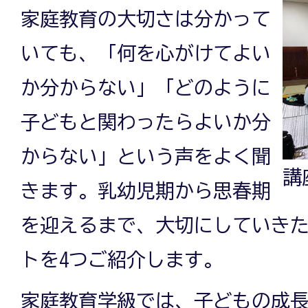
家庭教育の大切さは分かって
いても、「何を心がけてよい
か分からない」「どのように
子どもと関わったらよいか分
からない」という声をよく聞
講
きます。乳幼児期から思春期
を迎えるまで、大切にしていき
トを4つご紹介します。
家庭教育学級では、子どもの成