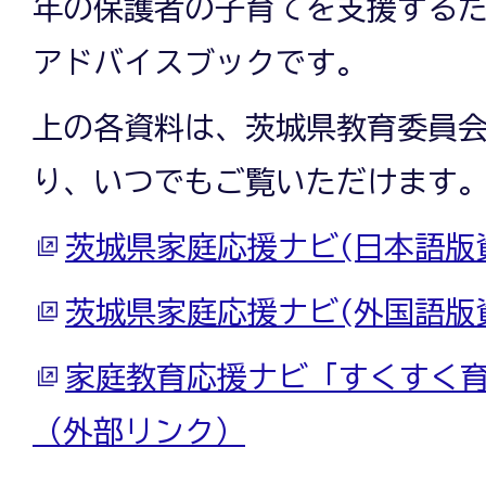
年の保護者の子育てを支援する
アドバイスブックです。
上の各資料は、茨城県教育委員
り、いつでもご覧いただけます
茨城県家庭応援ナビ(日本語版
茨城県家庭応援ナビ(外国語版
家庭教育応援ナビ「すくすく
（外部リンク）