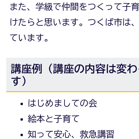
また、学級で仲間をつくって子
けたらと思います。つくば市は
ています。
講座例（講座の内容は変わ
す）
はじめましての会
絵本と子育て
知って安心、救急講習