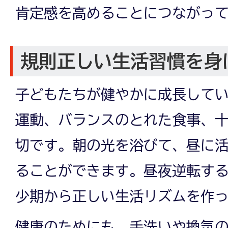
肯定感を高めることにつながっ
規則正しい生活習慣を身
子どもたちが健やかに成長して
運動、バランスのとれた食事、
切です。朝の光を浴びて、昼に
ることができます。昼夜逆転す
少期から正しい生活リズムを作
健康のためにも、手洗いや換気