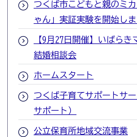
つくば市こどもと親のミカタ
ゃん」実証実験を開始しま
【9月27日開催】いばら
結婚相談会
ホームスタート
つくば子育てサポートサー
サポート）
公立保育所地域交流事業