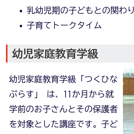
乳幼児期の子どもとの関わ
子育てトークタイム
幼児家庭教育学級
幼児家庭教育学級「つくひな
ぷらす」 は、11か月から就
学前のお子さんとその保護者
を対象とした講座です。子ど