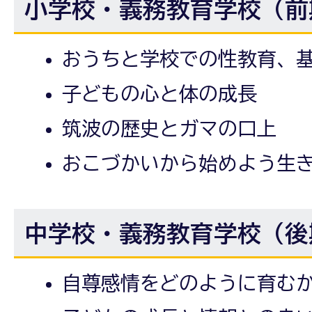
小学校・義務教育学校（前
おうちと学校での性教育、
子どもの心と体の成長
筑波の歴史とガマの口上
おこづかいから始めよう生
中学校・義務教育学校（後
自尊感情をどのように育む