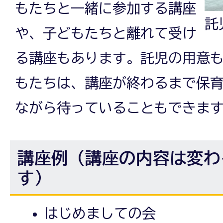
もたちと一緒に参加する講座
託
や、子どもたちと離れて受け
る講座もあります。託児の用意
もたちは、講座が終わるまで保
ながら待っていることもできま
講座例（講座の内容は変わ
す）
はじめましての会