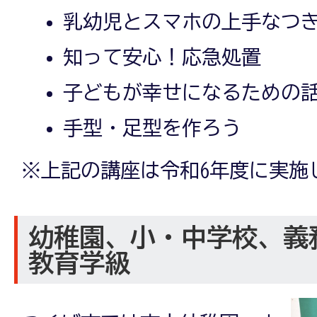
乳幼児とスマホの上手なつ
知って安心！応急処置
子どもが幸せになるための
手型・足型を作ろう
※上記の講座は令和6年度に実施
幼稚園、小・中学校、義
教育学級