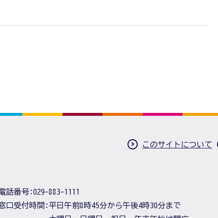
このサイトについて
電話番号:
029-883-1111
窓口受付時間:
平日午前8時45分から午後4時30分まで