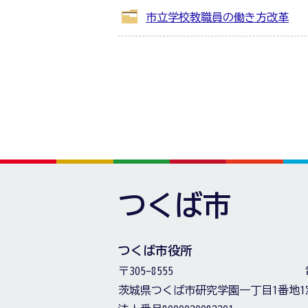
市立学校教職員の働き方改革
つくば市
つくば市役所
〒305-8555
茨城県つくば市研究学園一丁目1番地1