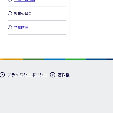
教育委員会
学校防災
プライバシーポリシー
著作権