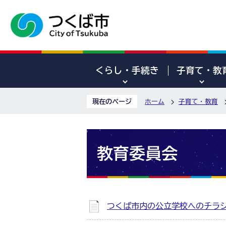
くらし・手続き
子育て・教
現在のページ
ホーム
子育て・教育
教育委員会
つくば市内の公立学校へのチラ