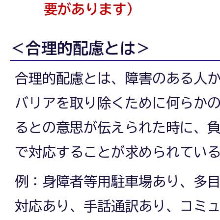
要があります）
＜合理的配慮とは＞
合理的配慮とは、障害のある人
バリアを取り除くために何らか
るとの意思が伝えられた時に、
で対応することが求められてい
例：身障者等用駐車場あり、多
対応あり、手話通訳あり、コミ