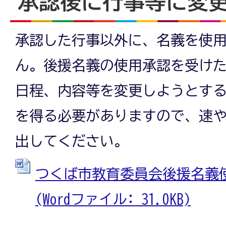
承認後に行事等に変
承認した行事以外に、名義を使
ん。後援名義の使用承認を受け
日程、内容等を変更しようとす
を得る必要がありますので、速
出してください。
つくば市教育委員会後援名義
(Wordファイル: 31.0KB)