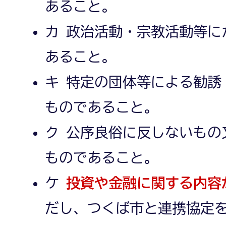
あること。
カ 政治活動・宗教活動等に
あること。
キ 特定の団体等による勧誘
ものであること。
ク 公序良俗に反しないもの
ものであること。
ケ
投資や金融に関する内容
だし、つくば市と連携協定