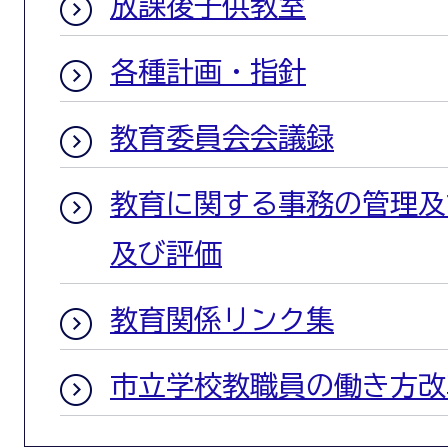
放課後子供教室
各種計画・指針
教育委員会会議録
教育に関する事務の管理及
及び評価
教育関係リンク集
市立学校教職員の働き方改