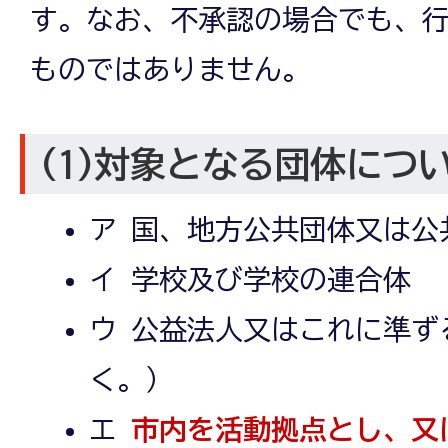
す。なお、不承認の場合でも、
ものではありません。
(1)対象となる団体につ
ア 国、地方公共団体又は公
イ 学校及び学校の連合体
ウ 公益法人又はこれに準ず
く。）
エ
市内を活動拠点とし、又