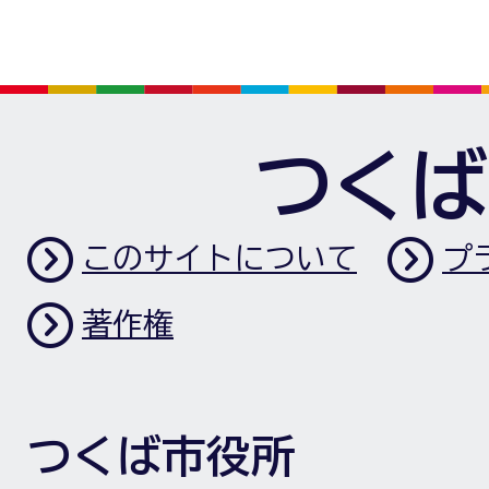
つくば
このサイトについて
プ
著作権
つくば市役所