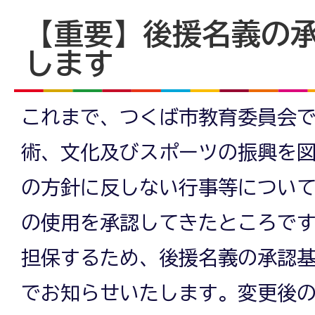
【重要】後援名義の
します
これまで、つくば市教育委員会
術、文化及びスポーツの振興を
の方針に反しない行事等につい
の使用を承認してきたところで
担保するため、後援名義の承認
でお知らせいたします。変更後