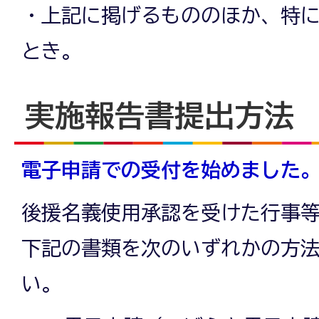
・上記に掲げるもののほか、特
とき。
実施報告書提出方法
電子申請での受付を始めました
後援名義使用承認を受けた行事
下記の書類を次のいずれかの方
い。