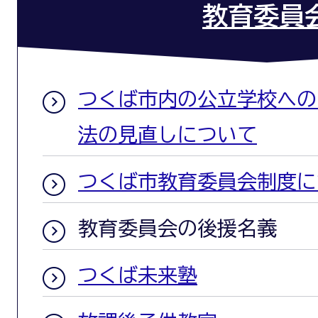
教育委員
つくば市内の公立学校への
法の見直しについて
つくば市教育委員会制度に
教育委員会の後援名義
つくば未来塾