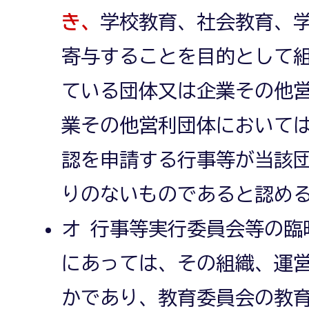
き、
学校教育、社会教育、
寄与することを目的として
ている団体又は企業その他
業その他営利団体において
認を申請する行事等が当該
りのないものであると認め
オ 行事等実行委員会等の臨
にあっては、その組織、運
かであり、教育委員会の教