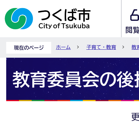
ホーム
子育て・教育
教
現在のページ
教育委員会の後
更