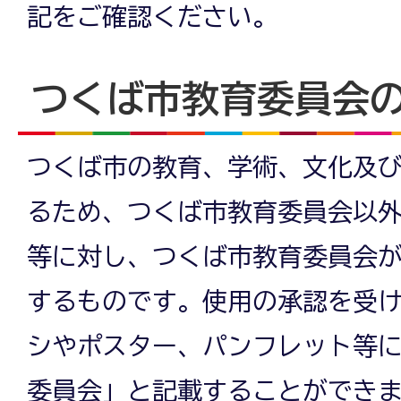
記をご確認ください。
つくば市教育委員会
つくば市の教育、学術、文化及
るため、つくば市教育委員会以
等に対し、つくば市教育委員会
するものです。使用の承認を受
シやポスター、パンフレット等に
委員会」と記載することができ