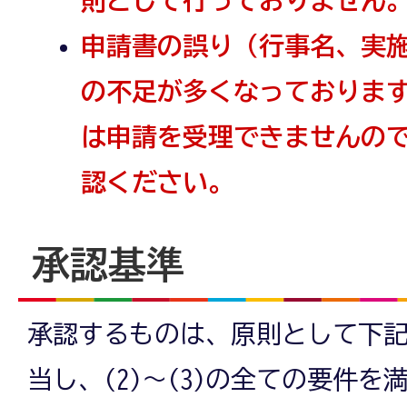
申請書の誤り（行事名、実
の不足が多くなっておりま
は申請を受理できませんの
認ください。
承認基準
承認するものは、原則として下記
当し、(2)～(3)の全ての要件