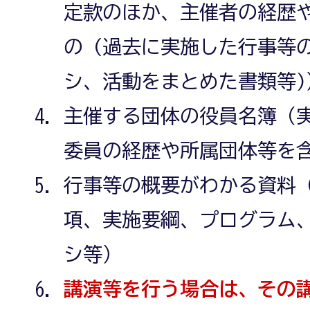
定款のほか、主催者の経歴
の (過去に実施した行事等
シ、活動をまとめた書類等)
主催する団体の役員名簿（
委員の経歴や所属団体等を
行事等の概要がわかる資料
項、実施要綱、プログラム
シ等）
講演等を行う場合は、その