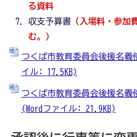
る資料
収支予算書
（入場料・参加
む。）
つくば市教育委員会後援名義使用
イル: 17.5KB)
つくば市教育委員会後援名義
(Wordファイル: 21.9KB)