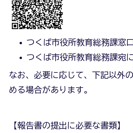
つくば市役所教育総務課窓
つくば市役所教育総務課宛
なお、必要に応じて、下記以外
める場合があります。
【報告書の提出に必要な書類】