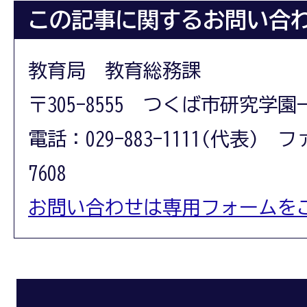
この記事に関するお問い合
教育局 教育総務課
〒305-8555 つくば市研究学園
電話：029-883-1111(代表) フ
7608
お問い合わせは専用フォームを