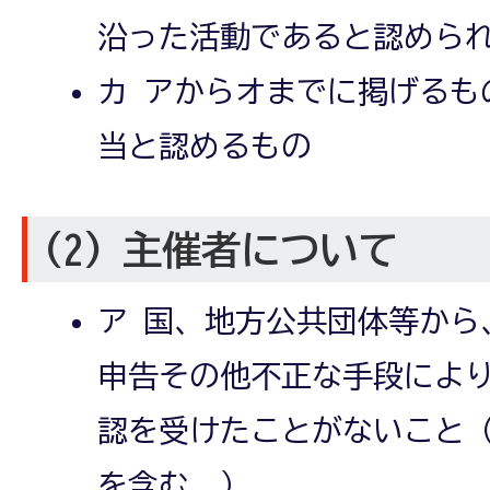
沿った活動であると認めら
カ アからオまでに掲げるも
当と認めるもの
(2) 主催者について
ア 国、地方公共団体等から
申告その他不正な手段によ
認を受けたことがないこと
を含む。）