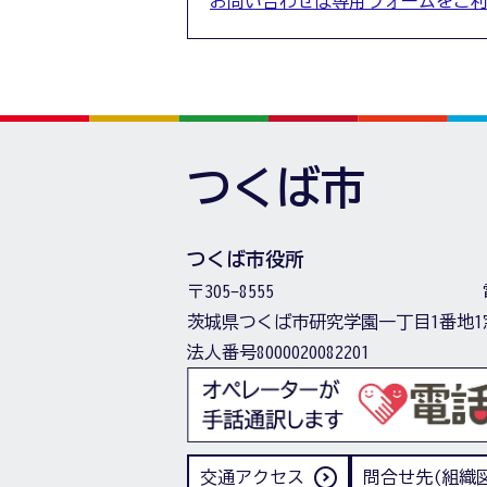
お問い合わせは専用フォームをご
つくば市
つくば市役所
〒305-8555
茨城県つくば市研究学園一丁目1番地1
法人番号8000020082201
交通アクセス
問合せ先(組織図