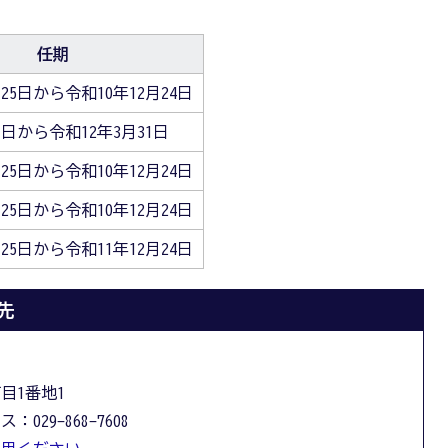
任期
25日から令和10年12月24日
1日から令和12年3月31日
25日から令和10年12月24日
25日から令和10年12月24日
25日から令和11年12月24日
先
丁目1番地1
：029-868-7608