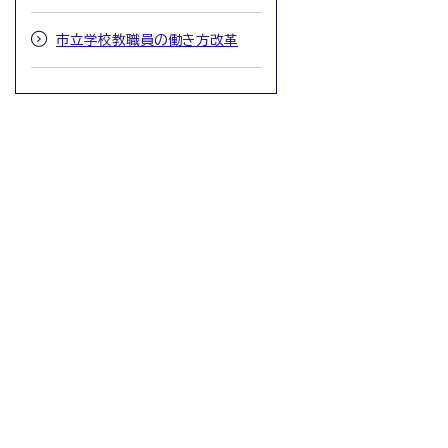
市立学校教職員の働き方改革