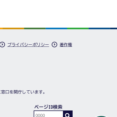
プライバシーポリシー
著作権
に窓口を開庁しています。
ページID検索