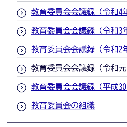
教育委員会会議録（令和4
教育委員会会議録（令和3
教育委員会会議録（令和2
教育委員会会議録（令和元
教育委員会会議録（平成3
教育委員会の組織