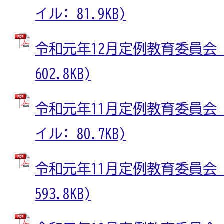
イル: 81.9KB)
令和元年12月定例教育委員会 (
602.8KB)
令和元年11月定例教育委員会（
イル: 80.7KB)
令和元年11月定例教育委員会 (
593.8KB)