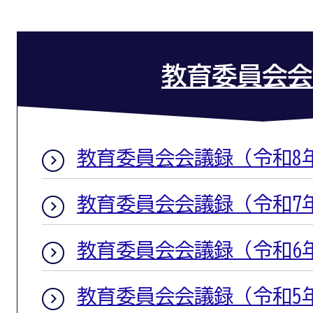
教育委員会会
教育委員会会議録（令和8
教育委員会会議録（令和7
教育委員会会議録（令和6
教育委員会会議録（令和5