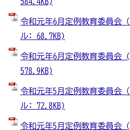
584.4KB)
令和元年6月定例教育委員会（概
ル: 68.7KB)
令和元年6月定例教育委員会 (
578.9KB)
令和元年5月定例教育委員会（概
ル: 72.8KB)
令和元年5月定例教育委員会 (