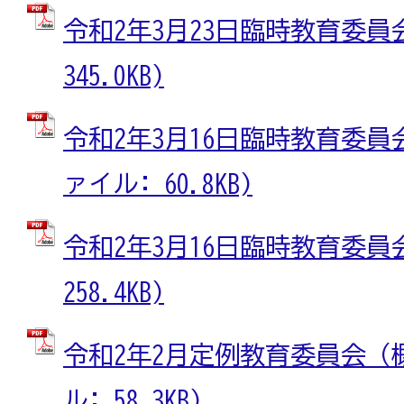
令和2年3月23日臨時教育委員会
345.0KB)
令和2年3月16日臨時教育委員会
ァイル: 60.8KB)
令和2年3月16日臨時教育委員会
258.4KB)
令和2年2月定例教育委員会（概
ル: 58.3KB)