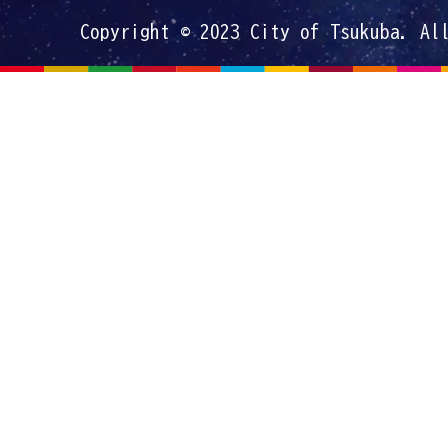
Copyright © 2023 City of Tsukuba. Al