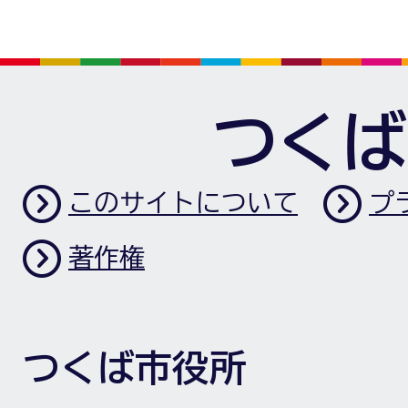
つくば
このサイトについて
プ
著作権
つくば市役所