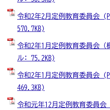
令和2年2月定例教育委員会 (P
570.7KB)
令和2年1月定例教育委員会（概
ル: 75.2KB)
令和2年1月定例教育委員会 (P
469.3KB)
令和元年12月定例教育委員会（