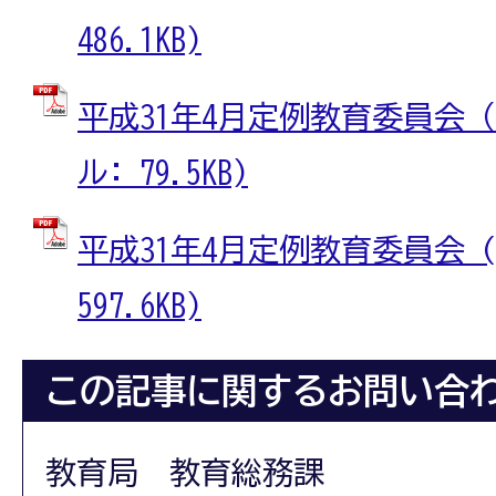
486.1KB)
平成31年4月定例教育委員会（
ル: 79.5KB)
平成31年4月定例教育委員会 (
597.6KB)
この記事に関するお問い合
教育局 教育総務課