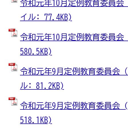
令和元年10月定例教育委員会（
イル: 77.4KB)
令和元年10月定例教育委員会 (
580.5KB)
令和元年9月定例教育委員会（概
ル: 81.2KB)
令和元年9月定例教育委員会 (
518.1KB)