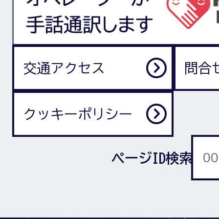
交通アクセス
問合
クッキーポリシー
ページID検索