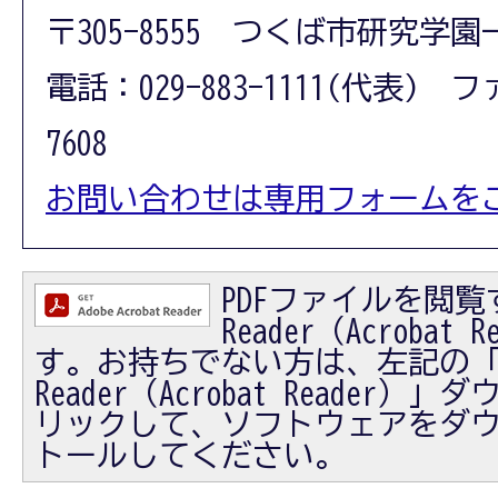
〒305-8555 つくば市研究学園
電話：029-883-1111(代表) フ
7608
お問い合わせは専用フォームを
PDFファイルを閲覧す
Reader（Acrobat
す。お持ちでない方は、左記の「Ad
Reader（Acrobat Reader
リックして、ソフトウェアをダ
トールしてください。