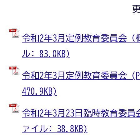
更
令和2年3月定例教育委員会（概
ル: 83.0KB)
令和2年3月定例教育委員会 (P
470.9KB)
令和2年3月23日臨時教育委員会
ァイル: 38.8KB)