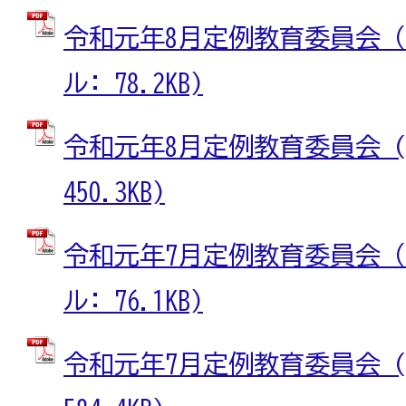
令和元年8月定例教育委員会（概
ル: 78.2KB)
令和元年8月定例教育委員会 (
450.3KB)
令和元年7月定例教育委員会（概
ル: 76.1KB)
令和元年7月定例教育委員会 (