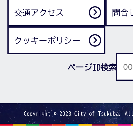
交通アクセス
問合
クッキーポリシー
ページID検索
Copyright © 2023 City of Tsukuba. Al