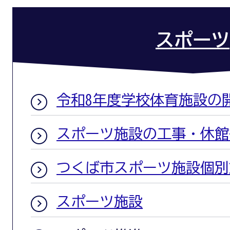
スポーツ
令和8年度学校体育施設の
スポーツ施設の工事・休館
つくば市スポーツ施設個別
スポーツ施設