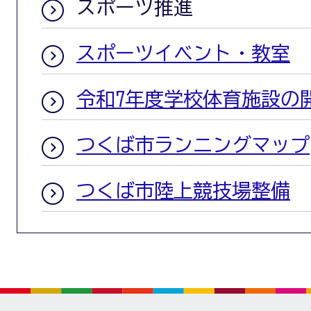
スポーツ推進
スポーツイベント・教室
令和7年度学校体育施設の
つくば市ランニングマップ
つくば市陸上競技場整備