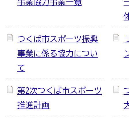
事業協力事業一覧
つくば市スポーツ振興
事業に係る協力につい
て
第2次つくば市スポーツ
推進計画