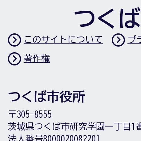
つくば
このサイトについて
プ
著作権
つくば市役所
〒305-8555
茨城県つくば市研究学園一丁目1
法人番号8000020082201