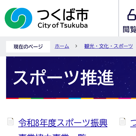
ホーム
観光・文化・スポーツ
現在のページ
スポーツ推進
令和8年度スポーツ振興