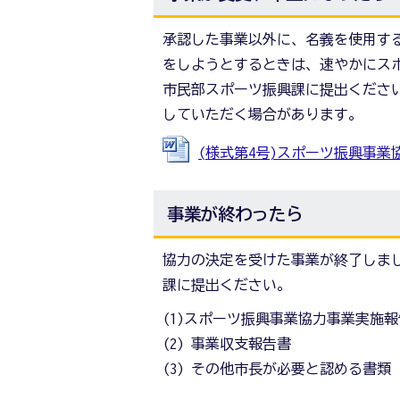
承認した事業以外に、名義を使用す
をしようとするときは、速やかにス
市民部スポーツ振興課に提出くださ
していただく場合があります。
(様式第4号)スポーツ振興事業協力
事業が終わったら
協力の決定を受けた事業が終了しまし
課に提出ください。
(1)スポーツ振興事業協力事業実施
(2) 事業収支報告書
(3) その他市長が必要と認める書類