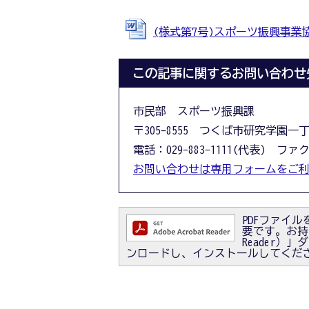
(様式第7号)スポーツ振興事業協力
この記事に関するお問い合わせ
市民部 スポーツ振興課
〒305-8555 つくば市研究学園一
電話：029-883-1111(代表) ファクス
お問い合わせは専用フォームをご
PDFファイルを
要です。お持ちで
Reader
ンロードし、インストールしてくだ