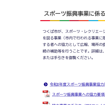
スポーツ振興事業に係
つくば市が、スポーツ・レクリエー
を図る事業（市内で行われる事業に
する者への協力として広報、場所の
続の補助等を行うことです。詳細は
または手引きを御覧ください。
令和8年度スポーツ振興事業協力
スポーツ振興事業への協力要項 (P