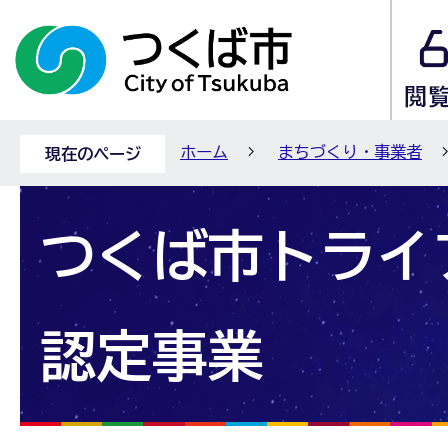
ホーム
まちづくり・事業者
現在のページ
つくば市トライ
認定事業