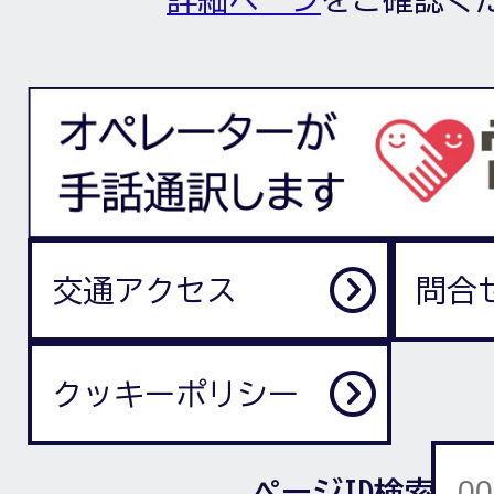
交通アクセス
問合
クッキーポリシー
ページID検索