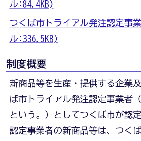
ル:84.4KB)
つくば市トライアル発注認定事業実
ル:336.5KB)
制度概要
新商品等を生産・提供する企業
ば市トライアル発注認定事業者
という。）としてつくば市が認
認定事業者の新商品等は、つく