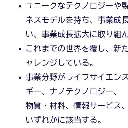
ユニークなテクノロジーや
ネスモデルを持ち、事業成
い、事業成長拡大に取り組
これまでの世界を覆し、新
ャレンジしている。
事業分野がライフサイエン
ギー、ナノテクノロジー、
物質・材料、情報サービス
いずれかに該当する。