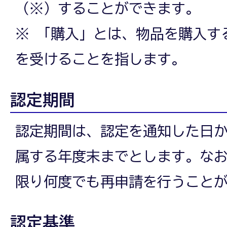
（※）することができます。
※ 「購入」とは、物品を購入す
を受けることを指します。
認定期間
認定期間は、認定を通知した日か
属する年度末までとします。な
限り何度でも再申請を行うこと
認定基準