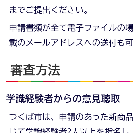
までご提出ください。
申請書類が全て電子ファイルの
載のメールアドレスへの送付も
審査方法
学識経験者からの意見聴取
つくば市は、申請のあった新商
じて学識経験者2人以上を指名し