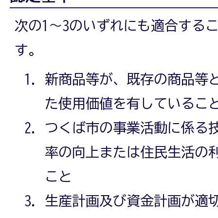
次の1～3のいずれにも適合する
す。
新商品等が、既存の商品等
た使用価値を有しているこ
つくば市の事業活動に係る
率の向上または住民生活の
こと
生産計画及び資金計画が適