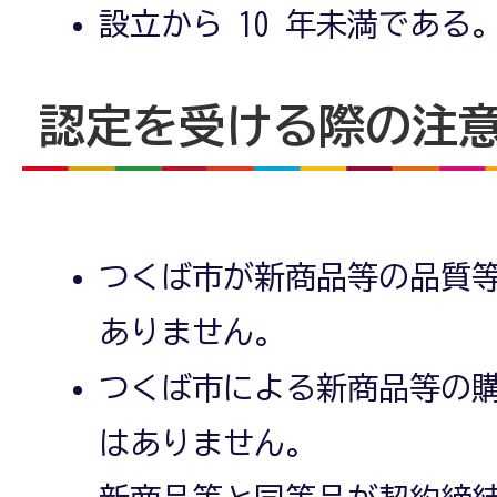
設立から 10 年未満である
認定を受ける際の注
つくば市が新商品等の品質
ありません。
つくば市による新商品等の
はありません。