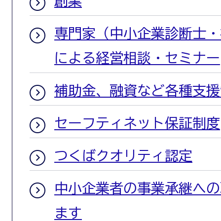
創業
専門家（中小企業診断士・
による経営相談・セミナー
補助金、融資など各種支援
セーフティネット保証制度
つくばクオリティ認定
中小企業者の事業承継への
ます