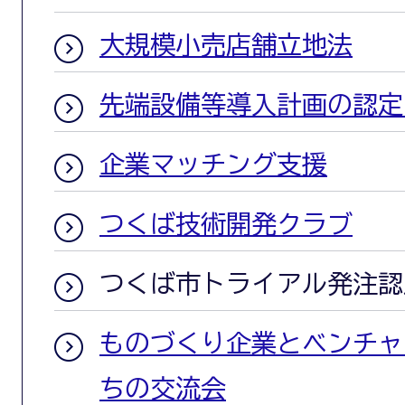
大規模小売店舗立地法
先端設備等導入計画の認定
企業マッチング支援
つくば技術開発クラブ
つくば市トライアル発注認
ものづくり企業とベンチャ
ちの交流会