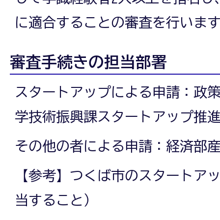
に適合することの審査を行いま
審査手続きの担当部署
スタートアップによる申請：政
学技術振興課スタートアップ推
その他の者による申請：経済部
【参考】つくば市のスタートア
当すること）