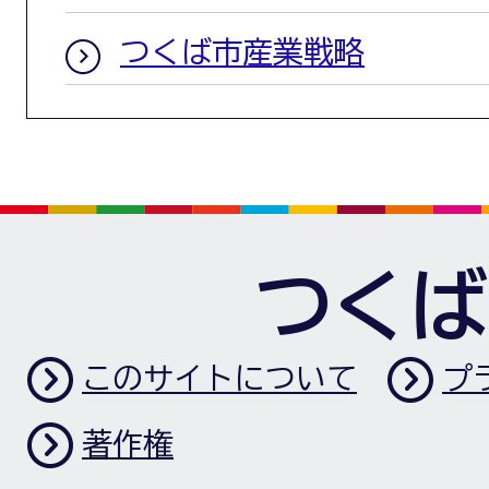
つくば市産業戦略
つくば
このサイトについて
プ
著作権