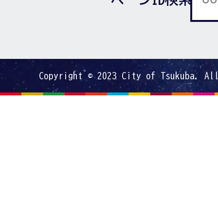
Copyright © 2023 City of Tsukuba. Al