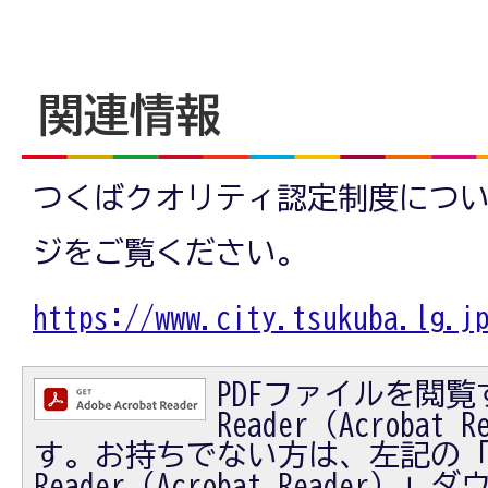
関連情報
つくばクオリティ認定制度につ
ジをご覧ください。
https://www.city.tsukuba.lg.j
PDFファイルを閲覧す
Reader（Acrobat
す。お持ちでない方は、左記の「Ad
Reader（Acrobat Reader