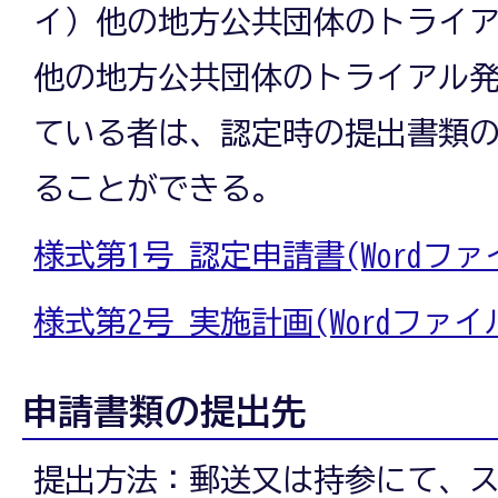
イ）他の地方公共団体のトライ
他の地方公共団体のトライアル
ている者は、認定時の提出書類
ることができる。
様式第1号_認定申請書(Wordファイ
様式第2号_実施計画(Wordファイル:
申請書類の提出先
提出方法：郵送又は持参にて、