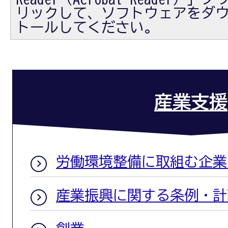
リックして、ソフトウェアをダ
トールしてください。
産業支援
労働環境整備に取組む企業
産業振興に関する条例・計