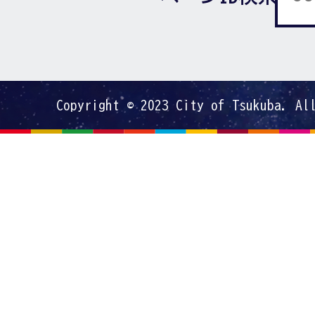
Copyright © 2023 City of Tsukuba. Al