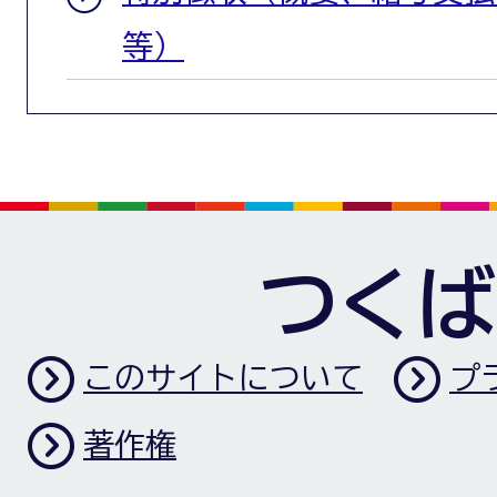
等）
つくば
このサイトについて
プ
著作権