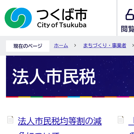
ホーム
まちづくり・事業者
現在のページ
法人市民税
法人市民税均等割の減