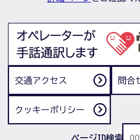
交通アクセス
問合
クッキーポリシー
ページID検索