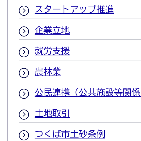
スタートアップ推進
企業立地
就労支援
農林業
公民連携（公共施設等関係
土地取引
つくば市土砂条例