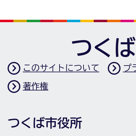
つくば
このサイトについて
プ
著作権
つくば市役所