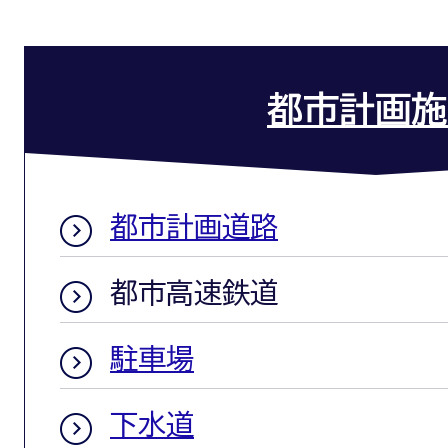
都市計画施
都市計画道路
都市高速鉄道
駐車場
下水道