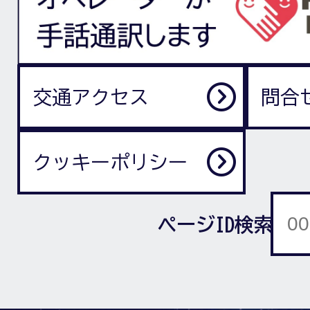
交通アクセス
問合
クッキーポリシー
ページID検索