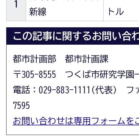
1
新線
トル
この記事に関するお問い合
都市計画部 都市計画課
〒305-8555 つくば市研究学園
電話：029-883-1111(代表) フ
7595
お問い合わせは専用フォームを