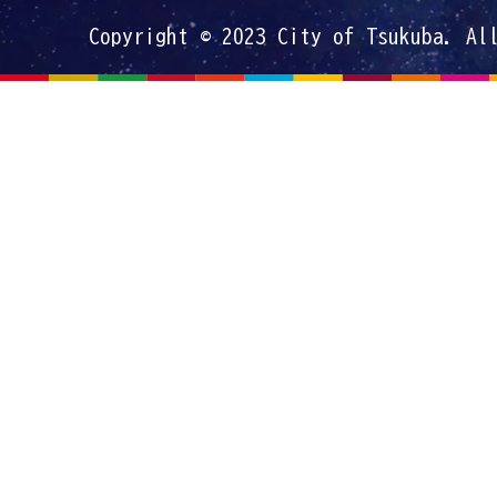
Copyright © 2023 City of Tsukuba. Al