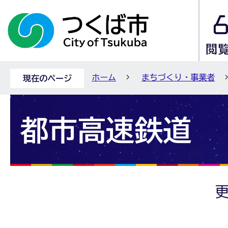
ホーム
まちづくり・事業者
現在のページ
都市高速鉄道
更