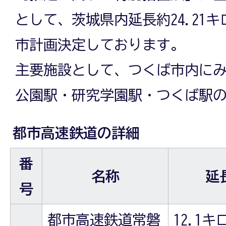
として、茨城県内延長約24.21
市計画決定しております。
主要施設として、つくば市内に
公園駅・研究学園駅・つくば駅の
都市高速鉄道の詳細
番
名称
延
号
都市高速鉄道常磐
12.1