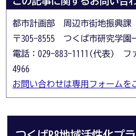
この記事に関するお問い合
都市計画部 周辺市街地振興課
〒305-8555 つくば市研究学園
電話：029-883-1111(代表) フ
4966
お問い合わせは専用フォームを
つくばR8地域活性化プ