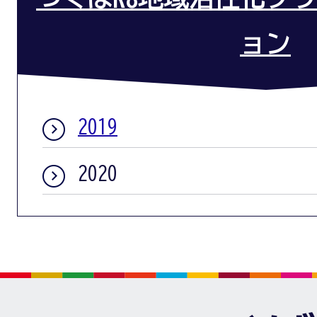
ョン
2019
2020