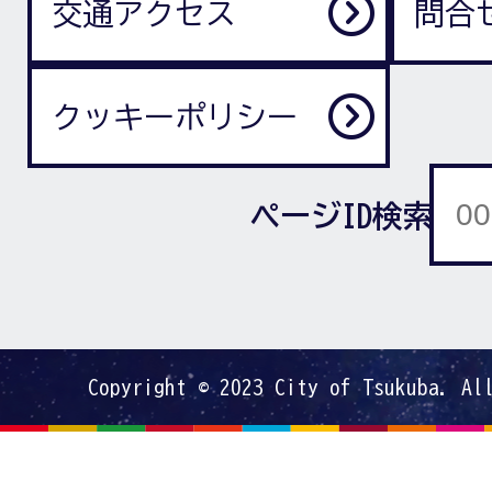
交通アクセス
問合
クッキーポリシー
ページID検索
Copyright © 2023 City of Tsukuba. Al