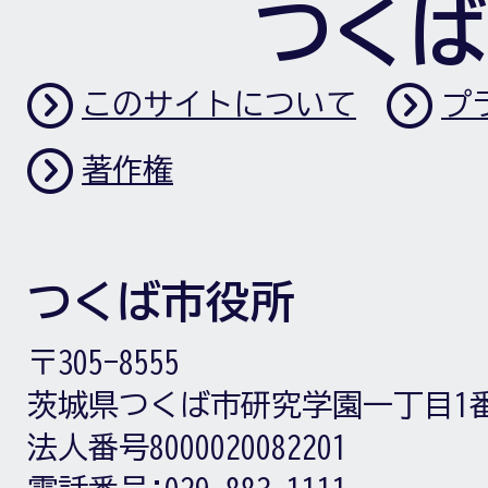
つくば
このサイトについて
プ
著作権
つくば市役所
〒305-8555
茨城県つくば市研究学園一丁目1
法人番号8000020082201