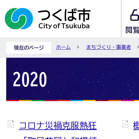
ホーム
まちづくり・事業者
現在のページ
2020
コロナ災禍克服熱狂