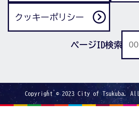
クッキーポリシー
ページID検索
Copyright © 2023 City of Tsukuba. Al