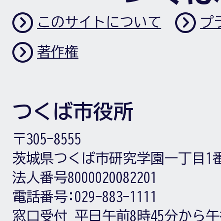
このサイトについて
プ
著作権
つくば市役所
〒305-8555
茨城県つくば市研究学園一丁目1
法人番号8000020082201
電話番号:
029-883-1111
窓口受付
平日午前8時45分から午