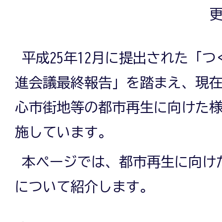
更
平成25年12月に提出された「
進会議最終報告」を踏まえ、現
心市街地等の都市再生に向けた
施しています。
本ページでは、都市再生に向け
について紹介します。