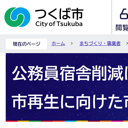
ホーム
まちづくり・事業者
現在のページ
公務員宿舎削減
市再生に向けた