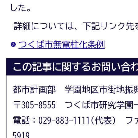
した。
詳細については、下記リンク先
つくば市無電柱化条例
この記事に関するお問い合
都市計画部 学園地区市街地振
〒305-8555 つくば市研究学園
電話：029-883-1111(代表) フ
5919