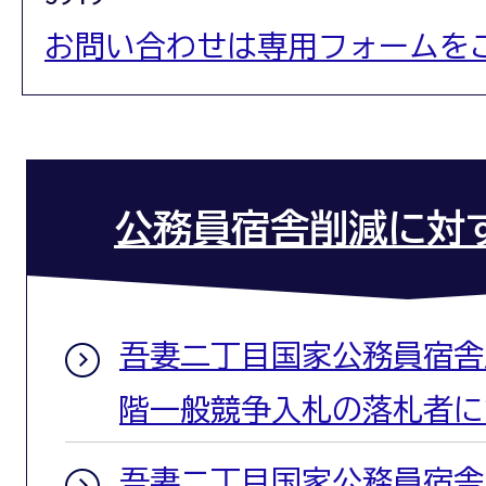
お問い合わせは専用フォームを
公務員宿舎削減に対
吾妻二丁目国家公務員宿舎
階一般競争入札の落札者に
吾妻二丁目国家公務員宿舎