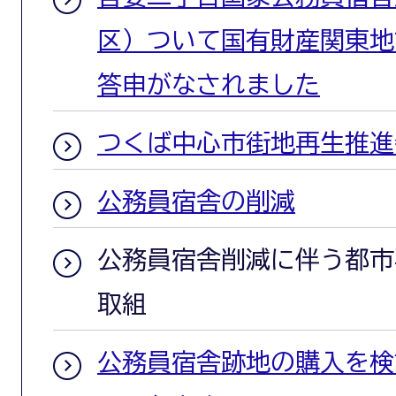
区）ついて国有財産関東地
答申がなされました
つくば中心市街地再生推進
公務員宿舎の削減
公務員宿舎削減に伴う都市
取組
公務員宿舎跡地の購入を検