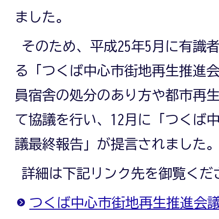
ました。
そのため、平成25年5月に有識
る「つくば中心市街地再生推進
員宿舎の処分のあり方や都市再
て協議を行い、12月に「つくば
議最終報告」が提言されました
詳細は下記リンク先を御覧くだ
つくば中心市街地再生推進会議