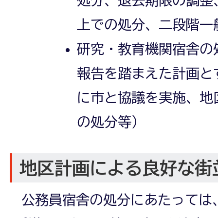
上での処分、二段階一
研究・教育機関宿舎の
報告を踏まえた計画と
に市と協議を実施、地
の処分等）
地区計画による良好な街
公務員宿舎の処分にあたっては