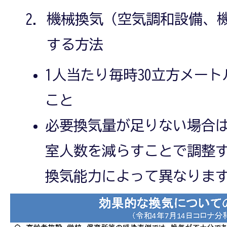
機械換気（空気調和設備、
する方法
1人当たり毎時30立方メー
こと
必要換気量が足りない場合
室人数を減らすことで調整す
換気能力によって異なりま