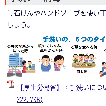
1.石けんやハンドソープを使い
しょう。
【厚生労働省】：手洗いについて
222.7KB)