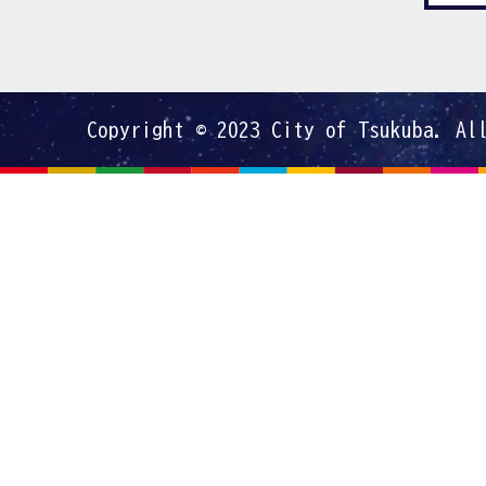
Copyright © 2023 City of Tsukuba. Al