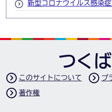
新型コロナウイルス感染症
つくば
このサイトについて
プ
著作権