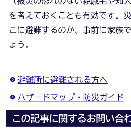
（被災の恐れのない親戚宅や知
を考えておくことも有効です。
こに避難するのか、事前に家族
ょう。
避難所に避難される方へ
ハザードマップ・防災ガイド
この記事に関するお問い合