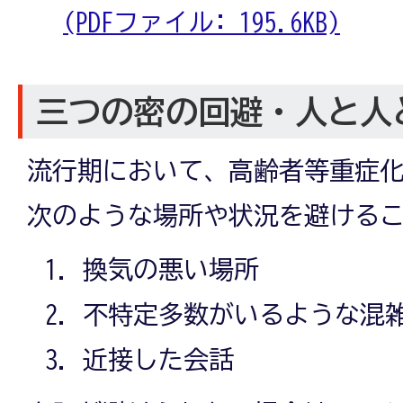
(PDFファイル: 195.6KB)
三つの密の回避・人と人
流行期において、高齢者等重症
次のような場所や状況を避ける
換気の悪い場所
不特定多数がいるような混
近接した会話