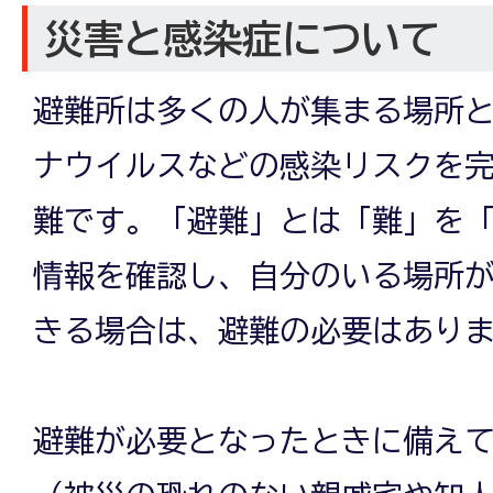
災害と感染症について
避難所は多くの人が集まる場所
ナウイルスなどの感染リスクを
難です。「避難」とは「難」を
情報を確認し、自分のいる場所
きる場合は、避難の必要はあり
避難が必要となったときに備え