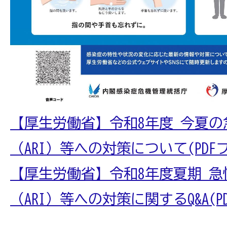
【厚生労働省】令和8年度 今夏
（ARI）等への対策について(PDFファ
【厚生労働省】令和8年度夏期 
（ARI）等への対策に関するQ&A(PD