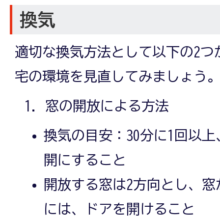
換気
適切な換気方法として以下の2つ
宅の環境を見直してみましょう
窓の開放による方法
換気の目安：30分に1回以
開にすること
開放する窓は2方向とし、窓
には、ドアを開けること