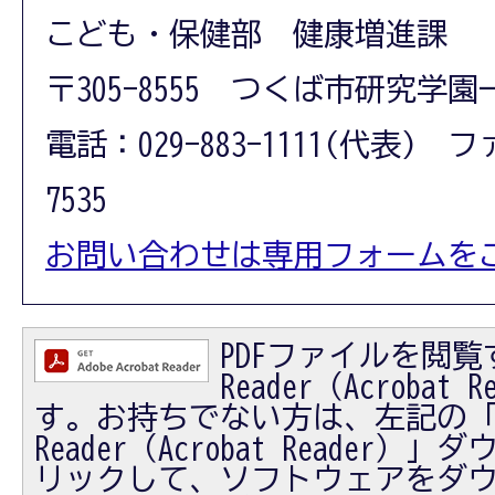
こども・保健部 健康増進課
〒305-8555 つくば市研究学園
電話：029-883-1111(代表) フ
7535
お問い合わせは専用フォームを
PDFファイルを閲覧す
Reader（Acrobat
す。お持ちでない方は、左記の「Ad
Reader（Acrobat Reader
リックして、ソフトウェアをダ