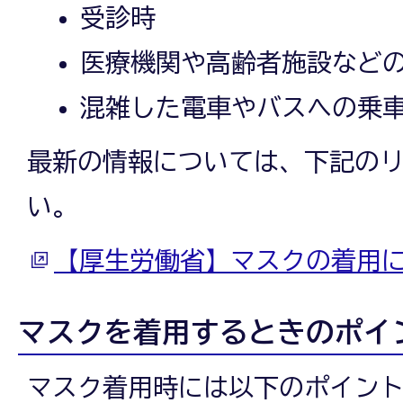
受診時
医療機関や高齢者施設など
混雑した電車やバスへの乗
最新の情報については、下記の
い。
【厚生労働省】マスクの着用
マスクを着用するときのポイ
マスク着用時には以下のポイン