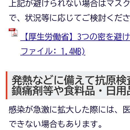
上記が避けられない場合はマス
で、状況等に応じてご検討くだ
【厚生労働省】3つの密を避ける
ファイル: 1.4MB)
発熱などに備えて抗原検
鎮痛剤等や食料品・日用
感染が急激に拡大した際には、
できない場合もあります。