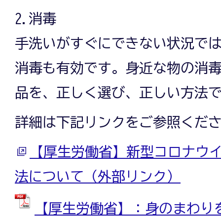
2.消毒
手洗いがすぐにできない状況で
消毒も有効です。身近な物の消
品を、正しく選び、正しい方法
詳細は下記リンクをご参照くだ
【厚生労働省】新型コロナウ
法について（外部リンク）
【厚生労働省】：身のまわり