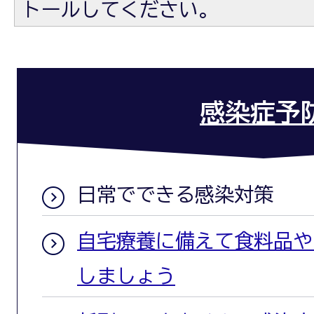
トールしてください。
感染症予
日常でできる感染対策
自宅療養に備えて食料品や
しましょう