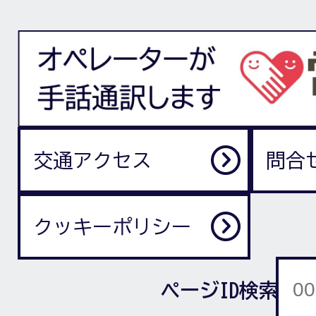
交通アクセス
問合
クッキーポリシー
ページID検索