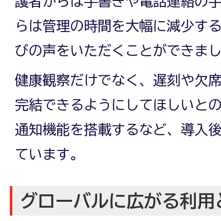
護者からは手書きや電話連絡の
らは管理の時間を大幅に減少す
びの声をいただくことができま
健康観察だけでなく、遅刻や欠
完結できるようにしてほしいと
通知機能を搭載するなど、導入
ています。
グローバルに広がる利用