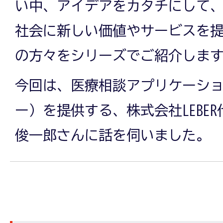
い中、アイデアをカタチにして、Wit
社会に新しい価値やサービスを
の方々をシリーズでご紹介しま
今回は、医療相談アプリケーション
ー）を提供する、株式会社LEBER
俊一郎さんに話を伺いました。