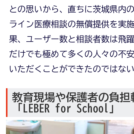
との思いから、直ちに茨城県内
ライン医療相談の無償提供を実
果、ユーザー数と相談者数は飛
だけでも極めて多くの人々の不
いただくことができたのではな
教育現場や保護者の負担
「LEBER for School」