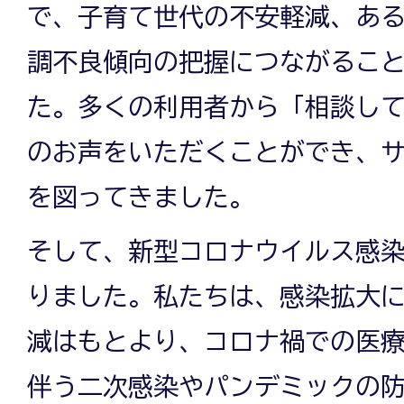
で、子育て世代の不安軽減、あ
調不良傾向の把握につながるこ
た。多くの利用者から「相談し
のお声をいただくことができ、
を図ってきました。
そして、新型コロナウイルス感
りました。私たちは、感染拡大
減はもとより、コロナ禍での医
伴う二次感染やパンデミックの