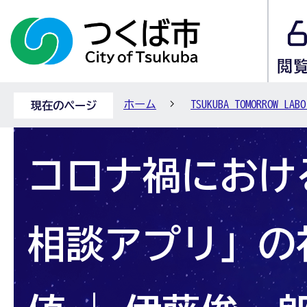
ホーム
TSUKUBA TOMORROW
現在のページ
コロナ禍におけ
相談アプリ」の