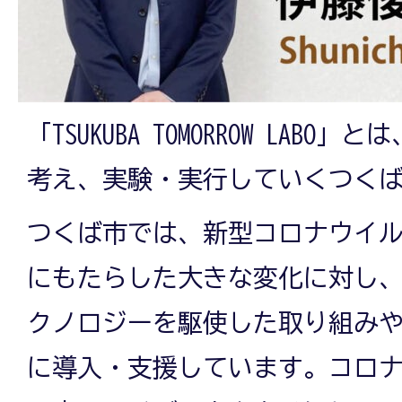
「TSUKUBA TOMORROW LAB
考え、実験・実行していくつく
つくば市では、新型コロナウイ
にもたらした大きな変化に対し
クノロジーを駆使した取り組み
に導入・支援しています。コロ