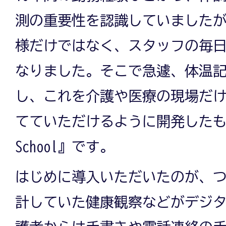
測の重要性を認識していました
様だけではなく、スタッフの毎
なりました。そこで急遽、体温
し、これを介護や医療の現場だ
てていただけるように開発したものが
School』です。
はじめに導入いただいたのが、
計していた健康観察などがデジ