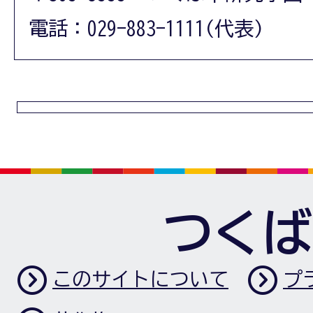
電話：029-883-1111(代表)
つくば
このサイトについて
プ