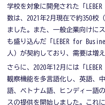
学校を対象に開発された「LEBER f
数は、2021年2月現在で約350
ました。また、一般企業向けに
も盛り込んだ「LEBER for Busi
人）が契約しており、需要は増
さらに、2020年12月には「LEBER 
観察機能を多言語化し、英語、
語、ベトナム語、ヒンディー語の
スの提供を開始しました。これ