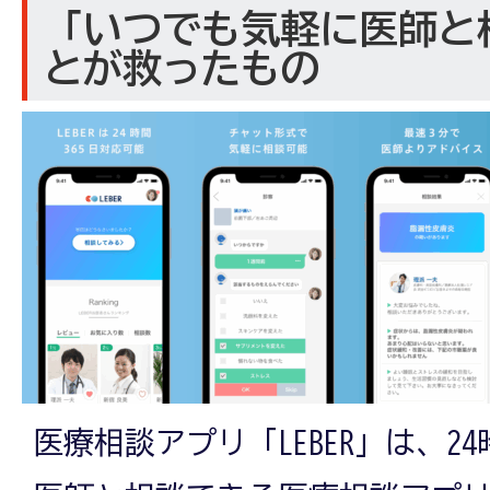
「いつでも気軽に医師と
とが救ったもの
医療相談アプリ「LEBER」は、24