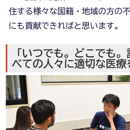
住する様々な国籍・地域の方の
にも貢献できればと思います。
「いつでも。どこでも。
べての人々に適切な医療