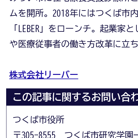
ムを開所。2018年にはつくば市
「LEBER」をローンチ。起業家
や医療従事者の働き方改革に立
株式会社リーバー
この記事に関するお問い合
つくば市役所
〒305-8555 つくば市研究学園