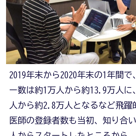
2019年末から2020年末の1年間で
ー数は約1万人から約13.9万人に
人から約2.8万人となるなど飛
医師の登録者数も当初、知り合い
人からスタートしたところから、30