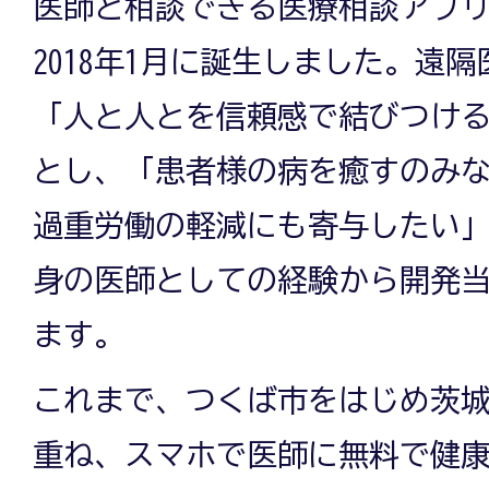
医師と相談できる医療相談アプ
2018年1月に誕生しました。遠
「人と人とを信頼感で結びつける
とし、「患者様の病を癒すのみ
過重労働の軽減にも寄与したい
身の医師としての経験から開発
ます。
これまで、つくば市をはじめ茨
重ね、スマホで医師に無料で健