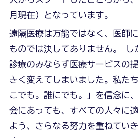
月現在）となっています。
遠隔医療は万能ではなく、医師
ものでは決してありません。 し
診療のみならず医療サービスの
きく変えてしまいました。私た
こでも。誰にでも。」を信念に、Wit
会にあっても、すべての人々に
よう、さらなる努力を重ねてい