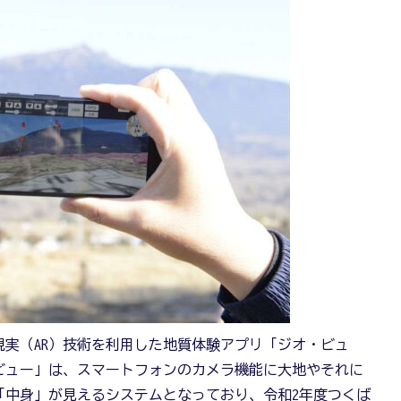
実（AR）技術を利用した地質体験アプリ「ジオ・ビュ
ビュー」は、スマートフォンのカメラ機能に大地やそれに
「中身」が見えるシステムとなっており、令和2年度つくば