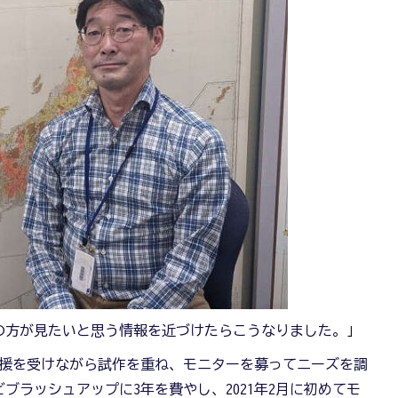
の方が見たいと思う情報を近づけたらこうなりました。」
支援を受けながら試作を重ね、モニターを募ってニーズを調
ブラッシュアップに3年を費やし、2021年2月に初めてモ