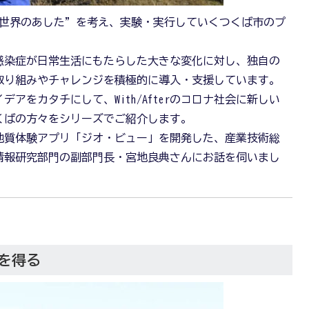
BO」とは、“世界のあした”を考え、実験・実行していくつくば市のプ
感染症が日常生活にもたらした大きな変化に対し、独自の
取り組みやチャレンジを積極的に導入・支援しています。
アをカタチにして、With/Afterのコロナ社会に新しい
くばの方々をシリーズでご紹介します。
地質体験アプリ「ジオ・ビュー」を開発した、産業技術総
情報研究部門の副部門長・宮地良典さんにお話を伺いまし
を得る