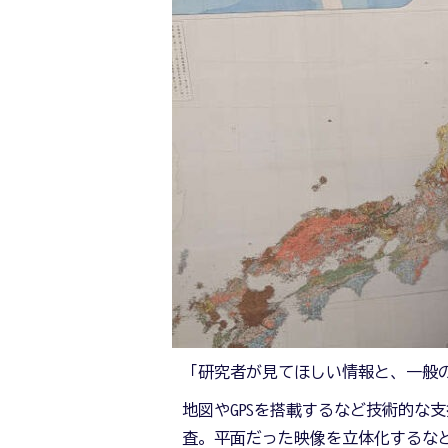
「研究者が見てほしい情報と、一般
地図やGPSを搭載するなど技術的な
査。平面だった映像を立体化するなど