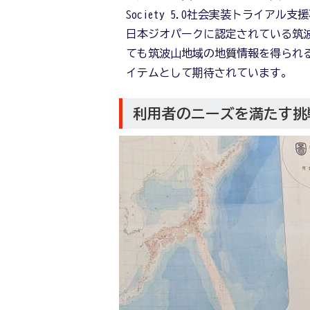
Society 5.0社会実装トライア
日本ジオパークに認定されている筑
ても筑波山地域の地質情報を得られるた
イテムとして期待されています。
利用者のニーズを満たす挑