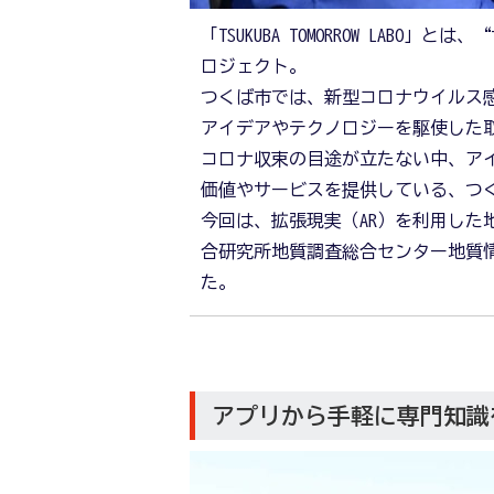
「TSUKUBA TOMORROW LA
ロジェクト。
つくば市では、新型コロナウイルス
アイデアやテクノロジーを駆使した
コロナ収束の目途が立たない中、アイデ
価値やサービスを提供している、つ
今回は、拡張現実（AR）を利用した
合研究所地質調査総合センター地質
た。
アプリから手軽に専門知識