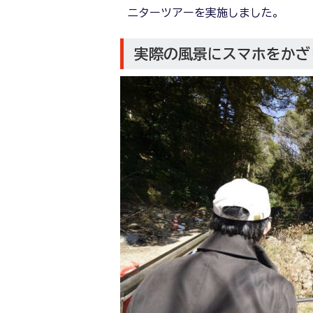
ニターツアーを実施しました。
実際の風景にスマホをかざ