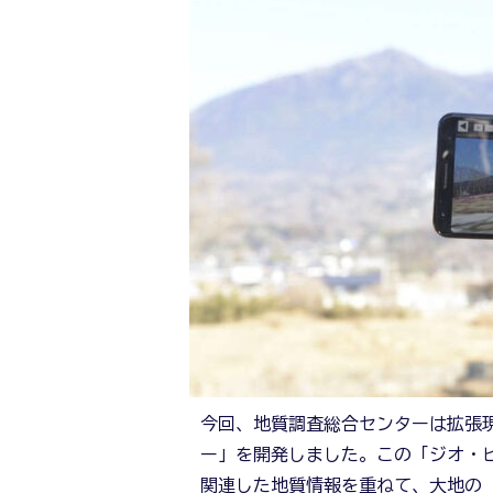
今回、地質調査総合センターは拡張現
ー」を開発しました。この「ジオ・
関連した地質情報を重ねて、大地の