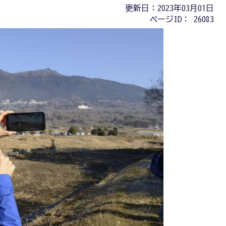
更新日：2023年03月01日
ページID：
26083