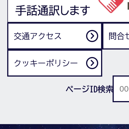
交通アクセス
問合
クッキーポリシー
ページID検索