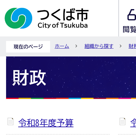
ホーム
組織から探す
財
現在のページ
財政
令和8年度予算