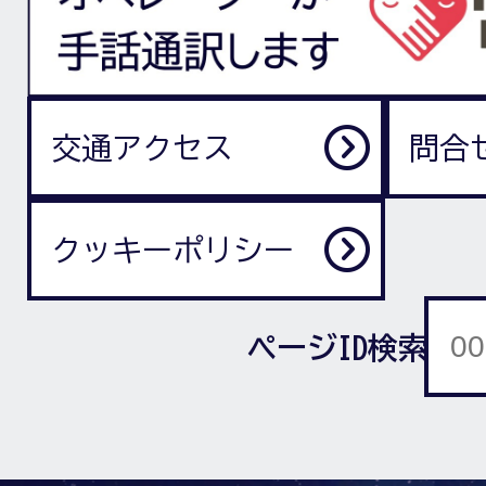
交通アクセス
問合
クッキーポリシー
ページID検索