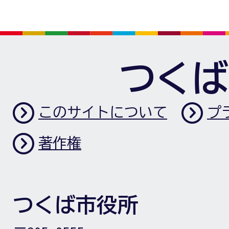
つくば
このサイトについて
プ
著作権
つくば市役所