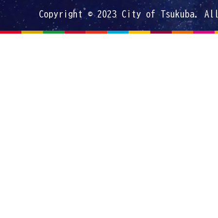
Copyright © 2023 City of Tsukuba. Al