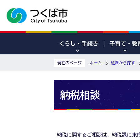
くらし・手続き
子育て・教
現在のページ
ホーム
組織から探す
納税相談
納税に関するご相談は、納税課に来