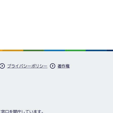
プライバシーポリシー
著作権
に窓口を開庁しています。