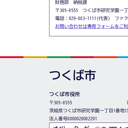
財務部 納税課
〒305-8555 つくば市研究学園一
電話：029-883-1111(代表) ファクス
お問い合わせは専用フォームをご
つくば市
つくば市役所
〒305-8555
茨城県つくば市研究学園一丁目1番地1
法人番号8000020082201