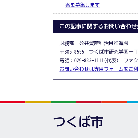
案を募集します
この記事に関するお問い合わせ
財務部 公共資産利活用推進課
〒305-8555 つくば市研究学園一
電話：029-883-1111(代表) ファクス
お問い合わせは専用フォームをご
つくば市