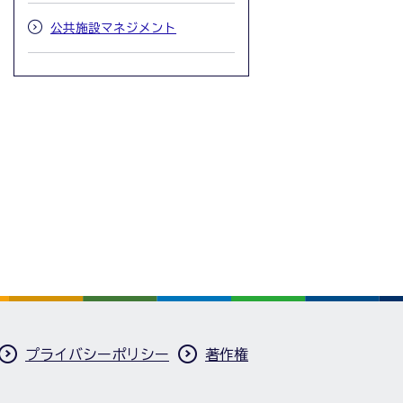
公共施設マネジメント
プライバシーポリシー
著作権