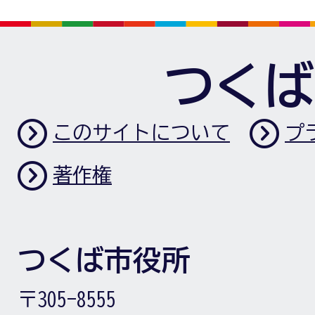
つくば
このサイトについて
プ
著作権
つくば市役所
〒305-8555