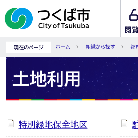
ホーム
組織から探す
都
現在のページ
土地利用
特別緑地保全地区